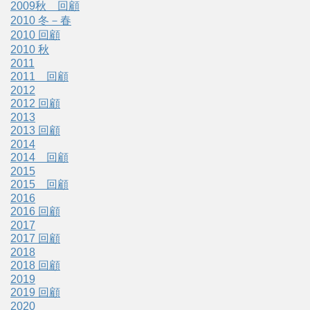
2009秋 回顧
2010 冬－春
2010 回顧
2010 秋
2011
2011 回顧
2012
2012 回顧
2013
2013 回顧
2014
2014 回顧
2015
2015 回顧
2016
2016 回顧
2017
2017 回顧
2018
2018 回顧
2019
2019 回顧
2020