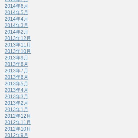
2014年6月
2014年5月
2014年4月
2014年3月
2014年2月
2013年12月
2013年11月
2013年10月
2013年9月
2013年8月
2013年7月
2013年6月
2013年5月
2013年4月
2013年3月
2013年2月
2013年1月
2012年12月
2012年11月
2012年10月
2012年9月