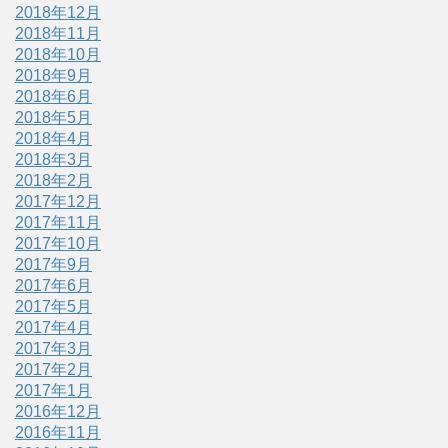
2018年12月
2018年11月
2018年10月
2018年9月
2018年6月
2018年5月
2018年4月
2018年3月
2018年2月
2017年12月
2017年11月
2017年10月
2017年9月
2017年6月
2017年5月
2017年4月
2017年3月
2017年2月
2017年1月
2016年12月
2016年11月