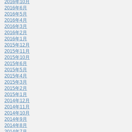
2016年10月
2016年6月
2016年5月
2016年4月
2016年3月
2016年2月
2016年1月
2015年12月
2015年11月
2015年10月
2015年6月
2015年5月
2015年4月
2015年3月
2015年2月
2015年1月
2014年12月
2014年11月
2014年10月
2014年9月
2014年8月
2014年7月