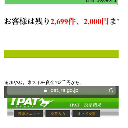
追加やね。東スポ杯資金の2千円から。