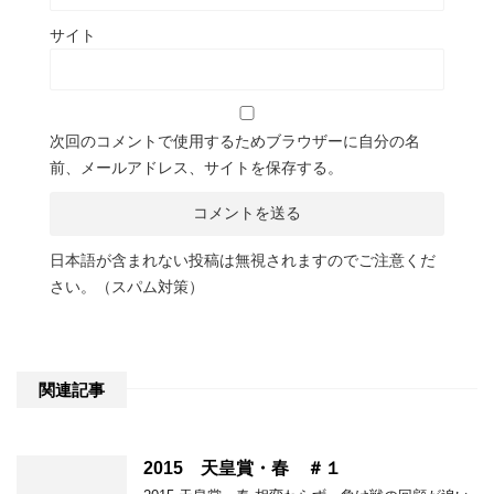
サイト
次回のコメントで使用するためブラウザーに自分の名
前、メールアドレス、サイトを保存する。
日本語が含まれない投稿は無視されますのでご注意くだ
さい。（スパム対策）
関連記事
2015 天皇賞・春 ＃１