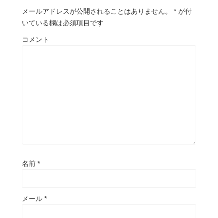
メールアドレスが公開されることはありません。
*
が付
いている欄は必須項目です
コメント
名前
*
メール
*