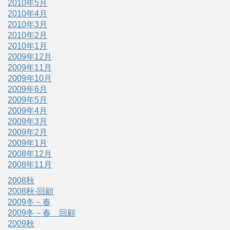
2010年5月
2010年4月
2010年3月
2010年2月
2010年1月
2009年12月
2009年11月
2009年10月
2009年6月
2009年5月
2009年4月
2009年3月
2009年2月
2009年1月
2008年12月
2008年11月
2008秋
2008秋-回顧
2009冬－春
2009冬－春 回顧
2009秋