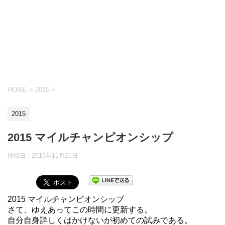
HOME
>
2015
>
2015
2015 マイルチャンピオンシップ
投稿日：
2015年11月21日
2015 マイルチャンピオンシップ
さて、ゆえあってこの時間に更新する。
自分自身詳しくはかけないが初めての試みである。