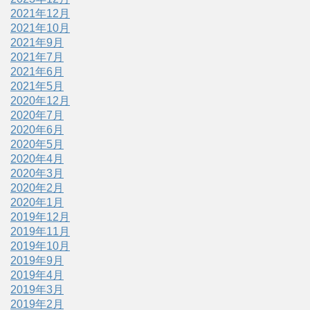
2021年12月
2021年10月
2021年9月
2021年7月
2021年6月
2021年5月
2020年12月
2020年7月
2020年6月
2020年5月
2020年4月
2020年3月
2020年2月
2020年1月
2019年12月
2019年11月
2019年10月
2019年9月
2019年4月
2019年3月
2019年2月