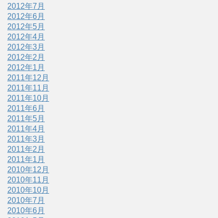
2012年7月
2012年6月
2012年5月
2012年4月
2012年3月
2012年2月
2012年1月
2011年12月
2011年11月
2011年10月
2011年6月
2011年5月
2011年4月
2011年3月
2011年2月
2011年1月
2010年12月
2010年11月
2010年10月
2010年7月
2010年6月