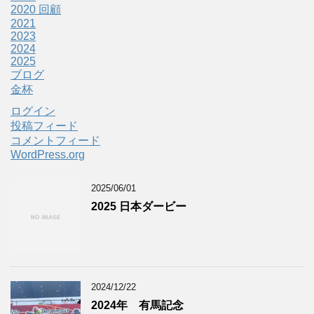
2020 回顧
2021
2023
2024
2025
ブログ
金杯
ログイン
投稿フィード
コメントフィード
WordPress.org
2025/06/01
2025 日本ダービー
2024/12/22
2024年 有馬記念