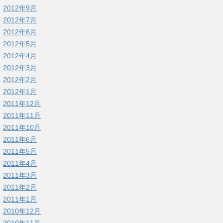
2012年9月
2012年7月
2012年6月
2012年5月
2012年4月
2012年3月
2012年2月
2012年1月
2011年12月
2011年11月
2011年10月
2011年6月
2011年5月
2011年4月
2011年3月
2011年2月
2011年1月
2010年12月