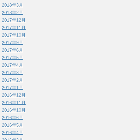
2018年3月
2018年2月
2017年12月
2017年11月
2017年10月
2017年9月
2017年6月
2017年5月
2017年4月
2017年3月
2017年2月
2017年1月
2016年12月
2016年11月
2016年10月
2016年6月
2016年5月
2016年4月