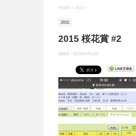
HOME
>
2015
>
2015
2015 桜花賞 #2
投稿日：
2015年4月12日