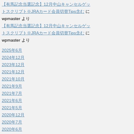
【有馬記念当選記念】12月中山キャンセルゲッ
トスクリプト※JRAカード会員切替Tips含む
に
wpmaster
より
【有馬記念当選記念】12月中山キャンセルゲッ
トスクリプト※JRAカード会員切替Tips含む
に
wpmaster
より
2025年6月
2024年12月
2023年12月
2021年12月
2021年10月
2021年9月
2021年7月
2021年6月
2021年5月
2020年12月
2020年7月
2020年6月