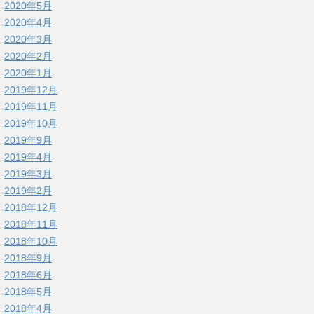
2020年5月
2020年4月
2020年3月
2020年2月
2020年1月
2019年12月
2019年11月
2019年10月
2019年9月
2019年4月
2019年3月
2019年2月
2018年12月
2018年11月
2018年10月
2018年9月
2018年6月
2018年5月
2018年4月