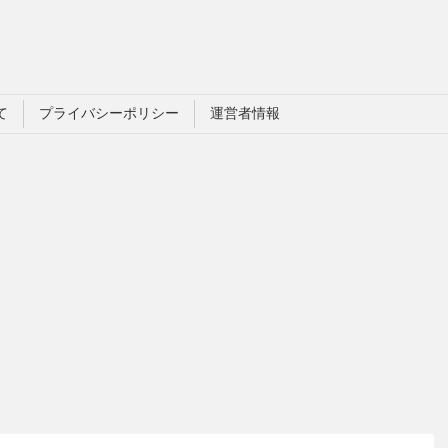
て
プライバシーポリシー
運営者情報