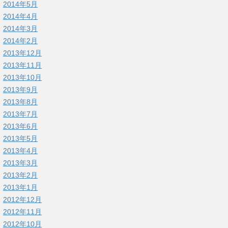
2014年5月
2014年4月
2014年3月
2014年2月
2013年12月
2013年11月
2013年10月
2013年9月
2013年8月
2013年7月
2013年6月
2013年5月
2013年4月
2013年3月
2013年2月
2013年1月
2012年12月
2012年11月
2012年10月