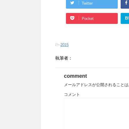
Twitter
B
Pocket
-
2015
執筆者：
comment
メールアドレスが公開されることは
コメント