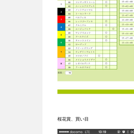
桜花賞、買い目