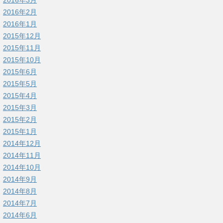
2016年3月
2016年2月
2016年1月
2015年12月
2015年11月
2015年10月
2015年6月
2015年5月
2015年4月
2015年3月
2015年2月
2015年1月
2014年12月
2014年11月
2014年10月
2014年9月
2014年8月
2014年7月
2014年6月