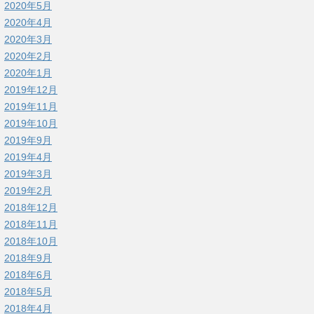
2020年5月
2020年4月
2020年3月
2020年2月
2020年1月
2019年12月
2019年11月
2019年10月
2019年9月
2019年4月
2019年3月
2019年2月
2018年12月
2018年11月
2018年10月
2018年9月
2018年6月
2018年5月
2018年4月