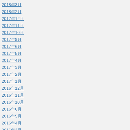
2018年3月
2018年2月
2017年12月
2017年11月
2017年10月
2017年9月
2017年6月
2017年5月
2017年4月
2017年3月
2017年2月
2017年1月
2016年12月
2016年11月
2016年10月
2016年6月
2016年5月
2016年4月