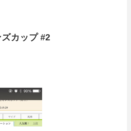
ンズカップ #2