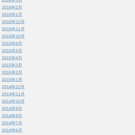
2016年3月
2016年2月
2016年1月
2015年12月
2015年11月
2015年10月
2015年6月
2015年5月
2015年4月
2015年3月
2015年2月
2015年1月
2014年12月
2014年11月
2014年10月
2014年9月
2014年8月
2014年7月
2014年6月