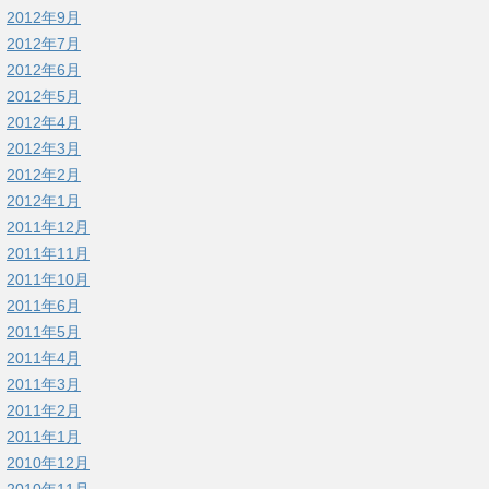
2012年9月
2012年7月
2012年6月
2012年5月
2012年4月
2012年3月
2012年2月
2012年1月
2011年12月
2011年11月
2011年10月
2011年6月
2011年5月
2011年4月
2011年3月
2011年2月
2011年1月
2010年12月