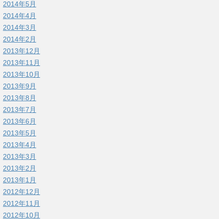
2014年5月
2014年4月
2014年3月
2014年2月
2013年12月
2013年11月
2013年10月
2013年9月
2013年8月
2013年7月
2013年6月
2013年5月
2013年4月
2013年3月
2013年2月
2013年1月
2012年12月
2012年11月
2012年10月