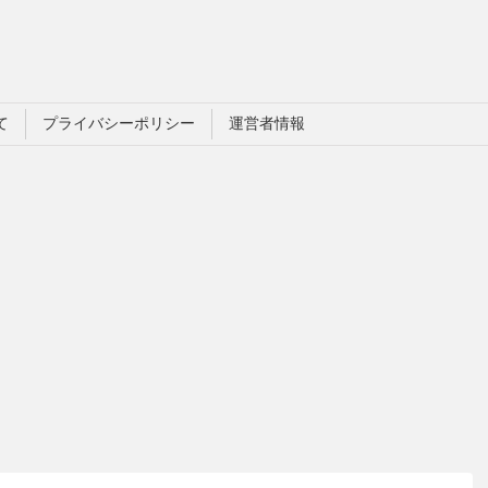
て
プライバシーポリシー
運営者情報