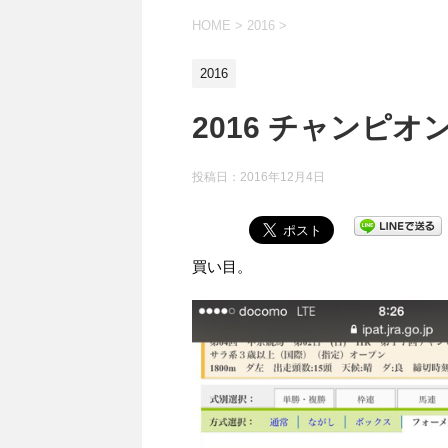
HOME
>
2016
>
2016
2016 チャンピオ
投稿日：
2016年12月4日
買い目。