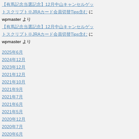
【有馬記念当選記念】12月中山キャンセルゲッ
トスクリプト※JRAカード会員切替Tips含む
に
wpmaster
より
【有馬記念当選記念】12月中山キャンセルゲッ
トスクリプト※JRAカード会員切替Tips含む
に
wpmaster
より
2025年6月
2024年12月
2023年12月
2021年12月
2021年10月
2021年9月
2021年7月
2021年6月
2021年5月
2020年12月
2020年7月
2020年6月