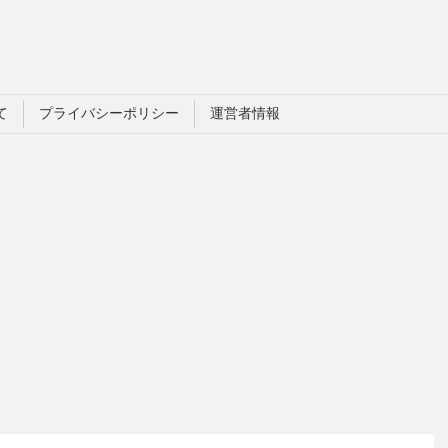
て
プライバシーポリシー
運営者情報