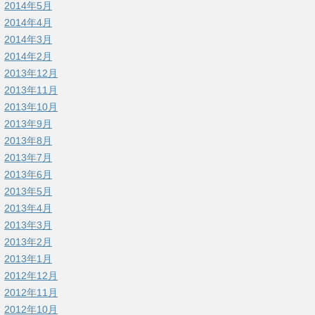
2014年5月
2014年4月
2014年3月
2014年2月
2013年12月
2013年11月
2013年10月
2013年9月
2013年8月
2013年7月
2013年6月
2013年5月
2013年4月
2013年3月
2013年2月
2013年1月
2012年12月
2012年11月
2012年10月