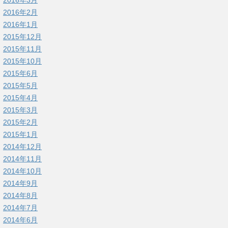
2016年3月
2016年2月
2016年1月
2015年12月
2015年11月
2015年10月
2015年6月
2015年5月
2015年4月
2015年3月
2015年2月
2015年1月
2014年12月
2014年11月
2014年10月
2014年9月
2014年8月
2014年7月
2014年6月