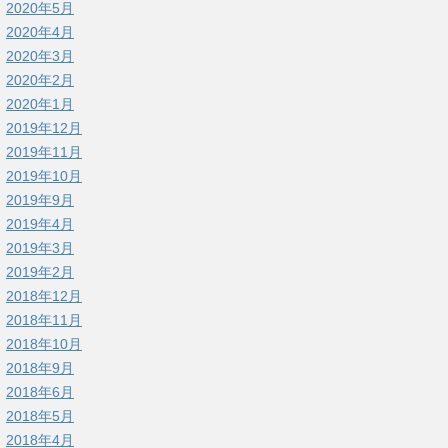
2020年5月
2020年4月
2020年3月
2020年2月
2020年1月
2019年12月
2019年11月
2019年10月
2019年9月
2019年4月
2019年3月
2019年2月
2018年12月
2018年11月
2018年10月
2018年9月
2018年6月
2018年5月
2018年4月