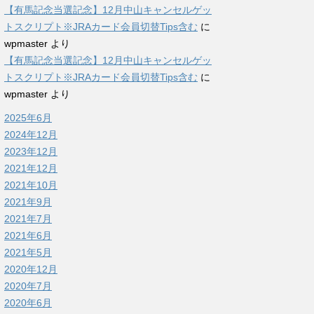
【有馬記念当選記念】12月中山キャンセルゲッ
トスクリプト※JRAカード会員切替Tips含む
に
wpmaster
より
【有馬記念当選記念】12月中山キャンセルゲッ
トスクリプト※JRAカード会員切替Tips含む
に
wpmaster
より
2025年6月
2024年12月
2023年12月
2021年12月
2021年10月
2021年9月
2021年7月
2021年6月
2021年5月
2020年12月
2020年7月
2020年6月