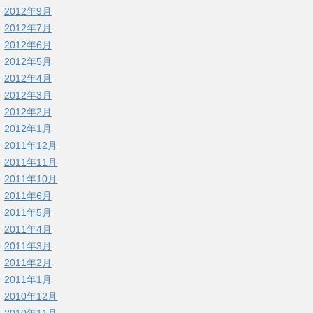
2012年9月
2012年7月
2012年6月
2012年5月
2012年4月
2012年3月
2012年2月
2012年1月
2011年12月
2011年11月
2011年10月
2011年6月
2011年5月
2011年4月
2011年3月
2011年2月
2011年1月
2010年12月