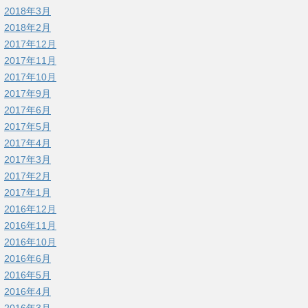
2018年3月
2018年2月
2017年12月
2017年11月
2017年10月
2017年9月
2017年6月
2017年5月
2017年4月
2017年3月
2017年2月
2017年1月
2016年12月
2016年11月
2016年10月
2016年6月
2016年5月
2016年4月