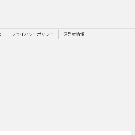
て
プライバシーポリシー
運営者情報