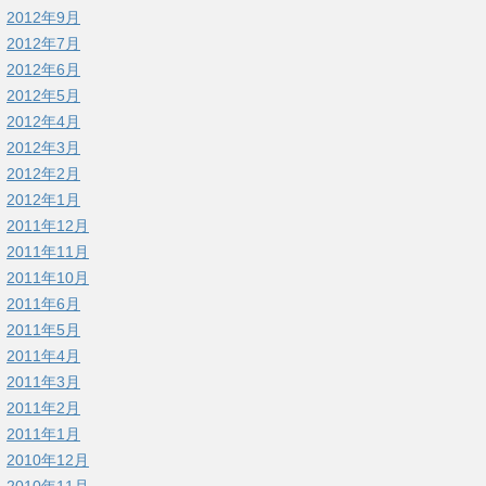
2012年9月
2012年7月
2012年6月
2012年5月
2012年4月
2012年3月
2012年2月
2012年1月
2011年12月
2011年11月
2011年10月
2011年6月
2011年5月
2011年4月
2011年3月
2011年2月
2011年1月
2010年12月