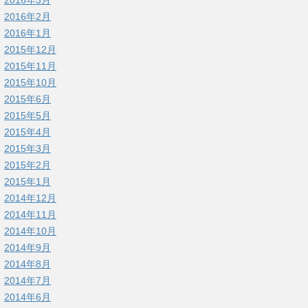
2016年3月
2016年2月
2016年1月
2015年12月
2015年11月
2015年10月
2015年6月
2015年5月
2015年4月
2015年3月
2015年2月
2015年1月
2014年12月
2014年11月
2014年10月
2014年9月
2014年8月
2014年7月
2014年6月