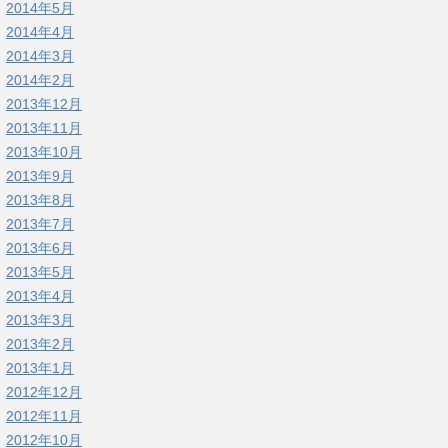
2014年5月
2014年4月
2014年3月
2014年2月
2013年12月
2013年11月
2013年10月
2013年9月
2013年8月
2013年7月
2013年6月
2013年5月
2013年4月
2013年3月
2013年2月
2013年1月
2012年12月
2012年11月
2012年10月