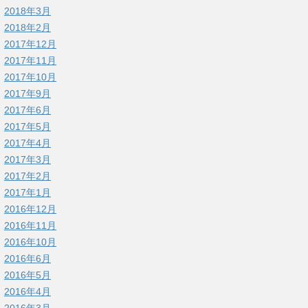
2018年3月
2018年2月
2017年12月
2017年11月
2017年10月
2017年9月
2017年6月
2017年5月
2017年4月
2017年3月
2017年2月
2017年1月
2016年12月
2016年11月
2016年10月
2016年6月
2016年5月
2016年4月