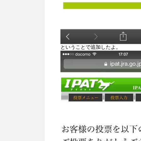
ということで追加したよ。