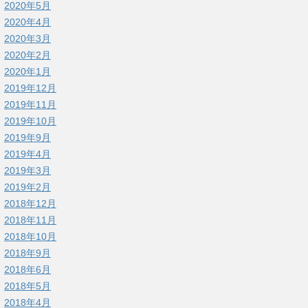
2020年5月
2020年4月
2020年3月
2020年2月
2020年1月
2019年12月
2019年11月
2019年10月
2019年9月
2019年4月
2019年3月
2019年2月
2018年12月
2018年11月
2018年10月
2018年9月
2018年6月
2018年5月
2018年4月