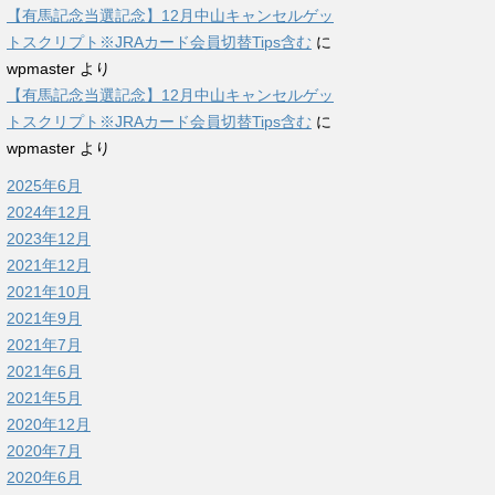
【有馬記念当選記念】12月中山キャンセルゲッ
トスクリプト※JRAカード会員切替Tips含む
に
wpmaster
より
【有馬記念当選記念】12月中山キャンセルゲッ
トスクリプト※JRAカード会員切替Tips含む
に
wpmaster
より
2025年6月
2024年12月
2023年12月
2021年12月
2021年10月
2021年9月
2021年7月
2021年6月
2021年5月
2020年12月
2020年7月
2020年6月