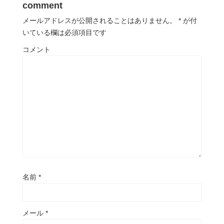
comment
メールアドレスが公開されることはありません。
*
が付
いている欄は必須項目です
コメント
名前
*
メール
*