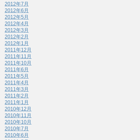
2012年7月
2012年6月
2012年5月
2012年4月
2012年3月
2012年2月
2012年1月
2011年12月
2011年11月
2011年10月
2011年6月
2011年5月
2011年4月
2011年3月
2011年2月
2011年1月
2010年12月
2010年11月
2010年10月
2010年7月
2010年6月