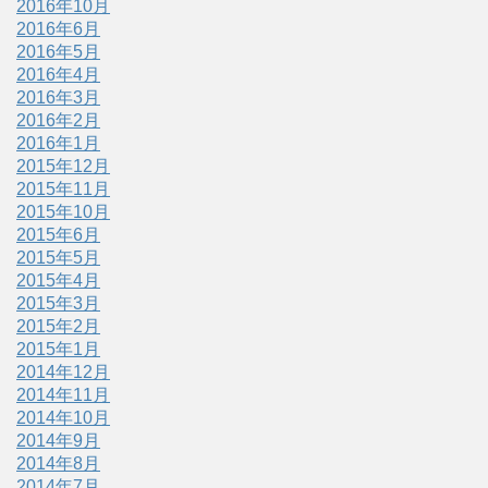
2016年10月
2016年6月
2016年5月
2016年4月
2016年3月
2016年2月
2016年1月
2015年12月
2015年11月
2015年10月
2015年6月
2015年5月
2015年4月
2015年3月
2015年2月
2015年1月
2014年12月
2014年11月
2014年10月
2014年9月
2014年8月
2014年7月