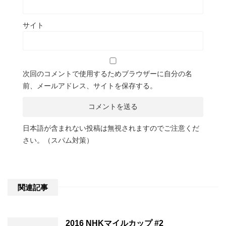
サイト
次回のコメントで使用するためブラウザーに自分の名
前、メールアドレス、サイトを保存する。
日本語が含まれない投稿は無視されますのでご注意くだ
さい。（スパム対策）
関連記事
2016 NHKマイルカップ #2