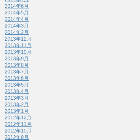
2014年6月
2014年5月
2014年4月
2014年3月
2014年2月
2013年12月
2013年11月
2013年10月
2013年9月
2013年8月
2013年7月
2013年6月
2013年5月
2013年4月
2013年3月
2013年2月
2013年1月
2012年12月
2012年11月
2012年10月
2012年9月