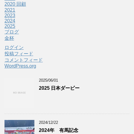
2020 回顧
2021
2023
2024
2025
ブログ
金杯
ログイン
投稿フィード
コメントフィード
WordPress.org
2025/06/01
2025 日本ダービー
2024/12/22
2024年 有馬記念