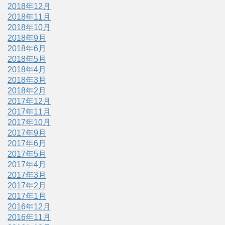
2018年12月
2018年11月
2018年10月
2018年9月
2018年6月
2018年5月
2018年4月
2018年3月
2018年2月
2017年12月
2017年11月
2017年10月
2017年9月
2017年6月
2017年5月
2017年4月
2017年3月
2017年2月
2017年1月
2016年12月
2016年11月