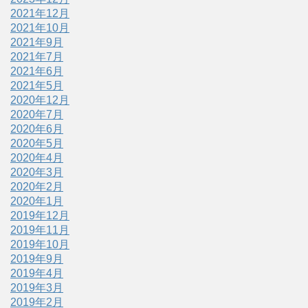
2021年12月
2021年10月
2021年9月
2021年7月
2021年6月
2021年5月
2020年12月
2020年7月
2020年6月
2020年5月
2020年4月
2020年3月
2020年2月
2020年1月
2019年12月
2019年11月
2019年10月
2019年9月
2019年4月
2019年3月
2019年2月