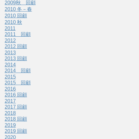
2009秋 回顧
2010 冬－春
2010 回顧
2010 秋
2011
2011 回顧
2012
2012 回顧
2013
2013 回顧
2014
2014 回顧
2015
2015 回顧
2016
2016 回顧
2017
2017 回顧
2018
2018 回顧
2019
2019 回顧
2020