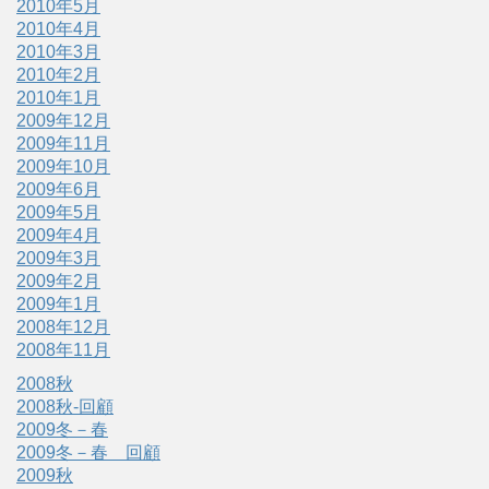
2010年5月
2010年4月
2010年3月
2010年2月
2010年1月
2009年12月
2009年11月
2009年10月
2009年6月
2009年5月
2009年4月
2009年3月
2009年2月
2009年1月
2008年12月
2008年11月
2008秋
2008秋-回顧
2009冬－春
2009冬－春 回顧
2009秋