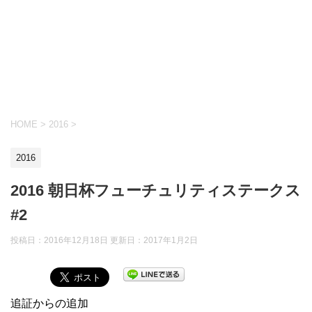
HOME
>
2016
>
2016
2016 朝日杯フューチュリティステークス
#2
投稿日：2016年12月18日 更新日：
2017年1月2日
追証からの追加