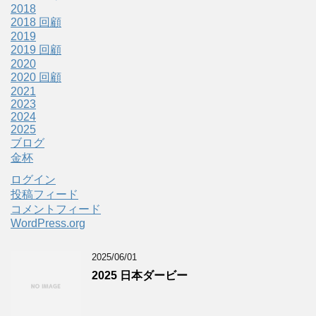
2018
2018 回顧
2019
2019 回顧
2020
2020 回顧
2021
2023
2024
2025
ブログ
金杯
ログイン
投稿フィード
コメントフィード
WordPress.org
2025/06/01
2025 日本ダービー