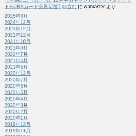
【有馬記念当選記念】12月中山キャンセルゲットスクリプ
ト※JRAカード会員切替Tips含む
に
wpmaster
より
2025年6月
2024年12月
2023年12月
2021年12月
2021年10月
2021年9月
2021年7月
2021年6月
2021年5月
2020年12月
2020年7月
2020年6月
2020年5月
2020年4月
2020年3月
2020年2月
2020年1月
2019年12月
2019年11月