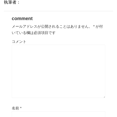
執筆者：
comment
メールアドレスが公開されることはありません。
*
が付
いている欄は必須項目です
コメント
名前
*