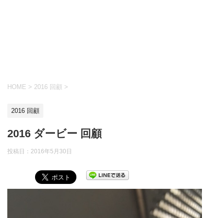
HOME
>
2016 回顧
>
2016 回顧
2016 ダービー 回顧
投稿日：
2016年5月30日