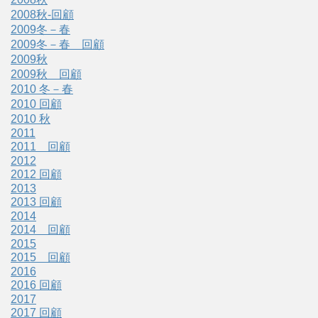
2008秋-回顧
2009冬－春
2009冬－春 回顧
2009秋
2009秋 回顧
2010 冬－春
2010 回顧
2010 秋
2011
2011 回顧
2012
2012 回顧
2013
2013 回顧
2014
2014 回顧
2015
2015 回顧
2016
2016 回顧
2017
2017 回顧