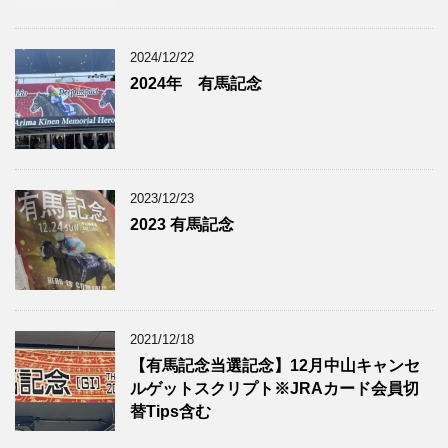
2024/12/22
2024年 有馬記念
2023/12/23
2023 有馬記念
2021/12/18
【有馬記念当選記念】12月中山キャンセ
ルゲットスクリプト※JRAカード会員切
替Tips含む