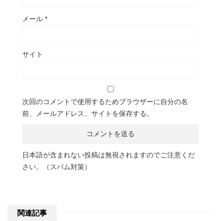
メール
*
サイト
次回のコメントで使用するためブラウザーに自分の名
前、メールアドレス、サイトを保存する。
日本語が含まれない投稿は無視されますのでご注意くだ
さい。（スパム対策）
関連記事