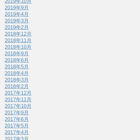
2019年10月
2019年9月
2019年4月
2019年3月
2019年2月
2018年12月
2018年11月
2018年10月
2018年9月
2018年6月
2018年5月
2018年4月
2018年3月
2018年2月
2017年12月
2017年11月
2017年10月
2017年9月
2017年6月
2017年5月
2017年4月
2017年3月