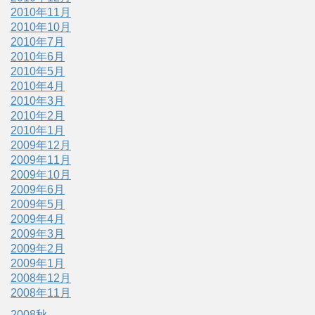
2010年11月
2010年10月
2010年7月
2010年6月
2010年5月
2010年4月
2010年3月
2010年2月
2010年1月
2009年12月
2009年11月
2009年10月
2009年6月
2009年5月
2009年4月
2009年3月
2009年2月
2009年1月
2008年12月
2008年11月
2008秋