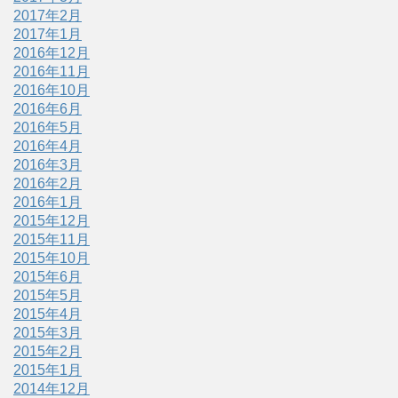
2017年2月
2017年1月
2016年12月
2016年11月
2016年10月
2016年6月
2016年5月
2016年4月
2016年3月
2016年2月
2016年1月
2015年12月
2015年11月
2015年10月
2015年6月
2015年5月
2015年4月
2015年3月
2015年2月
2015年1月
2014年12月