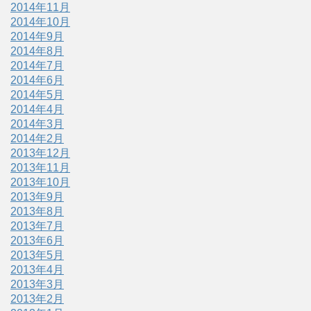
2014年11月
2014年10月
2014年9月
2014年8月
2014年7月
2014年6月
2014年5月
2014年4月
2014年3月
2014年2月
2013年12月
2013年11月
2013年10月
2013年9月
2013年8月
2013年7月
2013年6月
2013年5月
2013年4月
2013年3月
2013年2月