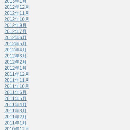
2013年1月
2012年12月
2012年11月
2012年10月
2012年9月
2012年7月
2012年6月
2012年5月
2012年4月
2012年3月
2012年2月
2012年1月
2011年12月
2011年11月
2011年10月
2011年6月
2011年5月
2011年4月
2011年3月
2011年2月
2011年1月
2010年12月