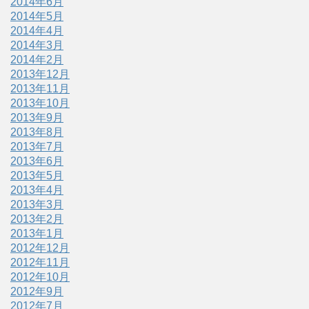
2014年6月
2014年5月
2014年4月
2014年3月
2014年2月
2013年12月
2013年11月
2013年10月
2013年9月
2013年8月
2013年7月
2013年6月
2013年5月
2013年4月
2013年3月
2013年2月
2013年1月
2012年12月
2012年11月
2012年10月
2012年9月
2012年7月