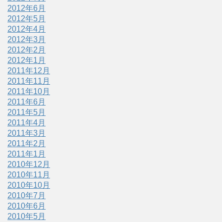
2012年6月
2012年5月
2012年4月
2012年3月
2012年2月
2012年1月
2011年12月
2011年11月
2011年10月
2011年6月
2011年5月
2011年4月
2011年3月
2011年2月
2011年1月
2010年12月
2010年11月
2010年10月
2010年7月
2010年6月
2010年5月