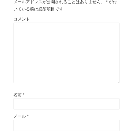
メールアドレスが公開されることはありません。
*
が付
いている欄は必須項目です
コメント
名前
*
メール
*