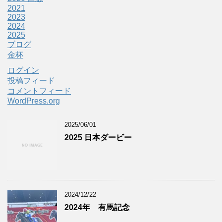
2021
2023
2024
2025
ブログ
金杯
ログイン
投稿フィード
コメントフィード
WordPress.org
2025/06/01
2025 日本ダービー
2024/12/22
2024年 有馬記念