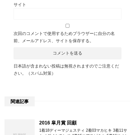
サイト
次回のコメントで使用するためブラウザーに自分の名
前、メールアドレス、サイトを保存する。
日本語が含まれない投稿は無視されますのでご注意くだ
さい。（スパム対策）
関連記事
2016 皐月賞 回顧
1着18ディーマジェスティ 2着03マカヒキ 3着11サ