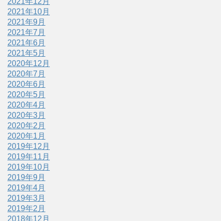
2021年12月
2021年10月
2021年9月
2021年7月
2021年6月
2021年5月
2020年12月
2020年7月
2020年6月
2020年5月
2020年4月
2020年3月
2020年2月
2020年1月
2019年12月
2019年11月
2019年10月
2019年9月
2019年4月
2019年3月
2019年2月
2018年12月