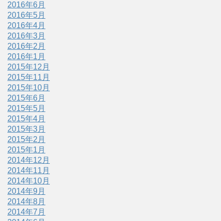
2016年6月
2016年5月
2016年4月
2016年3月
2016年2月
2016年1月
2015年12月
2015年11月
2015年10月
2015年6月
2015年5月
2015年4月
2015年3月
2015年2月
2015年1月
2014年12月
2014年11月
2014年10月
2014年9月
2014年8月
2014年7月