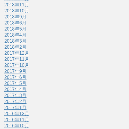
2018年11月
2018年10月
2018年9月
2018年6月
2018年5月
2018年4月
2018年3月
2018年2月
2017年12月
2017年11月
2017年10月
2017年9月
2017年6月
2017年5月
2017年4月
2017年3月
2017年2月
2017年1月
2016年12月
2016年11月
2016年10月