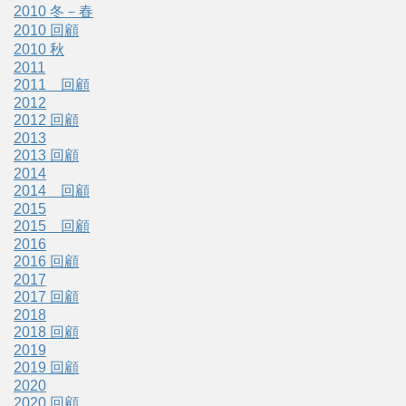
2010 冬－春
2010 回顧
2010 秋
2011
2011 回顧
2012
2012 回顧
2013
2013 回顧
2014
2014 回顧
2015
2015 回顧
2016
2016 回顧
2017
2017 回顧
2018
2018 回顧
2019
2019 回顧
2020
2020 回顧