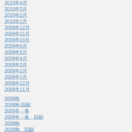
2010年4月
2010年3月
2010年2月
2010年1月
2009年12月
2009年11月
2009年10月
2009年6月
2009年5月
2009年4月
2009年3月
2009年2月
2009年1月
2008年12月
2008年11月
2008秋
2008秋-回顧
2009冬－春
2009冬－春 回顧
2009秋
2009秋 回顧