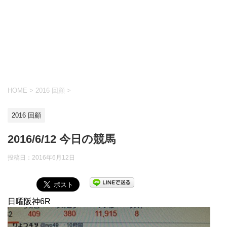
HOME
>
2016 回顧
>
2016 回顧
2016/6/12 今日の競馬
投稿日：
2016年6月12日
日曜阪神6R