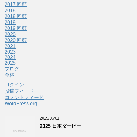
2017 回顧
2018
2018 回顧
2019
2019 回顧
2020
2020 回顧
2021
2023
2024
2025
ブログ
金杯
ログイン
投稿フィード
コメントフィード
WordPress.org
2025/06/01
2025 日本ダービー