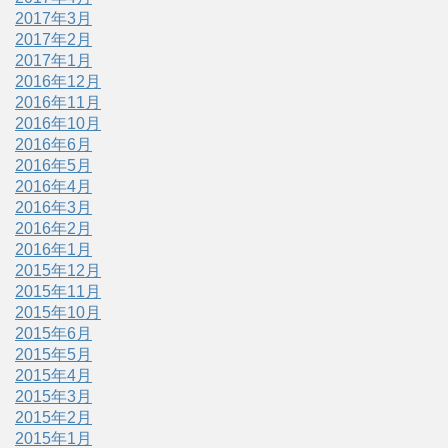
2017年3月
2017年2月
2017年1月
2016年12月
2016年11月
2016年10月
2016年6月
2016年5月
2016年4月
2016年3月
2016年2月
2016年1月
2015年12月
2015年11月
2015年10月
2015年6月
2015年5月
2015年4月
2015年3月
2015年2月
2015年1月