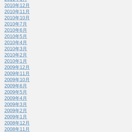
2010年12月
2010年11月
2010年10月
2010年7月
2010年6月
2010年5月
2010年4月
2010年3月
2010年2月
2010年1月
2009年12月
2009年11月
2009年10月
2009年6月
2009年5月
2009年4月
2009年3月
2009年2月
2009年1月
2008年12月
2008年11月