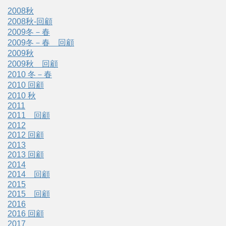
2008秋
2008秋-回顧
2009冬－春
2009冬－春 回顧
2009秋
2009秋 回顧
2010 冬－春
2010 回顧
2010 秋
2011
2011 回顧
2012
2012 回顧
2013
2013 回顧
2014
2014 回顧
2015
2015 回顧
2016
2016 回顧
2017