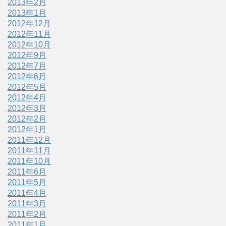
2013年2月
2013年1月
2012年12月
2012年11月
2012年10月
2012年9月
2012年7月
2012年6月
2012年5月
2012年4月
2012年3月
2012年2月
2012年1月
2011年12月
2011年11月
2011年10月
2011年6月
2011年5月
2011年4月
2011年3月
2011年2月
2011年1月