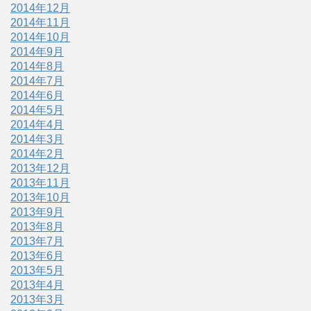
2014年12月
2014年11月
2014年10月
2014年9月
2014年8月
2014年7月
2014年6月
2014年5月
2014年4月
2014年3月
2014年2月
2013年12月
2013年11月
2013年10月
2013年9月
2013年8月
2013年7月
2013年6月
2013年5月
2013年4月
2013年3月