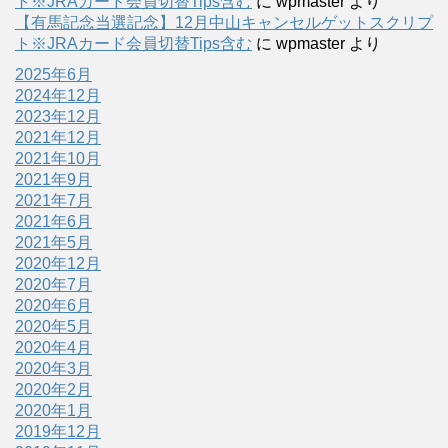
ト※JRAカード会員切替Tips含む
に
wpmaster
より
【有馬記念当選記念】12月中山キャンセルゲットスクリプ
ト※JRAカード会員切替Tips含む
に
wpmaster
より
2025年6月
2024年12月
2023年12月
2021年12月
2021年10月
2021年9月
2021年7月
2021年6月
2021年5月
2020年12月
2020年7月
2020年6月
2020年5月
2020年4月
2020年3月
2020年2月
2020年1月
2019年12月