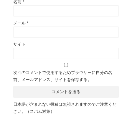
名前
*
メール
*
サイト
次回のコメントで使用するためブラウザーに自分の名
前、メールアドレス、サイトを保存する。
日本語が含まれない投稿は無視されますのでご注意くだ
さい。（スパム対策）