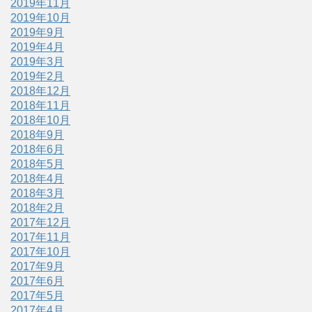
2019年11月
2019年10月
2019年9月
2019年4月
2019年3月
2019年2月
2018年12月
2018年11月
2018年10月
2018年9月
2018年6月
2018年5月
2018年4月
2018年3月
2018年2月
2017年12月
2017年11月
2017年10月
2017年9月
2017年6月
2017年5月
2017年4月