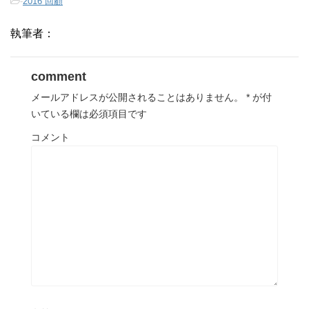
-
2016 回顧
執筆者：
comment
メールアドレスが公開されることはありません。
*
が付
いている欄は必須項目です
コメント