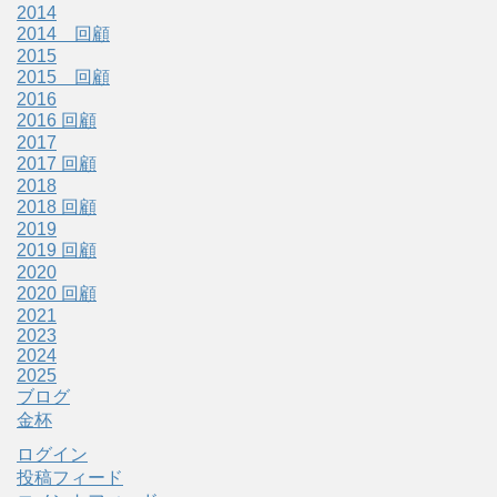
2014
2014 回顧
2015
2015 回顧
2016
2016 回顧
2017
2017 回顧
2018
2018 回顧
2019
2019 回顧
2020
2020 回顧
2021
2023
2024
2025
ブログ
金杯
ログイン
投稿フィード