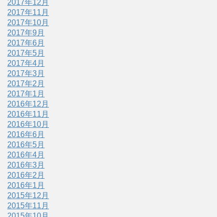
2017年12月
2017年11月
2017年10月
2017年9月
2017年6月
2017年5月
2017年4月
2017年3月
2017年2月
2017年1月
2016年12月
2016年11月
2016年10月
2016年6月
2016年5月
2016年4月
2016年3月
2016年2月
2016年1月
2015年12月
2015年11月
2015年10月