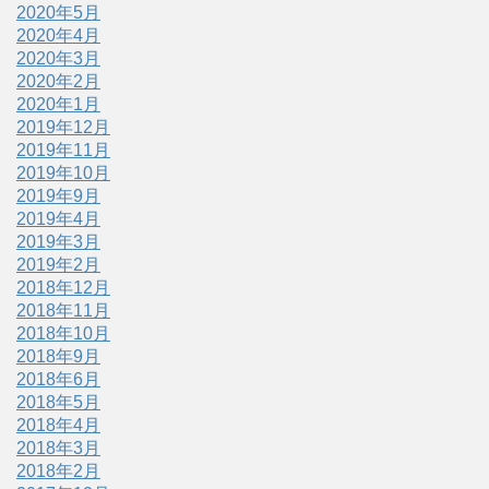
2020年5月
2020年4月
2020年3月
2020年2月
2020年1月
2019年12月
2019年11月
2019年10月
2019年9月
2019年4月
2019年3月
2019年2月
2018年12月
2018年11月
2018年10月
2018年9月
2018年6月
2018年5月
2018年4月
2018年3月
2018年2月