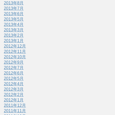
2013年8月
2013年7月
2013年6月
2013年5月
2013年4月
2013年3月
2013年2月
2013年1月
2012年12月
2012年11月
2012年10月
2012年9月
2012年7月
2012年6月
2012年5月
2012年4月
2012年3月
2012年2月
2012年1月
2011年12月
2011年11月