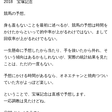
2018 宝塚記念
競馬の予想。
身も蓋もないことを最初に述べるが、競馬の予想は時間を
かけたからといって的中率が上がるわけではない。まして
回収率が上がるわけでもない。
一生懸命に予想したから当たり、手を抜いたから外れ、そ
ういう傾向はあるかもしれないが、実際の統計結果を見た
ことは、ただの一度もない。
予想にかける時間があるなら、オネエチャンと焼肉つつい
ていた方がよっぽど楽しい。
ということで、宝塚記念は直感で予想します。
一応調教は見たけどね。