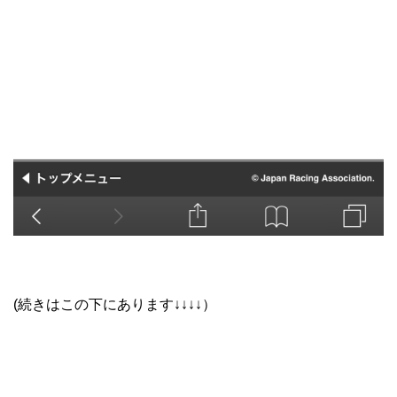
(続きはこの下にあります↓↓↓↓）