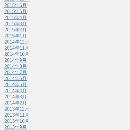
2015年6月
2015年5月
2015年4月
2015年3月
2015年2月
2015年1月
2014年12月
2014年11月
2014年10月
2014年9月
2014年8月
2014年7月
2014年6月
2014年5月
2014年4月
2014年3月
2014年2月
2013年12月
2013年11月
2013年10月
2013年9月