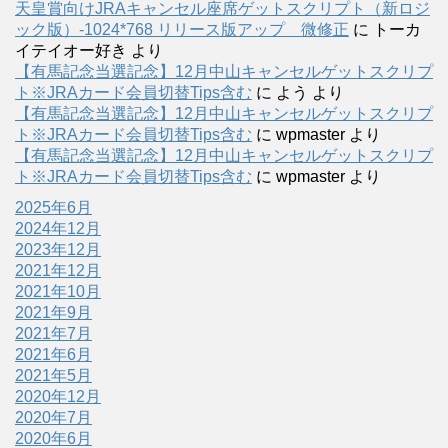
天皇賞向けJRAキャンセル座席ゲットスクリプト（新ロジ
ック版）-1024*768 リリース版アップ 微修正
に
トーカ
イテイオー好き
より
【有馬記念当選記念】12月中山キャンセルゲットスクリプ
ト※JRAカード会員切替Tips含む
に
よう
より
【有馬記念当選記念】12月中山キャンセルゲットスクリプ
ト※JRAカード会員切替Tips含む
に
wpmaster
より
【有馬記念当選記念】12月中山キャンセルゲットスクリプ
ト※JRAカード会員切替Tips含む
に
wpmaster
より
2025年6月
2024年12月
2023年12月
2021年12月
2021年10月
2021年9月
2021年7月
2021年6月
2021年5月
2020年12月
2020年7月
2020年6月