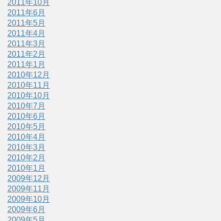
2011年10月
2011年6月
2011年5月
2011年4月
2011年3月
2011年2月
2011年1月
2010年12月
2010年11月
2010年10月
2010年7月
2010年6月
2010年5月
2010年4月
2010年3月
2010年2月
2010年1月
2009年12月
2009年11月
2009年10月
2009年6月
2009年5月