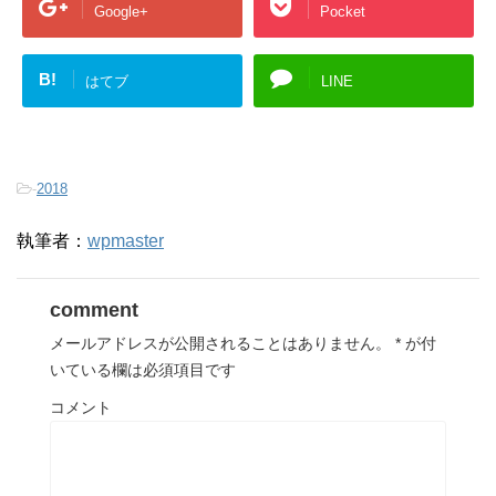
Google+
Pocket
B!
はてブ
LINE
-
2018
執筆者：
wpmaster
comment
メールアドレスが公開されることはありません。
*
が付
いている欄は必須項目です
コメント