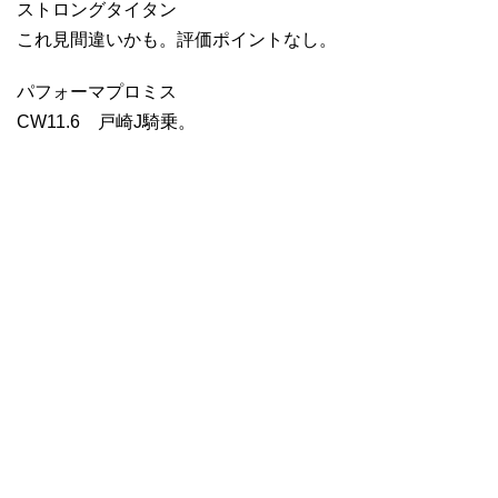
ストロングタイタン
これ見間違いかも。評価ポイントなし。
パフォーマプロミス
CW11.6 戸崎J騎乗。