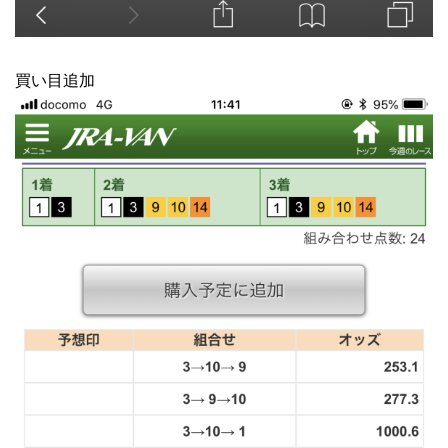
買い目追加