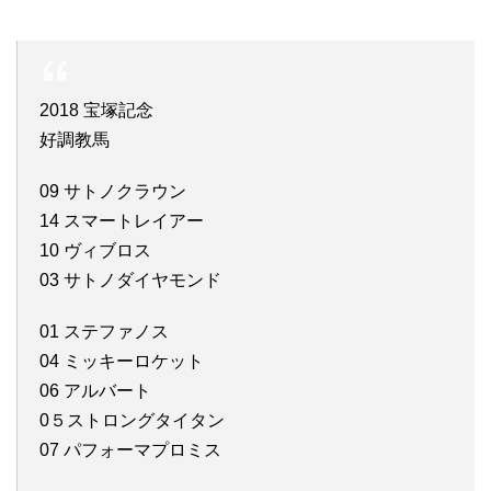
2018 宝塚記念
好調教馬
09 サトノクラウン
14 スマートレイアー
10 ヴィブロス
03 サトノダイヤモンド
01 ステファノス
04 ミッキーロケット
06 アルバート
0５ストロングタイタン
07 パフォーマプロミス