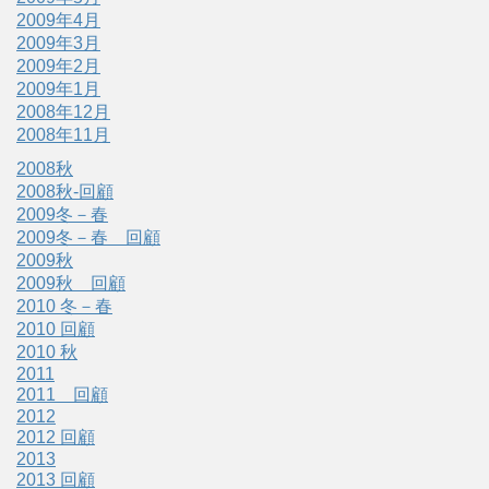
2009年4月
2009年3月
2009年2月
2009年1月
2008年12月
2008年11月
2008秋
2008秋-回顧
2009冬－春
2009冬－春 回顧
2009秋
2009秋 回顧
2010 冬－春
2010 回顧
2010 秋
2011
2011 回顧
2012
2012 回顧
2013
2013 回顧