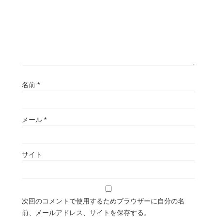
名前
*
メール
*
サイト
次回のコメントで使用するためブラウザーに自分の名
前、メールアドレス、サイトを保存する。