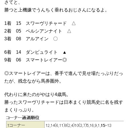
さてと、
勝つと上機嫌でうんちく垂れるおじさんになるよ。
1着 15 スワーヴリチャード △
2着 05 ペルシアンナイト △
3着 08 アルアイン 〇
6着 14 ダンビュライト ▲
9着 06 スマートレイアー◎
◎スマートレイアーは、番手で進んで見せ場たっぷりだっ
たが、残念ながら馬券圏外。
代わりに来たのがやはり4歳馬。
勝ったスワーヴリチャードは日本まくり競馬史に名を残す
まくりっぷり。