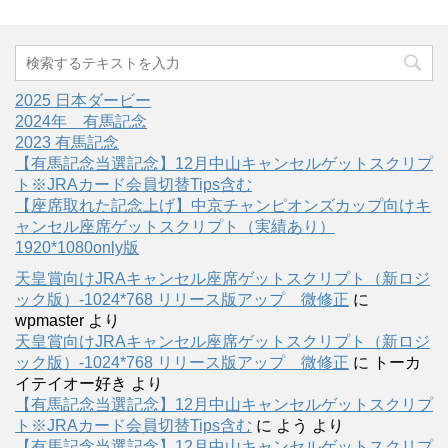
2025 日本ダービー
2024年 有馬記念
2023 有馬記念
【有馬記念当選記念】12月中山キャンセルゲットスクリプ
ト※JRAカード会員切替Tips含む
【座席取れた記念上げ】中京チャンピオンズカップ向けキ
ャンセル座席ゲットスクリプト（実績あり）
1920*1080only版
天皇賞向けJRAキャンセル座席ゲットスクリプト（新ロジ
ック版）-1024*768 リリース版アップ 微修正
に
wpmaster
より
天皇賞向けJRAキャンセル座席ゲットスクリプト（新ロジ
ック版）-1024*768 リリース版アップ 微修正
に
トーカ
イテイオー好き
より
【有馬記念当選記念】12月中山キャンセルゲットスクリプ
ト※JRAカード会員切替Tips含む
に
よう
より
【有馬記念当選記念】12月中山キャンセルゲットスクリプ