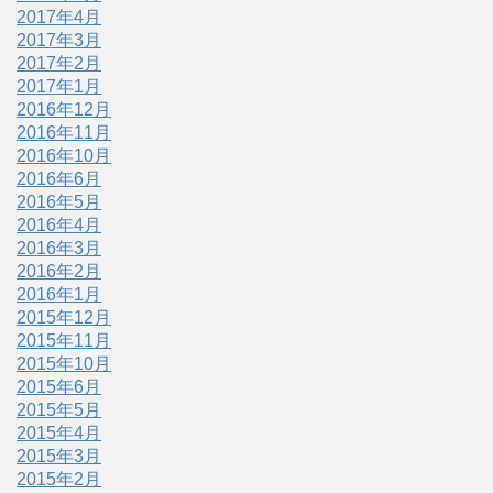
2017年4月
2017年3月
2017年2月
2017年1月
2016年12月
2016年11月
2016年10月
2016年6月
2016年5月
2016年4月
2016年3月
2016年2月
2016年1月
2015年12月
2015年11月
2015年10月
2015年6月
2015年5月
2015年4月
2015年3月
2015年2月