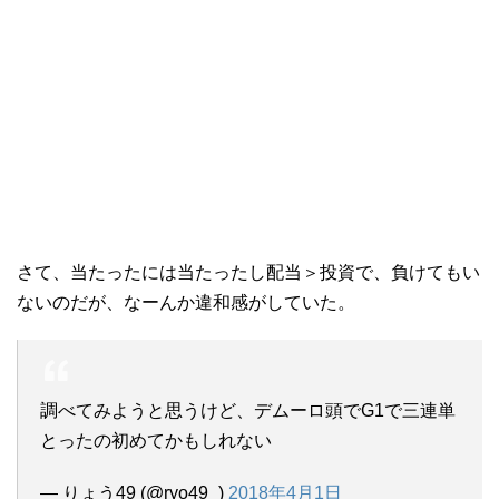
さて、当たったには当たったし配当＞投資で、負けてもい
ないのだが、なーんか違和感がしていた。
調べてみようと思うけど、デムーロ頭でG1で三連単
とったの初めてかもしれない
— りょう49 (@ryo49_)
2018年4月1日