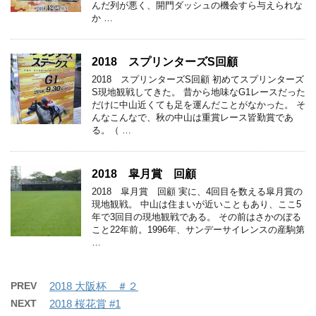
んだ列が悪く、開門ダッシュの機会すら与えられな
か …
2018 スプリンターズS回顧
2018 スプリンターズS回顧 初めてスプリンターズ
S現地観戦してきた。 昔から地味なG1レースだった
だけに中山近くても足を運んだことがなかった。 そ
んなこんなで、秋の中山は重賞レース皆勤賞であ
る。（ …
2018 皐月賞 回顧
2018 皐月賞 回顧 実に、4回目を数える皐月賞の
現地観戦。 中山は住まいが近いこともあり、ここ5
年で3回目の現地観戦である。 その前はさかのぼる
こと22年前。1996年、サンデーサイレンスの産駒第
…
PREV
2018 大阪杯 ＃２
NEXT
2018 桜花賞 #1