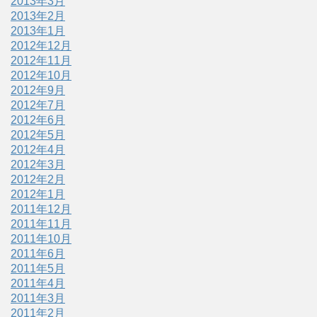
2013年3月
2013年2月
2013年1月
2012年12月
2012年11月
2012年10月
2012年9月
2012年7月
2012年6月
2012年5月
2012年4月
2012年3月
2012年2月
2012年1月
2011年12月
2011年11月
2011年10月
2011年6月
2011年5月
2011年4月
2011年3月
2011年2月