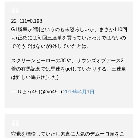
22÷111=0.198
G1勝率が2割というのも末恐ろしいが、まさか110回
も(正確には毎回三連単を買っていたわけではないの
でそうではないが)外していたとは。
スクリーンヒーローのJCや、サウンズオブアース2
着の有馬記念では馬連をgetしていたりする。三連単
は難しい馬券(だった)
— りょう49 (@ryo49_)
2018年4月1日
穴党を標榜していたし素直に人気のデムーロ頭をこ