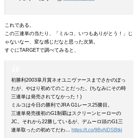
これである。
この三連単の当たり、「ミルコ、いつもありがとう！」じ
ゃないなー、変な感じだなと思った次第。
すぐにTARGETで調べてみると、
初勝利2003皐月賞ネオユニヴァースまでさかのぼっ
たが、やはり初めてのことだった。(ちなみにその時
三連単は発売されてなかった！)
ミルコは今日の勝利でJRA G1レース25勝目。
三連単発売後初のG1制覇はスクリーンヒーローの
JC。それから22勝しているが、デムーロ頭のG1三
連単取ったの初めてだわ…
https://t.co/9BvNDSBtkj