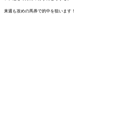
来週も攻めの馬券で的中を狙います！