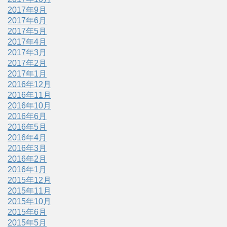
2017年9月
2017年6月
2017年5月
2017年4月
2017年3月
2017年2月
2017年1月
2016年12月
2016年11月
2016年10月
2016年6月
2016年5月
2016年4月
2016年3月
2016年2月
2016年1月
2015年12月
2015年11月
2015年10月
2015年6月
2015年5月