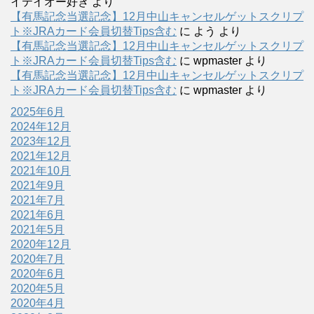
イテイオー好き
より
【有馬記念当選記念】12月中山キャンセルゲットスクリプ
ト※JRAカード会員切替Tips含む
に
よう
より
【有馬記念当選記念】12月中山キャンセルゲットスクリプ
ト※JRAカード会員切替Tips含む
に
wpmaster
より
【有馬記念当選記念】12月中山キャンセルゲットスクリプ
ト※JRAカード会員切替Tips含む
に
wpmaster
より
2025年6月
2024年12月
2023年12月
2021年12月
2021年10月
2021年9月
2021年7月
2021年6月
2021年5月
2020年12月
2020年7月
2020年6月
2020年5月
2020年4月