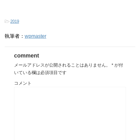
-
2019
執筆者：
wpmaster
comment
メールアドレスが公開されることはありません。
*
が付
いている欄は必須項目です
コメント