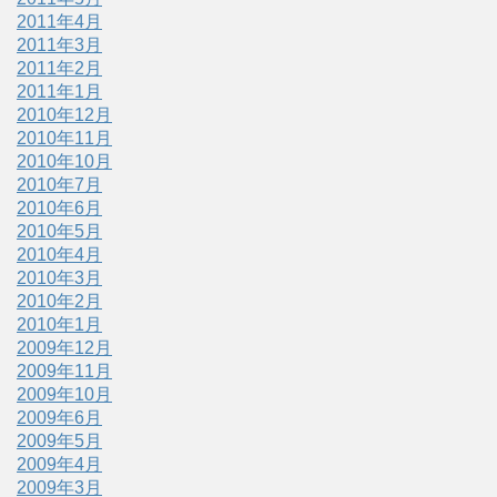
2011年4月
2011年3月
2011年2月
2011年1月
2010年12月
2010年11月
2010年10月
2010年7月
2010年6月
2010年5月
2010年4月
2010年3月
2010年2月
2010年1月
2009年12月
2009年11月
2009年10月
2009年6月
2009年5月
2009年4月
2009年3月