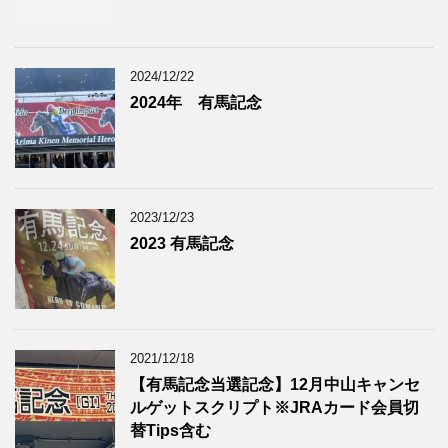
2024/12/22
2024年 有馬記念
2023/12/23
2023 有馬記念
2021/12/18
【有馬記念当選記念】12月中山キャンセ
ルゲットスクリプト※JRAカード会員切
替Tips含む