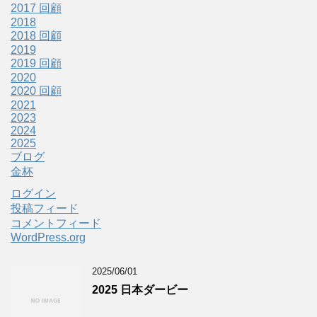
2017 回顧
2018
2018 回顧
2019
2019 回顧
2020
2020 回顧
2021
2023
2024
2025
ブログ
金杯
ログイン
投稿フィード
コメントフィード
WordPress.org
2025/06/01
2025 日本ダービー