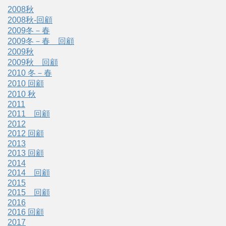
2008秋
2008秋-回顧
2009冬－春
2009冬－春 回顧
2009秋
2009秋 回顧
2010 冬－春
2010 回顧
2010 秋
2011
2011 回顧
2012
2012 回顧
2013
2013 回顧
2014
2014 回顧
2015
2015 回顧
2016
2016 回顧
2017