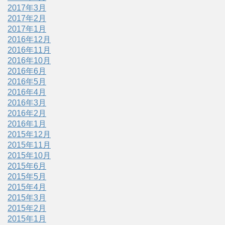
2017年3月
2017年2月
2017年1月
2016年12月
2016年11月
2016年10月
2016年6月
2016年5月
2016年4月
2016年3月
2016年2月
2016年1月
2015年12月
2015年11月
2015年10月
2015年6月
2015年5月
2015年4月
2015年3月
2015年2月
2015年1月