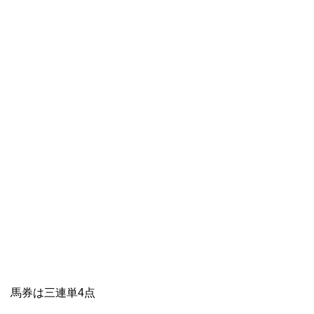
馬券は三連単4点