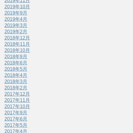
2019年11月
2019年10月
2019年9月
2019年4月
2019年3月
2019年2月
2018年12月
2018年11月
2018年10月
2018年9月
2018年6月
2018年5月
2018年4月
2018年3月
2018年2月
2017年12月
2017年11月
2017年10月
2017年9月
2017年6月
2017年5月
2017年4月