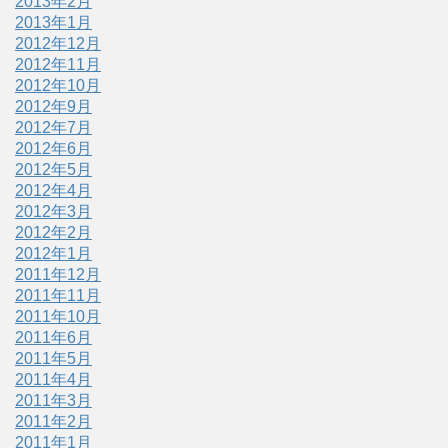
2013年2月
2013年1月
2012年12月
2012年11月
2012年10月
2012年9月
2012年7月
2012年6月
2012年5月
2012年4月
2012年3月
2012年2月
2012年1月
2011年12月
2011年11月
2011年10月
2011年6月
2011年5月
2011年4月
2011年3月
2011年2月
2011年1月