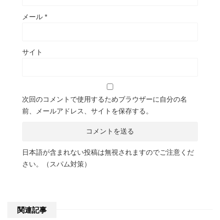
メール
*
サイト
次回のコメントで使用するためブラウザーに自分の名
前、メールアドレス、サイトを保存する。
日本語が含まれない投稿は無視されますのでご注意くだ
さい。（スパム対策）
関連記事