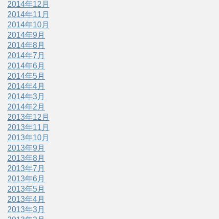
2014年12月
2014年11月
2014年10月
2014年9月
2014年8月
2014年7月
2014年6月
2014年5月
2014年4月
2014年3月
2014年2月
2013年12月
2013年11月
2013年10月
2013年9月
2013年8月
2013年7月
2013年6月
2013年5月
2013年4月
2013年3月