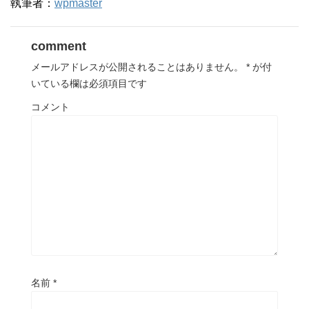
執筆者：
wpmaster
comment
メールアドレスが公開されることはありません。
*
が付
いている欄は必須項目です
コメント
名前
*