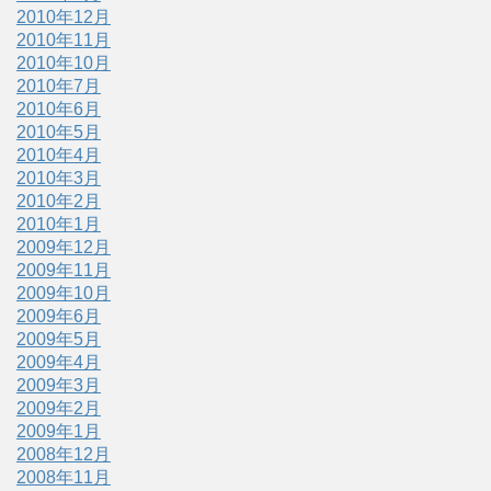
2010年12月
2010年11月
2010年10月
2010年7月
2010年6月
2010年5月
2010年4月
2010年3月
2010年2月
2010年1月
2009年12月
2009年11月
2009年10月
2009年6月
2009年5月
2009年4月
2009年3月
2009年2月
2009年1月
2008年12月
2008年11月