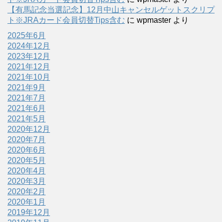
【有馬記念当選記念】12月中山キャンセルゲットスクリプ
ト※JRAカード会員切替Tips含む
に
wpmaster
より
2025年6月
2024年12月
2023年12月
2021年12月
2021年10月
2021年9月
2021年7月
2021年6月
2021年5月
2020年12月
2020年7月
2020年6月
2020年5月
2020年4月
2020年3月
2020年2月
2020年1月
2019年12月