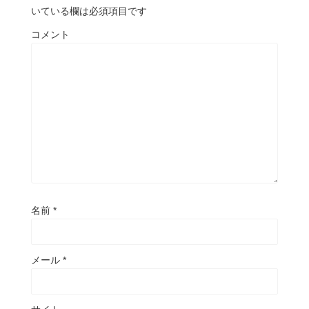
いている欄は必須項目です
コメント
名前
*
メール
*