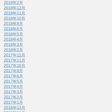
2019年2月
2018年12月
2018年11月
2018年10月
2018年9月
2018年6月
2018年5月
2018年4月
2018年3月
2018年2月
2017年12月
2017年11月
2017年10月
2017年9月
2017年6月
2017年5月
2017年4月
2017年3月
2017年2月
2017年1月
2016年12月