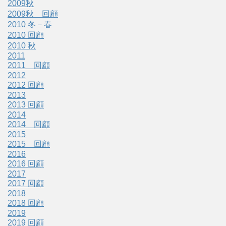
2009秋
2009秋 回顧
2010 冬－春
2010 回顧
2010 秋
2011
2011 回顧
2012
2012 回顧
2013
2013 回顧
2014
2014 回顧
2015
2015 回顧
2016
2016 回顧
2017
2017 回顧
2018
2018 回顧
2019
2019 回顧