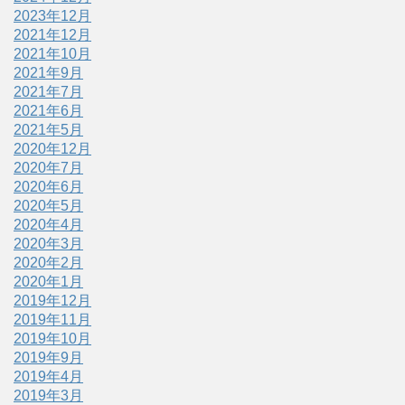
2023年12月
2021年12月
2021年10月
2021年9月
2021年7月
2021年6月
2021年5月
2020年12月
2020年7月
2020年6月
2020年5月
2020年4月
2020年3月
2020年2月
2020年1月
2019年12月
2019年11月
2019年10月
2019年9月
2019年4月
2019年3月