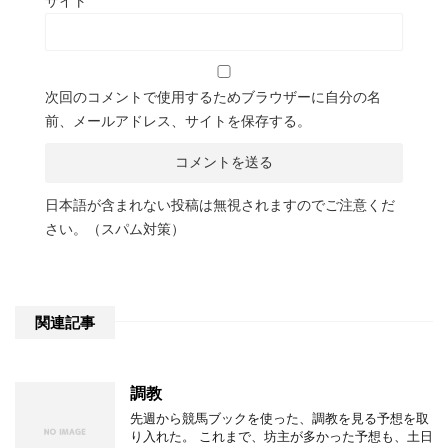
サイト
次回のコメントで使用するためブラウザーに自分の名
前、メールアドレス、サイトを保存する。
日本語が含まれない投稿は無視されますのでご注意くだ
さい。（スパム対策）
関連記事
調教
先週から競馬ブックを使った、調教を見る予想を取
り入れた。 これまで、坊主が多かった予想も、土日