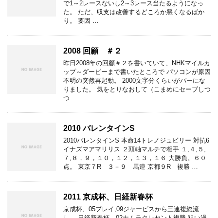
で1～2レースないし2～3レース当たるようになっ
た。 ただ、収支は改善するどころか悪くなるばか
り。 要因 …
2008 回顧 ＃２
昨日2008年の回顧＃２を書いていて、NHKマイルカ
ップ～ダービーまで書いたところで パソコンが原因
不明の突然再起動。 2000文字分くらいがパーにな
りました。 気をとりなおして（こまめにセーブしつ
つ …
2010 バレンタインS
2010バレンタインS 本命14トレノジュビリー 対抗6
イナズマアマリリス ２頭軸マルチで相手 １,４,５,
７,８，９，１０，１２，１３，１６ 大勝負。６０
点。 東京７R ３－９ 馬連 京都９R 複勝 …
2011 京成杯、日経新春杯
京成杯、05プレイ,09ジャービスから三連複総流
し。 日経新春杯、02ナムラクレセント複勝 狙い過