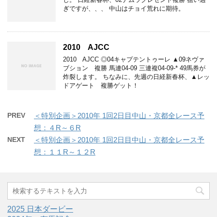
ぎですが、、、 中山はチョイ荒れに期待。
2010 AJCC
2010 AJCC ◎04キャプテントゥーレ ▲09ネヴァ
ブション 複勝 馬連04-09 三連複04-09-* 49馬券が
炸裂します。 ちなみに、先週の日経新春杯、▲レッ
ドアゲート 複勝ゲット！
PREV
＜特別企画＞2010年 1回2日目中山・京都全レース予
想：４R～６R
NEXT
＜特別企画＞2010年 1回2日目中山・京都全レース予
想：１１R～１２R
2025 日本ダービー