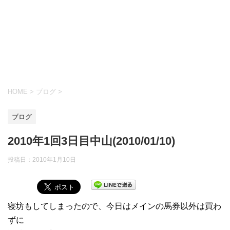
HOME
>
ブログ
>
ブログ
2010年1回3日目中山(2010/01/10)
投稿日：
2010年1月10日
寝坊もしてしまったので、今日はメインの馬券以外は買わ
ずに