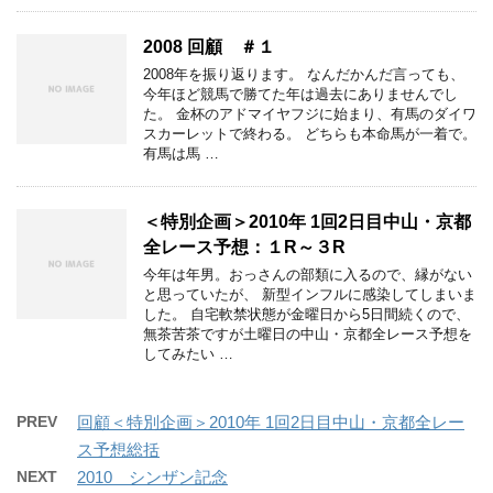
2008 回顧 ＃１
2008年を振り返ります。 なんだかんだ言っても、
今年ほど競馬で勝てた年は過去にありませんでし
た。 金杯のアドマイヤフジに始まり、有馬のダイワ
スカーレットで終わる。 どちらも本命馬が一着で。
有馬は馬 …
＜特別企画＞2010年 1回2日目中山・京都
全レース予想：１R～３R
今年は年男。おっさんの部類に入るので、縁がない
と思っていたが、 新型インフルに感染してしまいま
した。 自宅軟禁状態が金曜日から5日間続くので、
無茶苦茶ですが土曜日の中山・京都全レース予想を
してみたい …
PREV
回顧＜特別企画＞2010年 1回2日目中山・京都全レー
ス予想総括
NEXT
2010 シンザン記念