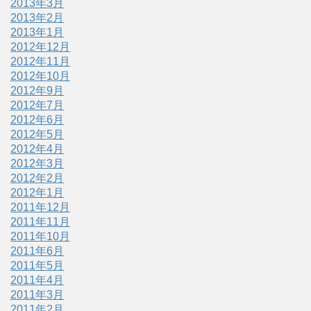
2013年3月
2013年2月
2013年1月
2012年12月
2012年11月
2012年10月
2012年9月
2012年7月
2012年6月
2012年5月
2012年4月
2012年3月
2012年2月
2012年1月
2011年12月
2011年11月
2011年10月
2011年6月
2011年5月
2011年4月
2011年3月
2011年2月