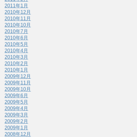
2011年1月
2010年12月
2010年11月
2010年10月
2010年7月
2010年6月
2010年5月
2010年4月
2010年3月
2010年2月
2010年1月
2009年12月
2009年11月
2009年10月
2009年6月
2009年5月
2009年4月
2009年3月
2009年2月
2009年1月
2008年12月