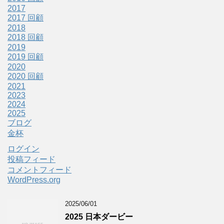
2017
2017 回顧
2018
2018 回顧
2019
2019 回顧
2020
2020 回顧
2021
2023
2024
2025
ブログ
金杯
ログイン
投稿フィード
コメントフィード
WordPress.org
2025/06/01
2025 日本ダービー