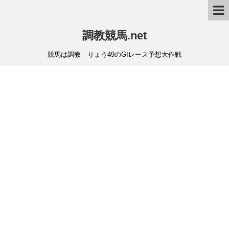
調教競馬.net
競馬は調教 りょう49のGIレース予想大作戦