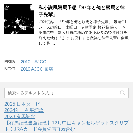
私小説風競馬予想「97年と俺と競馬と律
子先輩」
20話完結 「97年と俺と競馬と律子先輩」 毎週G1
レースの前日 土曜日 更新予定 桜花賞 降りしき
る雨の中、新入社員の務めである花見の後片付けを
終えた俺は「よっ お疲れ」と微笑む律子先輩に会釈
して足 …
PREV
2010 AJCC
NEXT
2010 AJCC 回顧
2025 日本ダービー
2024年 有馬記念
2023 有馬記念
【有馬記念当選記念】12月中山キャンセルゲットスクリプ
ト※JRAカード会員切替Tips含む