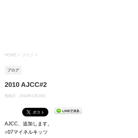
HOME
>
ブログ
>
ブログ
2010 AJCC#2
投稿日：
2010年1月24日
AJCC、追加します。
○07マイネルキッツ