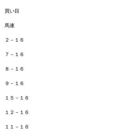
買い目
馬連
２－１６
７－１６
８－１６
９－１６
１５－１６
１２－１６
１１－１６