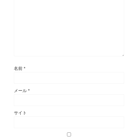
名前
*
メール
*
サイト