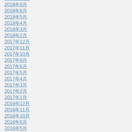
2018年9月
2018年6月
2018年5月
2018年4月
2018年3月
2018年2月
2017年12月
2017年11月
2017年10月
2017年9月
2017年6月
2017年5月
2017年4月
2017年3月
2017年2月
2017年1月
2016年12月
2016年11月
2016年10月
2016年6月
2016年5月