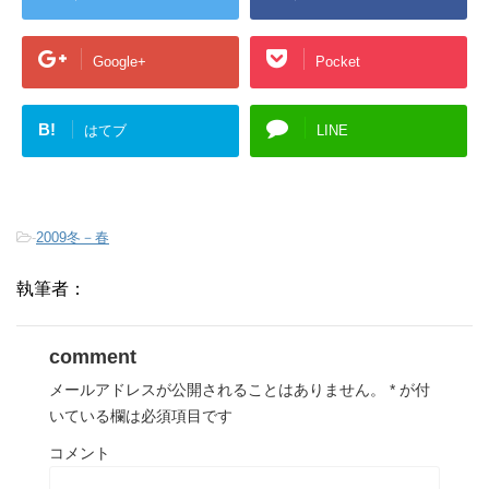
Google+
Pocket
B!
はてブ
LINE
-
2009冬－春
執筆者：
comment
メールアドレスが公開されることはありません。
*
が付
いている欄は必須項目です
コメント