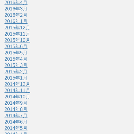
2016年4月
2016年3月
2016年2月
2016年1月
2015年12月
2015年11月
2015年10月
2015年6月
2015年5月
2015年4月
2015年3月
2015年2月
2015年1月
2014年12月
2014年11月
2014年10月
2014年9月
2014年8月
2014年7月
2014年6月
2014年5月