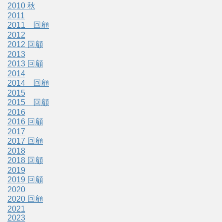
2010 秋
2011
2011 回顧
2012
2012 回顧
2013
2013 回顧
2014
2014 回顧
2015
2015 回顧
2016
2016 回顧
2017
2017 回顧
2018
2018 回顧
2019
2019 回顧
2020
2020 回顧
2021
2023