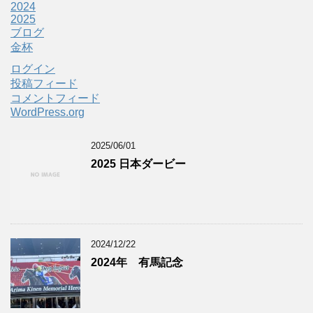
2024
2025
ブログ
金杯
ログイン
投稿フィード
コメントフィード
WordPress.org
2025/06/01
2025 日本ダービー
2024/12/22
2024年 有馬記念