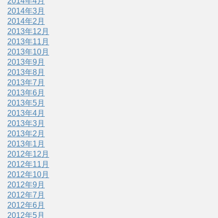
2014年4月
2014年3月
2014年2月
2013年12月
2013年11月
2013年10月
2013年9月
2013年8月
2013年7月
2013年6月
2013年5月
2013年4月
2013年3月
2013年2月
2013年1月
2012年12月
2012年11月
2012年10月
2012年9月
2012年7月
2012年6月
2012年5月