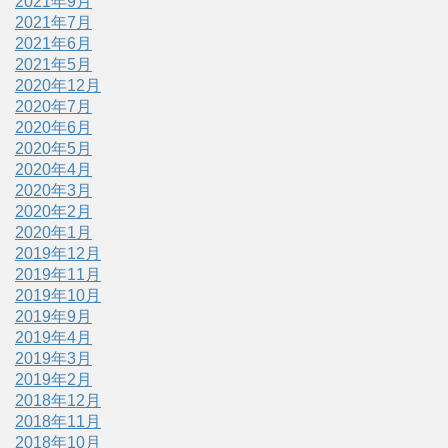
2021年9月
2021年7月
2021年6月
2021年5月
2020年12月
2020年7月
2020年6月
2020年5月
2020年4月
2020年3月
2020年2月
2020年1月
2019年12月
2019年11月
2019年10月
2019年9月
2019年4月
2019年3月
2019年2月
2018年12月
2018年11月
2018年10月