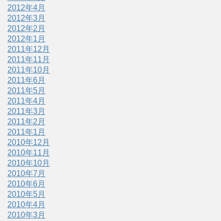
2012年4月
2012年3月
2012年2月
2012年1月
2011年12月
2011年11月
2011年10月
2011年6月
2011年5月
2011年4月
2011年3月
2011年2月
2011年1月
2010年12月
2010年11月
2010年10月
2010年7月
2010年6月
2010年5月
2010年4月
2010年3月