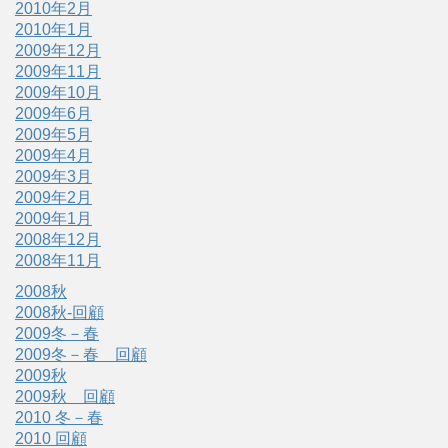
2010年2月
2010年1月
2009年12月
2009年11月
2009年10月
2009年6月
2009年5月
2009年4月
2009年3月
2009年2月
2009年1月
2008年12月
2008年11月
2008秋
2008秋-回顧
2009冬－春
2009冬－春 回顧
2009秋
2009秋 回顧
2010 冬－春
2010 回顧