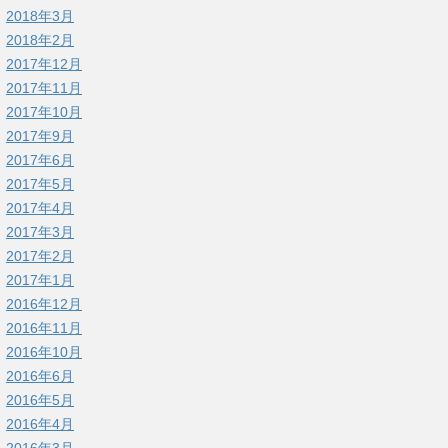
2018年3月
2018年2月
2017年12月
2017年11月
2017年10月
2017年9月
2017年6月
2017年5月
2017年4月
2017年3月
2017年2月
2017年1月
2016年12月
2016年11月
2016年10月
2016年6月
2016年5月
2016年4月