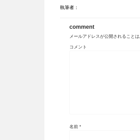
執筆者：
comment
メールアドレスが公開されることは
コメント
名前
*