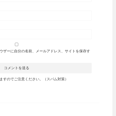
ウザーに自分の名前、メールアドレス、サイトを保存す
ますのでご注意ください。（スパム対策）