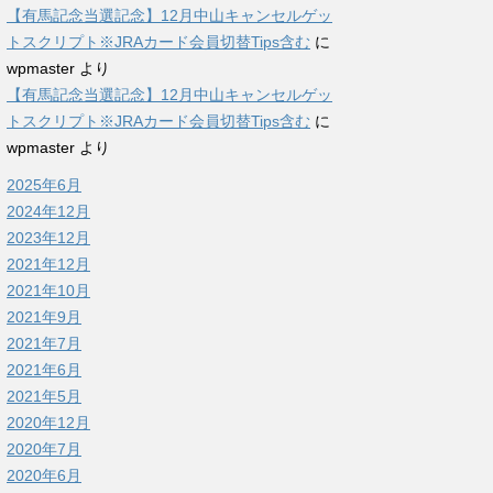
【有馬記念当選記念】12月中山キャンセルゲッ
トスクリプト※JRAカード会員切替Tips含む
に
wpmaster
より
【有馬記念当選記念】12月中山キャンセルゲッ
トスクリプト※JRAカード会員切替Tips含む
に
wpmaster
より
2025年6月
2024年12月
2023年12月
2021年12月
2021年10月
2021年9月
2021年7月
2021年6月
2021年5月
2020年12月
2020年7月
2020年6月