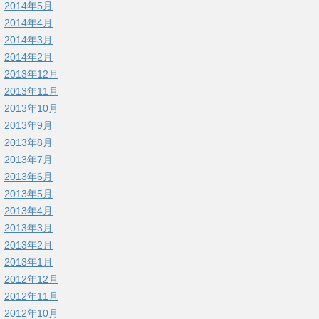
2014年5月
2014年4月
2014年3月
2014年2月
2013年12月
2013年11月
2013年10月
2013年9月
2013年8月
2013年7月
2013年6月
2013年5月
2013年4月
2013年3月
2013年2月
2013年1月
2012年12月
2012年11月
2012年10月