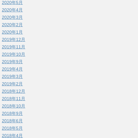
2020年5月
2020年4月
2020年3月
2020年2月
2020年1月
2019年12月
2019年11月
2019年10月
2019年9月
2019年4月
2019年3月
2019年2月
2018年12月
2018年11月
2018年10月
2018年9月
2018年6月
2018年5月
2018年4月