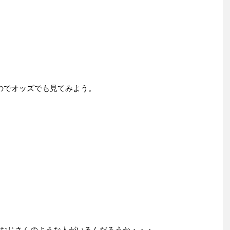
のでオッズでも見てみよう。
おじさんのような人がいるんだろうか・・・