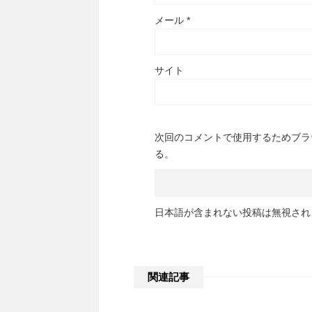
メール
*
サイト
次回のコメントで使用するためブラ
る。
日本語が含まれない投稿は無視され
関連記事