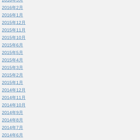
2016年3月
2016年2月
2016年1月
2015年12月
2015年11月
2015年10月
2015年6月
2015年5月
2015年4月
2015年3月
2015年2月
2015年1月
2014年12月
2014年11月
2014年10月
2014年9月
2014年8月
2014年7月
2014年6月