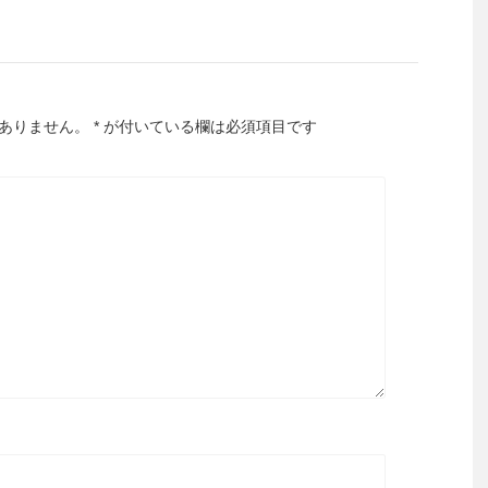
ありません。
*
が付いている欄は必須項目です