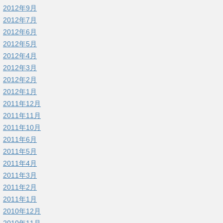
2012年9月
2012年7月
2012年6月
2012年5月
2012年4月
2012年3月
2012年2月
2012年1月
2011年12月
2011年11月
2011年10月
2011年6月
2011年5月
2011年4月
2011年3月
2011年2月
2011年1月
2010年12月