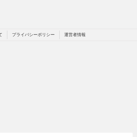
て
プライバシーポリシー
運営者情報