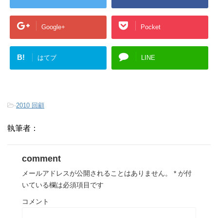
Google+
Pocket
B!
はてブ
LINE
-
2010 回顧
執筆者：
comment
メールアドレスが公開されることはありません。
*
が付
いている欄は必須項目です
コメント