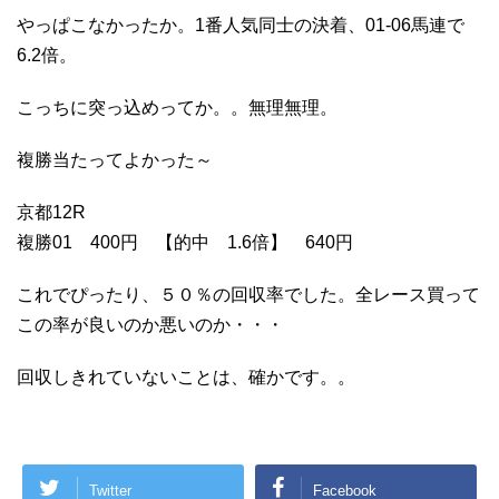
やっぱこなかったか。1番人気同士の決着、01-06馬連で
6.2倍。
こっちに突っ込めってか。。無理無理。
複勝当たってよかった～
京都12R
複勝01 400円 【的中 1.6倍】 640円
これでぴったり、５０％の回収率でした。全レース買って
この率が良いのか悪いのか・・・
回収しきれていないことは、確かです。。
Twitter
Facebook