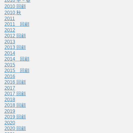
2010 冬－春
2010 回顧
2010 秋
2011
2011 回顧
2012
2012 回顧
2013
2013 回顧
2014
2014 回顧
2015
2015 回顧
2016
2016 回顧
2017
2017 回顧
2018
2018 回顧
2019
2019 回顧
2020
2020 回顧