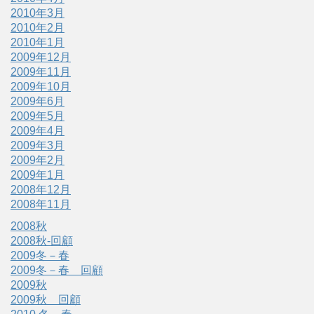
2010年3月
2010年2月
2010年1月
2009年12月
2009年11月
2009年10月
2009年6月
2009年5月
2009年4月
2009年3月
2009年2月
2009年1月
2008年12月
2008年11月
2008秋
2008秋-回顧
2009冬－春
2009冬－春 回顧
2009秋
2009秋 回顧