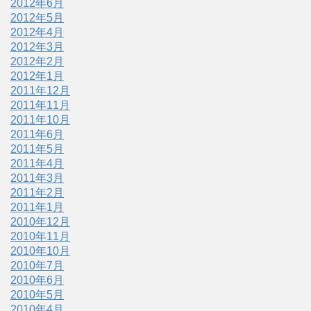
2012年6月
2012年5月
2012年4月
2012年3月
2012年2月
2012年1月
2011年12月
2011年11月
2011年10月
2011年6月
2011年5月
2011年4月
2011年3月
2011年2月
2011年1月
2010年12月
2010年11月
2010年10月
2010年7月
2010年6月
2010年5月
2010年4月