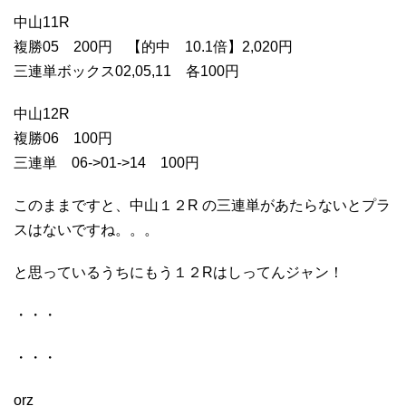
中山11R
複勝05 200円 【的中 10.1倍】2,020円
三連単ボックス02,05,11 各100円
中山12R
複勝06 100円
三連単 06->01->14 100円
このままですと、中山１２R の三連単があたらないとプラ
スはないですね。。。
と思っているうちにもう１２Rはしってんジャン！
・・・
・・・
orz