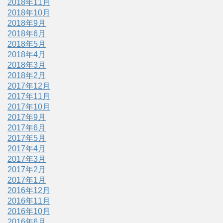
2018年11月
2018年10月
2018年9月
2018年6月
2018年5月
2018年4月
2018年3月
2018年2月
2017年12月
2017年11月
2017年10月
2017年9月
2017年6月
2017年5月
2017年4月
2017年3月
2017年2月
2017年1月
2016年12月
2016年11月
2016年10月
2016年6月