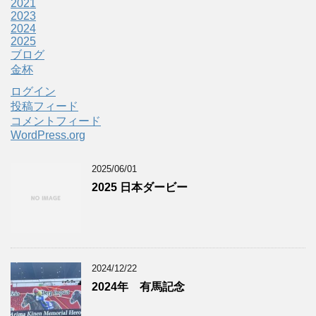
2021
2023
2024
2025
ブログ
金杯
ログイン
投稿フィード
コメントフィード
WordPress.org
2025/06/01
2025 日本ダービー
2024/12/22
2024年 有馬記念