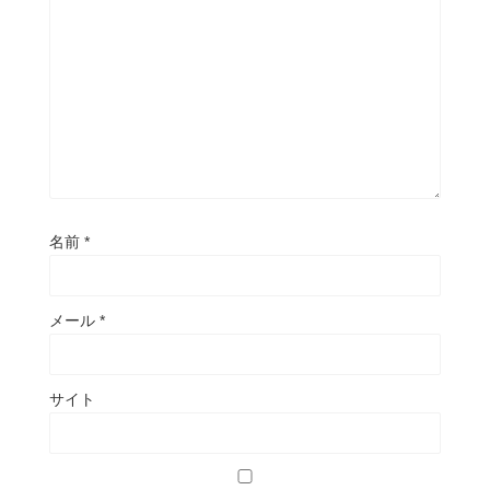
名前
*
メール
*
サイト