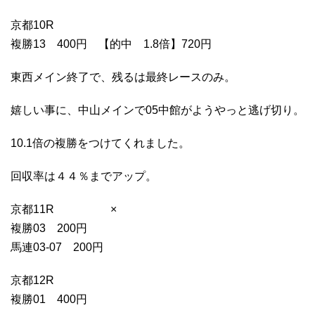
京都10R
複勝13 400円 【的中 1.8倍】720円
東西メイン終了で、残るは最終レースのみ。
嬉しい事に、中山メインで05中館がようやっと逃げ切り。
10.1倍の複勝をつけてくれました。
回収率は４４％までアップ。
京都11R ×
複勝03 200円
馬連03-07 200円
京都12R
複勝01 400円