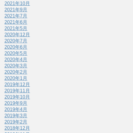
2021年10月
2021年9月
2021年7月
2021年6月
2021年5月
2020年12月
2020年7月
2020年6月
2020年5月
2020年4月
2020年3月
2020年2月
2020年1月
2019年12月
2019年11月
2019年10月
2019年9月
2019年4月
2019年3月
2019年2月
2018年12月