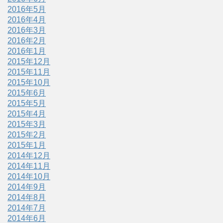
2016年5月
2016年4月
2016年3月
2016年2月
2016年1月
2015年12月
2015年11月
2015年10月
2015年6月
2015年5月
2015年4月
2015年3月
2015年2月
2015年1月
2014年12月
2014年11月
2014年10月
2014年9月
2014年8月
2014年7月
2014年6月