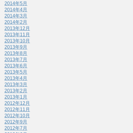
2014年5月
2014年4月
2014年3月
2014年2月
2013年12月
2013年11月
2013年10月
2013年9月
2013年8月
2013年7月
2013年6月
2013年5月
2013年4月
2013年3月
2013年2月
2013年1月
2012年12月
2012年11月
2012年10月
2012年9月
2012年7月