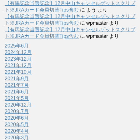
【有馬記念当選記念】12月中山キャンセルゲットスクリプ
ト※JRAカード会員切替Tips含む
に
よう
より
【有馬記念当選記念】12月中山キャンセルゲットスクリプ
ト※JRAカード会員切替Tips含む
に
wpmaster
より
【有馬記念当選記念】12月中山キャンセルゲットスクリプ
ト※JRAカード会員切替Tips含む
に
wpmaster
より
2025年6月
2024年12月
2023年12月
2021年12月
2021年10月
2021年9月
2021年7月
2021年6月
2021年5月
2020年12月
2020年7月
2020年6月
2020年5月
2020年4月
2020年3月