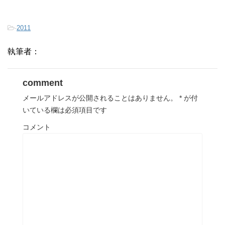
-
2011
執筆者：
comment
メールアドレスが公開されることはありません。
*
が付
いている欄は必須項目です
コメント