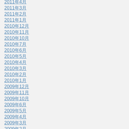
2011年4月
2011年3月
2011年2月
2011年1月
2010年12月
2010年11月
2010年10月
2010年7月
2010年6月
2010年5月
2010年4月
2010年3月
2010年2月
2010年1月
2009年12月
2009年11月
2009年10月
2009年6月
2009年5月
2009年4月
2009年3月
2009年2月