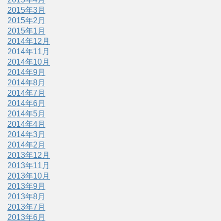
2015年3月
2015年2月
2015年1月
2014年12月
2014年11月
2014年10月
2014年9月
2014年8月
2014年7月
2014年6月
2014年5月
2014年4月
2014年3月
2014年2月
2013年12月
2013年11月
2013年10月
2013年9月
2013年8月
2013年7月
2013年6月