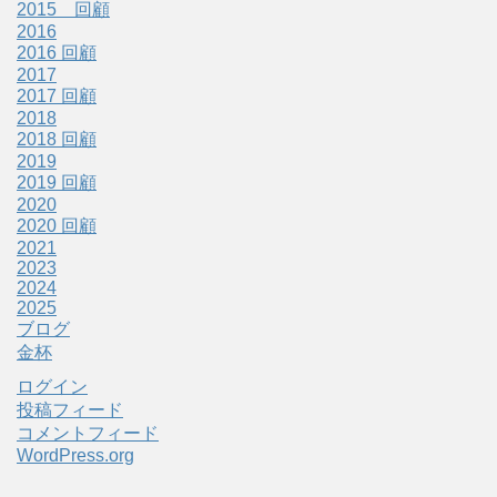
2015 回顧
2016
2016 回顧
2017
2017 回顧
2018
2018 回顧
2019
2019 回顧
2020
2020 回顧
2021
2023
2024
2025
ブログ
金杯
ログイン
投稿フィード
コメントフィード
WordPress.org