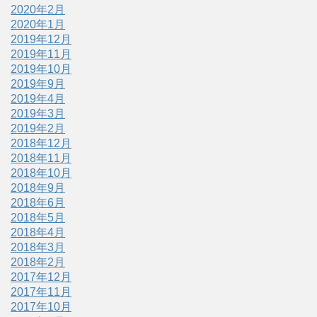
2020年2月
2020年1月
2019年12月
2019年11月
2019年10月
2019年9月
2019年4月
2019年3月
2019年2月
2018年12月
2018年11月
2018年10月
2018年9月
2018年6月
2018年5月
2018年4月
2018年3月
2018年2月
2017年12月
2017年11月
2017年10月