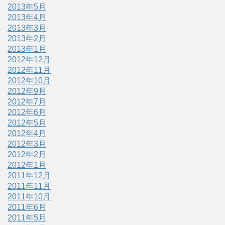
2013年5月
2013年4月
2013年3月
2013年2月
2013年1月
2012年12月
2012年11月
2012年10月
2012年9月
2012年7月
2012年6月
2012年5月
2012年4月
2012年3月
2012年2月
2012年1月
2011年12月
2011年11月
2011年10月
2011年6月
2011年5月