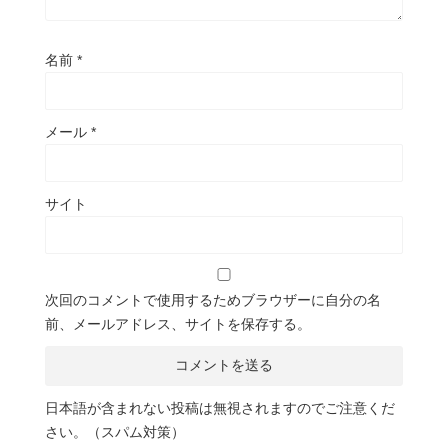
名前
*
メール
*
サイト
次回のコメントで使用するためブラウザーに自分の名
前、メールアドレス、サイトを保存する。
日本語が含まれない投稿は無視されますのでご注意くだ
さい。（スパム対策）