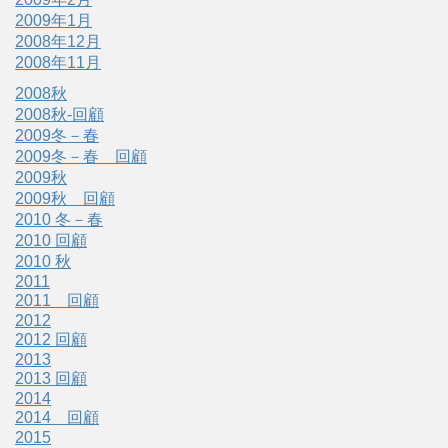
2009年1月
2008年12月
2008年11月
2008秋
2008秋-回顧
2009冬－春
2009冬－春 回顧
2009秋
2009秋 回顧
2010 冬－春
2010 回顧
2010 秋
2011
2011 回顧
2012
2012 回顧
2013
2013 回顧
2014
2014 回顧
2015