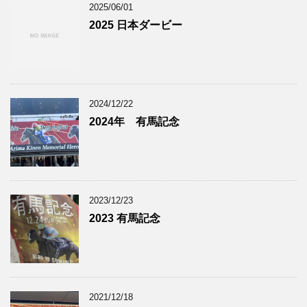
2025/06/01
2025 日本ダービー
2024/12/22
2024年 有馬記念
2023/12/23
2023 有馬記念
2021/12/18