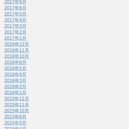
2017年9月
2017年6月
2017年5月
2017年4月
2017年3月
2017年2月
2017年1月
2016年12月
2016年11月
2016年10月
2016年6月
2016年5月
2016年4月
2016年3月
2016年2月
2016年1月
2015年12月
2015年11月
2015年10月
2015年6月
2015年5月
2015年4月