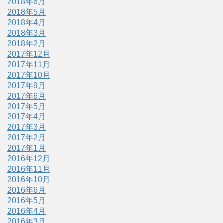
2018年6月
2018年5月
2018年4月
2018年3月
2018年2月
2017年12月
2017年11月
2017年10月
2017年9月
2017年6月
2017年5月
2017年4月
2017年3月
2017年2月
2017年1月
2016年12月
2016年11月
2016年10月
2016年6月
2016年5月
2016年4月
2016年3月