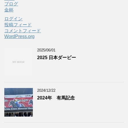
ブログ
金杯
ログイン
投稿フィード
コメントフィード
WordPress.org
2025/06/01
2025 日本ダービー
2024/12/22
2024年 有馬記念