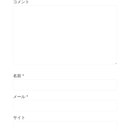
コメント
名前
*
メール
*
サイト