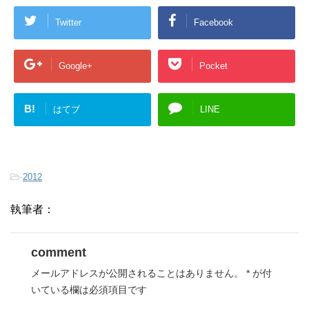
Twitter
Facebook
Google+
Pocket
B!
はてブ
LINE
-
2012
執筆者：
comment
メールアドレスが公開されることはありません。
*
が付
いている欄は必須項目です