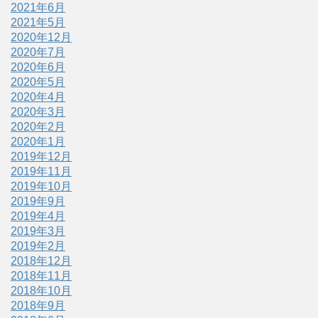
2021年6月
2021年5月
2020年12月
2020年7月
2020年6月
2020年5月
2020年4月
2020年3月
2020年2月
2020年1月
2019年12月
2019年11月
2019年10月
2019年9月
2019年4月
2019年3月
2019年2月
2018年12月
2018年11月
2018年10月
2018年9月