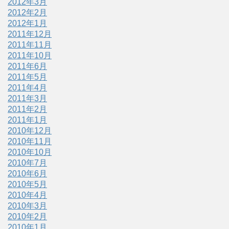
2012年3月
2012年2月
2012年1月
2011年12月
2011年11月
2011年10月
2011年6月
2011年5月
2011年4月
2011年3月
2011年2月
2011年1月
2010年12月
2010年11月
2010年10月
2010年7月
2010年6月
2010年5月
2010年4月
2010年3月
2010年2月
2010年1月