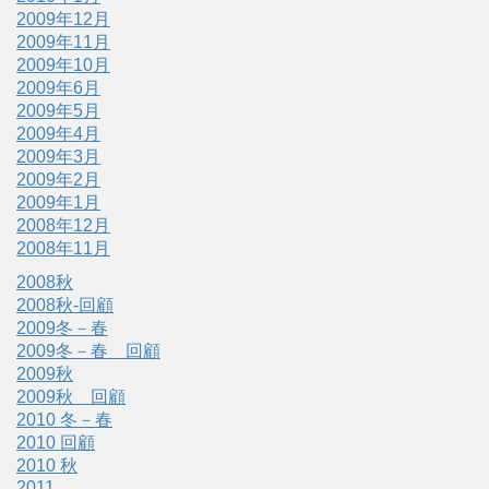
2009年12月
2009年11月
2009年10月
2009年6月
2009年5月
2009年4月
2009年3月
2009年2月
2009年1月
2008年12月
2008年11月
2008秋
2008秋-回顧
2009冬－春
2009冬－春 回顧
2009秋
2009秋 回顧
2010 冬－春
2010 回顧
2010 秋
2011