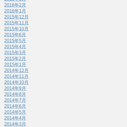
2016年2月
2016年1月
2015年12月
2015年11月
2015年10月
2015年6月
2015年5月
2015年4月
2015年3月
2015年2月
2015年1月
2014年12月
2014年11月
2014年10月
2014年9月
2014年8月
2014年7月
2014年6月
2014年5月
2014年4月
2014年3月