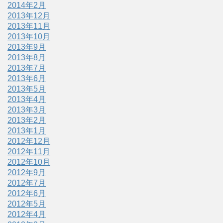
2014年2月
2013年12月
2013年11月
2013年10月
2013年9月
2013年8月
2013年7月
2013年6月
2013年5月
2013年4月
2013年3月
2013年2月
2013年1月
2012年12月
2012年11月
2012年10月
2012年9月
2012年7月
2012年6月
2012年5月
2012年4月