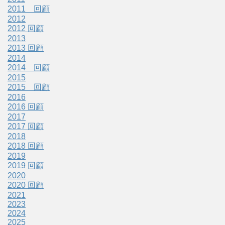
2011 回顧
2012
2012 回顧
2013
2013 回顧
2014
2014 回顧
2015
2015 回顧
2016
2016 回顧
2017
2017 回顧
2018
2018 回顧
2019
2019 回顧
2020
2020 回顧
2021
2023
2024
2025