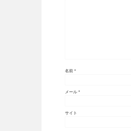
名前
*
メール
*
サイト