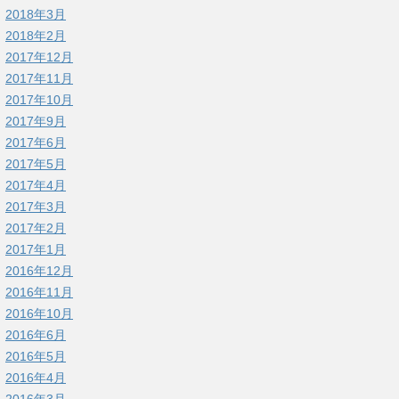
2018年3月
2018年2月
2017年12月
2017年11月
2017年10月
2017年9月
2017年6月
2017年5月
2017年4月
2017年3月
2017年2月
2017年1月
2016年12月
2016年11月
2016年10月
2016年6月
2016年5月
2016年4月