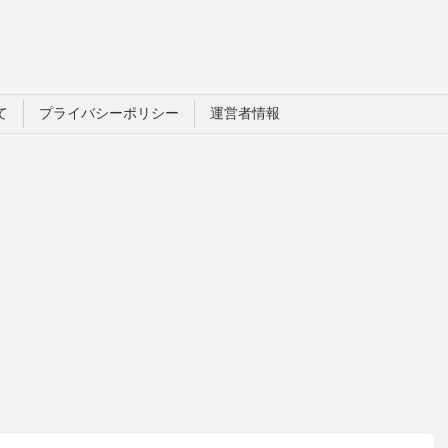
て
プライバシーポリシー
運営者情報