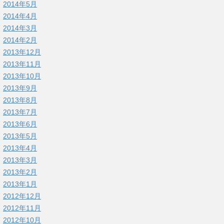
2014年5月
2014年4月
2014年3月
2014年2月
2013年12月
2013年11月
2013年10月
2013年9月
2013年8月
2013年7月
2013年6月
2013年5月
2013年4月
2013年3月
2013年2月
2013年1月
2012年12月
2012年11月
2012年10月