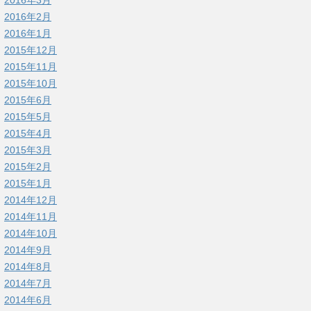
2016年3月
2016年2月
2016年1月
2015年12月
2015年11月
2015年10月
2015年6月
2015年5月
2015年4月
2015年3月
2015年2月
2015年1月
2014年12月
2014年11月
2014年10月
2014年9月
2014年8月
2014年7月
2014年6月