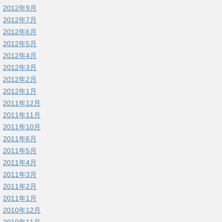
2012年9月
2012年7月
2012年6月
2012年5月
2012年4月
2012年3月
2012年2月
2012年1月
2011年12月
2011年11月
2011年10月
2011年6月
2011年5月
2011年4月
2011年3月
2011年2月
2011年1月
2010年12月