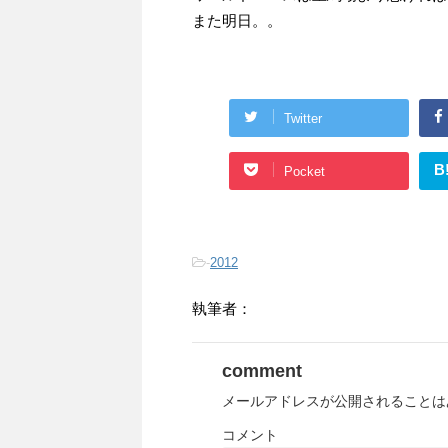
また明日。。
Twitter
B
Pocket
-
2012
執筆者：
comment
メールアドレスが公開されることは
コメント