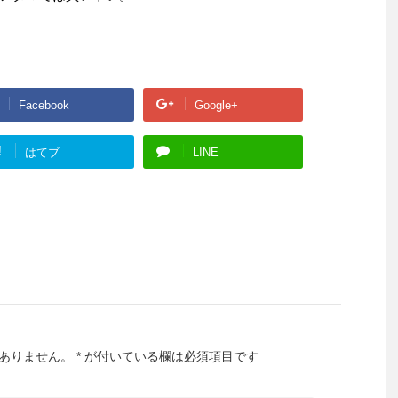
Facebook
Google+
!
はてブ
LINE
ありません。
*
が付いている欄は必須項目です