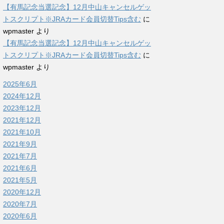
【有馬記念当選記念】12月中山キャンセルゲッ
トスクリプト※JRAカード会員切替Tips含む
に
wpmaster
より
【有馬記念当選記念】12月中山キャンセルゲッ
トスクリプト※JRAカード会員切替Tips含む
に
wpmaster
より
2025年6月
2024年12月
2023年12月
2021年12月
2021年10月
2021年9月
2021年7月
2021年6月
2021年5月
2020年12月
2020年7月
2020年6月