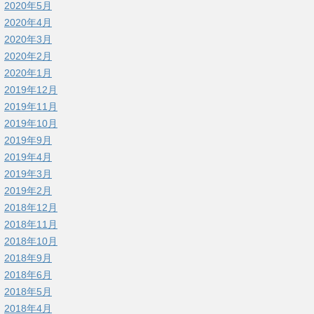
2020年5月
2020年4月
2020年3月
2020年2月
2020年1月
2019年12月
2019年11月
2019年10月
2019年9月
2019年4月
2019年3月
2019年2月
2018年12月
2018年11月
2018年10月
2018年9月
2018年6月
2018年5月
2018年4月