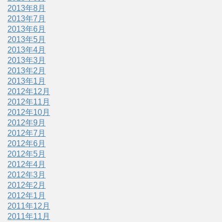
2013年8月
2013年7月
2013年6月
2013年5月
2013年4月
2013年3月
2013年2月
2013年1月
2012年12月
2012年11月
2012年10月
2012年9月
2012年7月
2012年6月
2012年5月
2012年4月
2012年3月
2012年2月
2012年1月
2011年12月
2011年11月