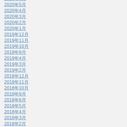
2020年5月
2020年4月
2020年3月
2020年2月
2020年1月
2019年12月
2019年11月
2019年10月
2019年9月
2019年4月
2019年3月
2019年2月
2018年12月
2018年11月
2018年10月
2018年9月
2018年6月
2018年5月
2018年4月
2018年3月
2018年2月