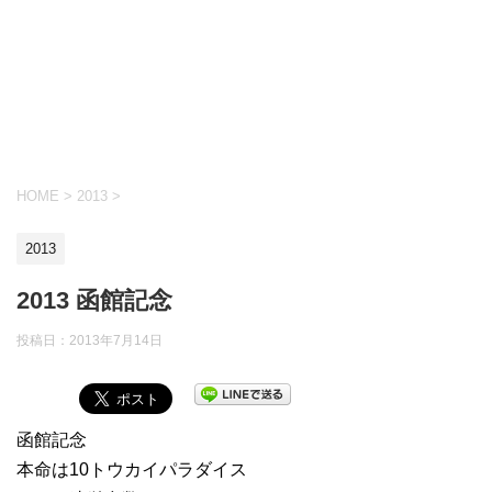
HOME
>
2013
>
2013
2013 函館記念
投稿日：
2013年7月14日
函館記念
本命は10トウカイパラダイス