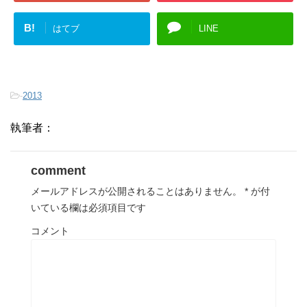
B!
はてブ
LINE
-
2013
執筆者：
comment
メールアドレスが公開されることはありません。
*
が付
いている欄は必須項目です
コメント