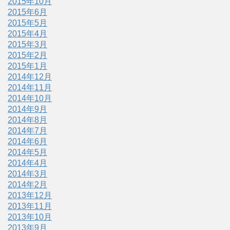
2015年10月
2015年6月
2015年5月
2015年4月
2015年3月
2015年2月
2015年1月
2014年12月
2014年11月
2014年10月
2014年9月
2014年8月
2014年7月
2014年6月
2014年5月
2014年4月
2014年3月
2014年2月
2013年12月
2013年11月
2013年10月
2013年9月