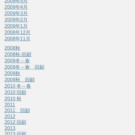
2009年5月
2009年4月
2009年3月
2009年2月
2009年1月
2008年12月
2008年11月
2008秋
2008秋-回顧
2009冬－春
2009冬－春 回顧
2009秋
2009秋 回顧
2010 冬－春
2010 回顧
2010 秋
2011
2011 回顧
2012
2012 回顧
2013
2013 回顧