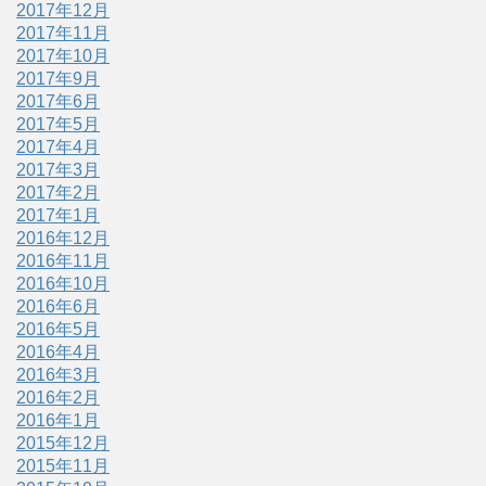
2017年12月
2017年11月
2017年10月
2017年9月
2017年6月
2017年5月
2017年4月
2017年3月
2017年2月
2017年1月
2016年12月
2016年11月
2016年10月
2016年6月
2016年5月
2016年4月
2016年3月
2016年2月
2016年1月
2015年12月
2015年11月