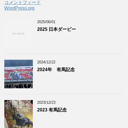
コメントフィード
WordPress.org
2025/06/01
2025 日本ダービー
2024/12/22
2024年 有馬記念
2023/12/23
2023 有馬記念