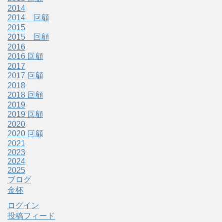
2014
2014 回顧
2015
2015 回顧
2016
2016 回顧
2017
2017 回顧
2018
2018 回顧
2019
2019 回顧
2020
2020 回顧
2021
2023
2024
2025
ブログ
金杯
ログイン
投稿フィード