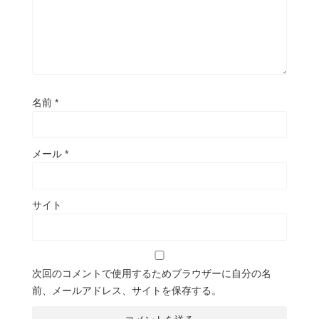
名前
*
メール
*
サイト
次回のコメントで使用するためブラウザーに自分の名
前、メールアドレス、サイトを保存する。