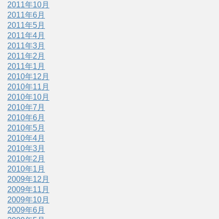
2011年10月
2011年6月
2011年5月
2011年4月
2011年3月
2011年2月
2011年1月
2010年12月
2010年11月
2010年10月
2010年7月
2010年6月
2010年5月
2010年4月
2010年3月
2010年2月
2010年1月
2009年12月
2009年11月
2009年10月
2009年6月