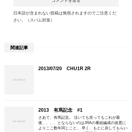
日本語が含まれない投稿は無視されますのでご注意くだ
さい。（スパム対策）
関連記事
2013/07/20 CHU1R 2R
2013 有馬記念 #1
さあて、有馬記念。 泣いても笑ってもこれが最
後、、、、とならないのはJRAの番組編成の改悪に
よりここ数年同じこと。 早く、もとに戻してもらい