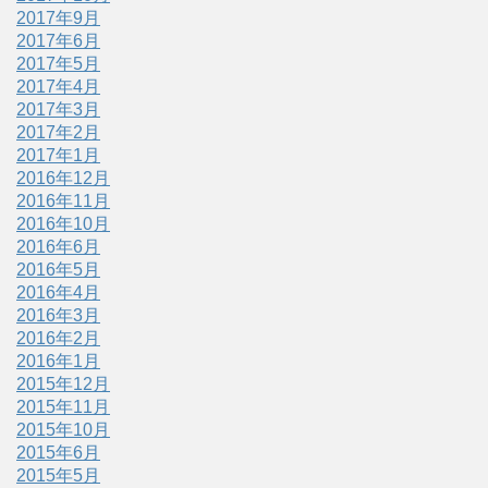
2017年9月
2017年6月
2017年5月
2017年4月
2017年3月
2017年2月
2017年1月
2016年12月
2016年11月
2016年10月
2016年6月
2016年5月
2016年4月
2016年3月
2016年2月
2016年1月
2015年12月
2015年11月
2015年10月
2015年6月
2015年5月