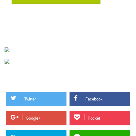
Twitter
Facebook
Google+
Pocket