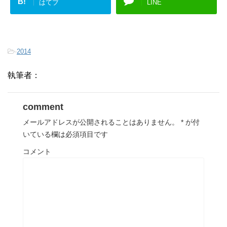
B!
はてブ
LINE
-
2014
執筆者：
comment
メールアドレスが公開されることはありません。
*
が付
いている欄は必須項目です
コメント