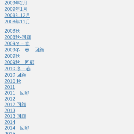
2009年2月
2009年1月
2008年12月
2008年11月
2008秋
2008秋-回顧
2009冬－春
2009冬－春 回顧
2009秋
2009秋 回顧
2010 冬－春
2010 回顧
2010 秋
2011
2011 回顧
2012
2012 回顧
2013
2013 回顧
2014
2014 回顧
2015