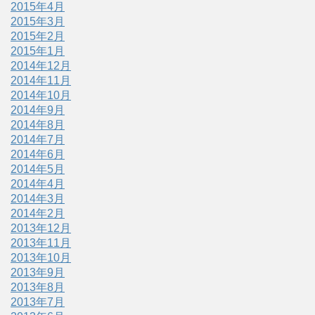
2015年4月
2015年3月
2015年2月
2015年1月
2014年12月
2014年11月
2014年10月
2014年9月
2014年8月
2014年7月
2014年6月
2014年5月
2014年4月
2014年3月
2014年2月
2013年12月
2013年11月
2013年10月
2013年9月
2013年8月
2013年7月