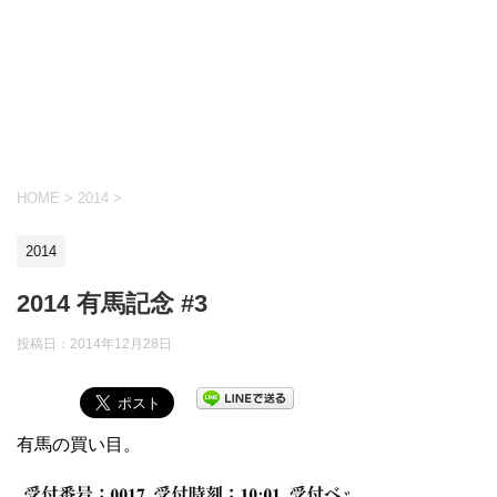
HOME
>
2014
>
2014
2014 有馬記念 #3
投稿日：
2014年12月28日
有馬の買い目。