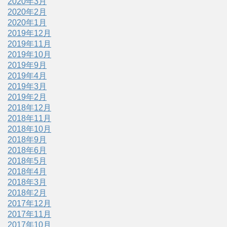
2020年3月
2020年2月
2020年1月
2019年12月
2019年11月
2019年10月
2019年9月
2019年4月
2019年3月
2019年2月
2018年12月
2018年11月
2018年10月
2018年9月
2018年6月
2018年5月
2018年4月
2018年3月
2018年2月
2017年12月
2017年11月
2017年10月