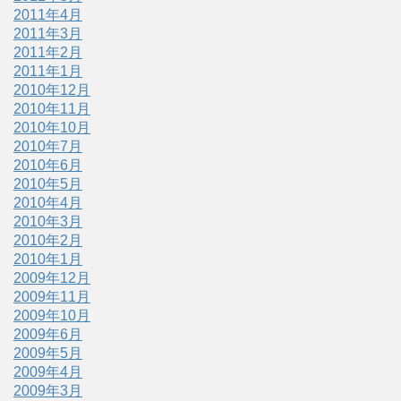
2011年4月
2011年3月
2011年2月
2011年1月
2010年12月
2010年11月
2010年10月
2010年7月
2010年6月
2010年5月
2010年4月
2010年3月
2010年2月
2010年1月
2009年12月
2009年11月
2009年10月
2009年6月
2009年5月
2009年4月
2009年3月