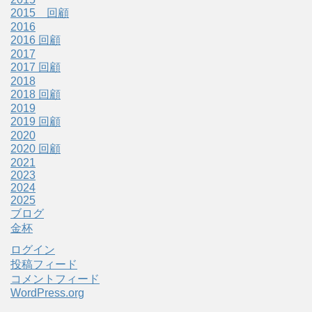
2015 回顧
2016
2016 回顧
2017
2017 回顧
2018
2018 回顧
2019
2019 回顧
2020
2020 回顧
2021
2023
2024
2025
ブログ
金杯
ログイン
投稿フィード
コメントフィード
WordPress.org