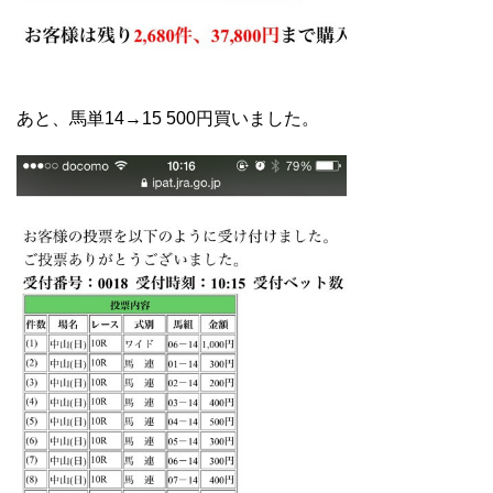
あと、馬単14→15 500円買いました。