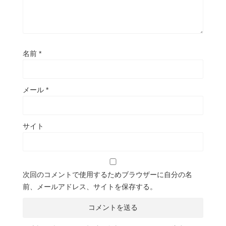
名前
*
メール
*
サイト
次回のコメントで使用するためブラウザーに自分の名
前、メールアドレス、サイトを保存する。