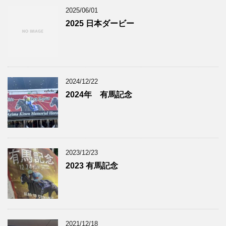
2025/06/01
2025 日本ダービー
2024/12/22
2024年 有馬記念
2023/12/23
2023 有馬記念
2021/12/18