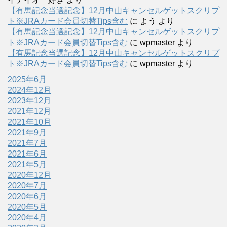
【有馬記念当選記念】12月中山キャンセルゲットスクリプ
ト※JRAカード会員切替Tips含む
に
よう
より
【有馬記念当選記念】12月中山キャンセルゲットスクリプ
ト※JRAカード会員切替Tips含む
に
wpmaster
より
【有馬記念当選記念】12月中山キャンセルゲットスクリプ
ト※JRAカード会員切替Tips含む
に
wpmaster
より
2025年6月
2024年12月
2023年12月
2021年12月
2021年10月
2021年9月
2021年7月
2021年6月
2021年5月
2020年12月
2020年7月
2020年6月
2020年5月
2020年4月