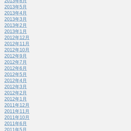
2013年6月
2013年5月
2013年4月
2013年3月
2013年2月
2013年1月
2012年12月
2012年11月
2012年10月
2012年9月
2012年7月
2012年6月
2012年5月
2012年4月
2012年3月
2012年2月
2012年1月
2011年12月
2011年11月
2011年10月
2011年6月
2011年5月