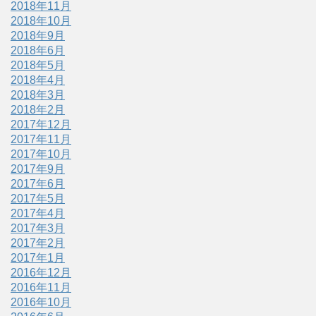
2018年11月
2018年10月
2018年9月
2018年6月
2018年5月
2018年4月
2018年3月
2018年2月
2017年12月
2017年11月
2017年10月
2017年9月
2017年6月
2017年5月
2017年4月
2017年3月
2017年2月
2017年1月
2016年12月
2016年11月
2016年10月