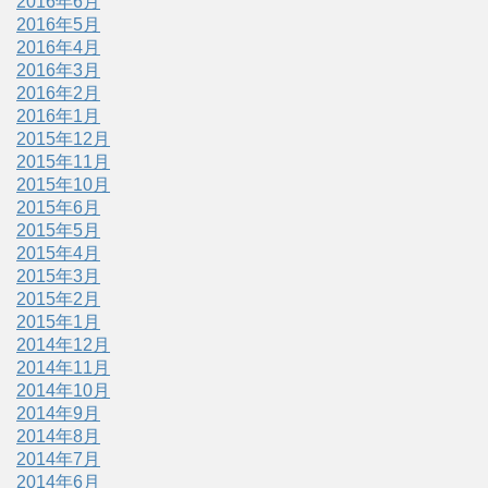
2016年6月
2016年5月
2016年4月
2016年3月
2016年2月
2016年1月
2015年12月
2015年11月
2015年10月
2015年6月
2015年5月
2015年4月
2015年3月
2015年2月
2015年1月
2014年12月
2014年11月
2014年10月
2014年9月
2014年8月
2014年7月
2014年6月