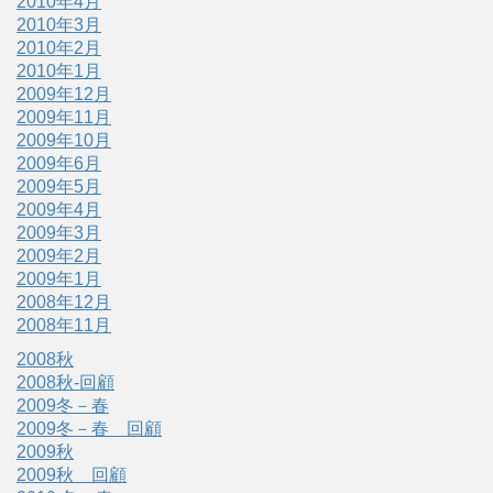
2010年4月
2010年3月
2010年2月
2010年1月
2009年12月
2009年11月
2009年10月
2009年6月
2009年5月
2009年4月
2009年3月
2009年2月
2009年1月
2008年12月
2008年11月
2008秋
2008秋-回顧
2009冬－春
2009冬－春 回顧
2009秋
2009秋 回顧