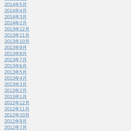
2014年5月
2014年4月
2014年3月
2014年2月
2013年12月
2013年11月
2013年10月
2013年9月
2013年8月
2013年7月
2013年6月
2013年5月
2013年4月
2013年3月
2013年2月
2013年1月
2012年12月
2012年11月
2012年10月
2012年9月
2012年7月