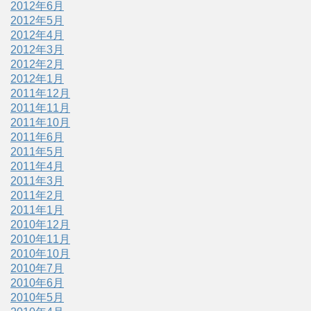
2012年6月
2012年5月
2012年4月
2012年3月
2012年2月
2012年1月
2011年12月
2011年11月
2011年10月
2011年6月
2011年5月
2011年4月
2011年3月
2011年2月
2011年1月
2010年12月
2010年11月
2010年10月
2010年7月
2010年6月
2010年5月