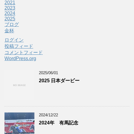
2021
2023
2024
2025
ブログ
金杯
ログイン
投稿フィード
コメントフィード
WordPress.org
2025/06/01
2025 日本ダービー
2024/12/22
2024年 有馬記念