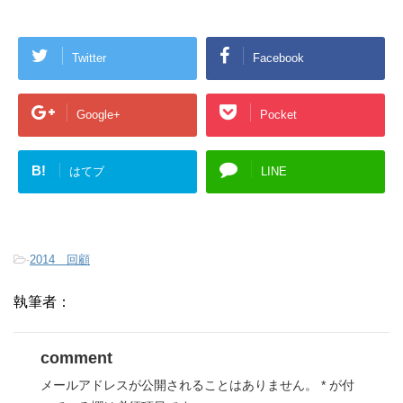
Twitter
Facebook
Google+
Pocket
B!
はてブ
LINE
-
2014 回顧
執筆者：
comment
メールアドレスが公開されることはありません。
*
が付