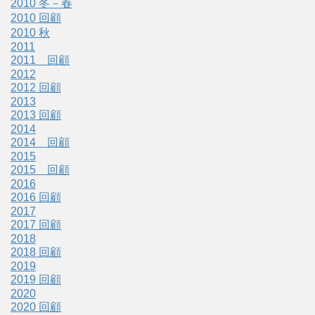
2010 冬－春
2010 回顧
2010 秋
2011
2011 回顧
2012
2012 回顧
2013
2013 回顧
2014
2014 回顧
2015
2015 回顧
2016
2016 回顧
2017
2017 回顧
2018
2018 回顧
2019
2019 回顧
2020
2020 回顧