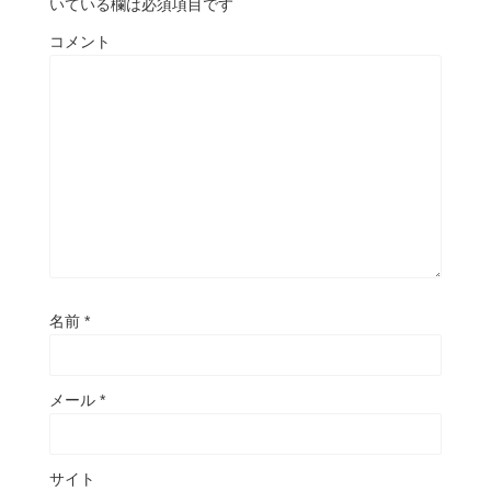
いている欄は必須項目です
コメント
名前
*
メール
*
サイト