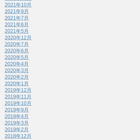
2021年10月
2021年9月
2021年7月
2021年6月
2021年5月
2020年12月
2020年7月
2020年6月
2020年5月
2020年4月
2020年3月
2020年2月
2020年1月
2019年12月
2019年11月
2019年10月
2019年9月
2019年4月
2019年3月
2019年2月
2018年12月