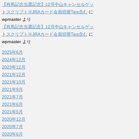
【有馬記念当選記念】12月中山キャンセルゲッ
トスクリプト※JRAカード会員切替Tips含む
に
wpmaster
より
【有馬記念当選記念】12月中山キャンセルゲッ
トスクリプト※JRAカード会員切替Tips含む
に
wpmaster
より
2025年6月
2024年12月
2023年12月
2021年12月
2021年10月
2021年9月
2021年7月
2021年6月
2021年5月
2020年12月
2020年7月
2020年6月