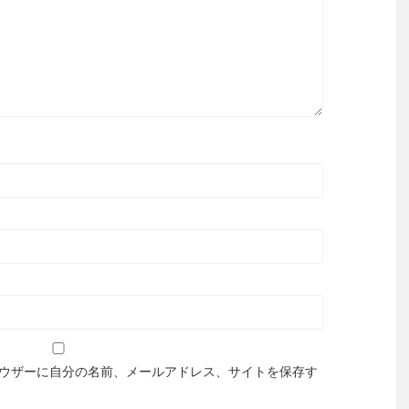
ウザーに自分の名前、メールアドレス、サイトを保存す