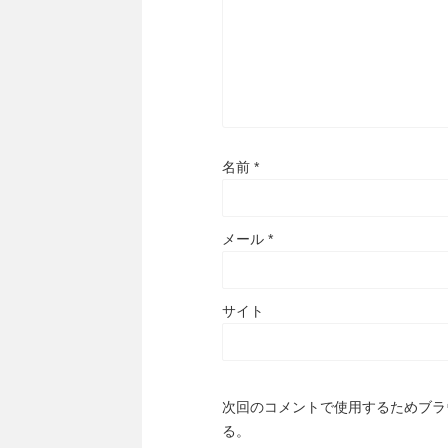
名前
*
メール
*
サイト
次回のコメントで使用するためブラ
る。