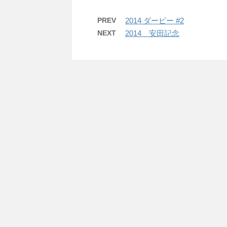
PREV
2014 ダービー #2
NEXT
2014 安田記念