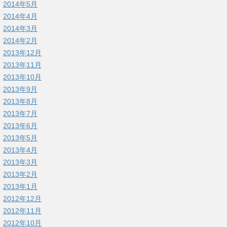
2014年5月
2014年4月
2014年3月
2014年2月
2013年12月
2013年11月
2013年10月
2013年9月
2013年8月
2013年7月
2013年6月
2013年5月
2013年4月
2013年3月
2013年2月
2013年1月
2012年12月
2012年11月
2012年10月