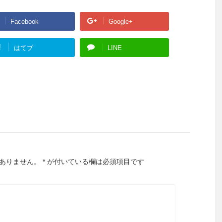
Facebook
Google+
!
はてブ
LINE
ありません。
*
が付いている欄は必須項目です