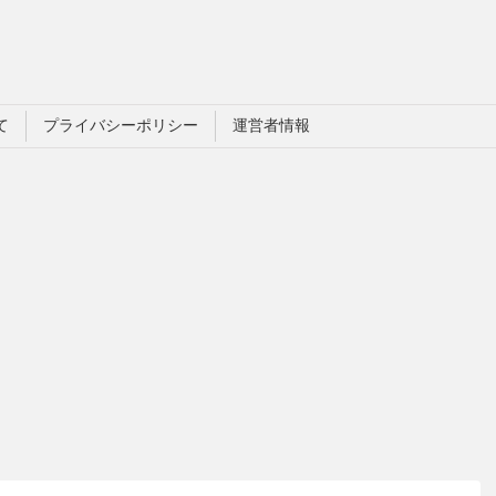
て
プライバシーポリシー
運営者情報