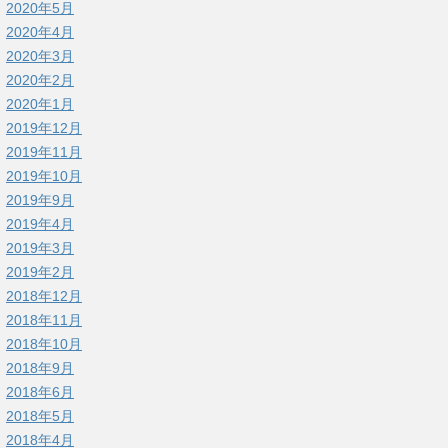
2020年5月
2020年4月
2020年3月
2020年2月
2020年1月
2019年12月
2019年11月
2019年10月
2019年9月
2019年4月
2019年3月
2019年2月
2018年12月
2018年11月
2018年10月
2018年9月
2018年6月
2018年5月
2018年4月