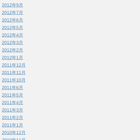
2012年9月
2012年7月
2012年6月
2012年5月
2012年4月
2012年3月
2012年2月
2012年1月
2011年12月
2011年11月
2011年10月
2011年6月
2011年5月
2011年4月
2011年3月
2011年2月
2011年1月
2010年12月