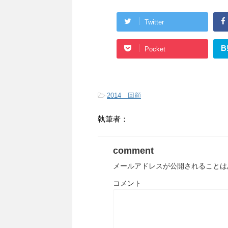
Twitter
B
Pocket
-
2014 回顧
執筆者：
comment
メールアドレスが公開されることは
コメント