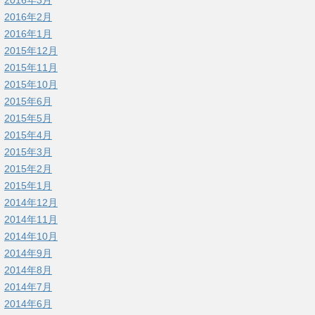
2016年3月
2016年2月
2016年1月
2015年12月
2015年11月
2015年10月
2015年6月
2015年5月
2015年4月
2015年3月
2015年2月
2015年1月
2014年12月
2014年11月
2014年10月
2014年9月
2014年8月
2014年7月
2014年6月