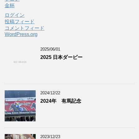
金杯
ログイン
投稿フィード
コメントフィード
WordPress.org
2025/06/01
2025 日本ダービー
2024/12/22
2024年 有馬記念
2023/12/23