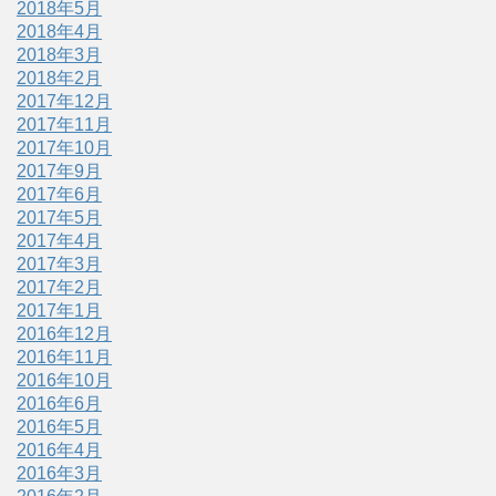
2018年5月
2018年4月
2018年3月
2018年2月
2017年12月
2017年11月
2017年10月
2017年9月
2017年6月
2017年5月
2017年4月
2017年3月
2017年2月
2017年1月
2016年12月
2016年11月
2016年10月
2016年6月
2016年5月
2016年4月
2016年3月