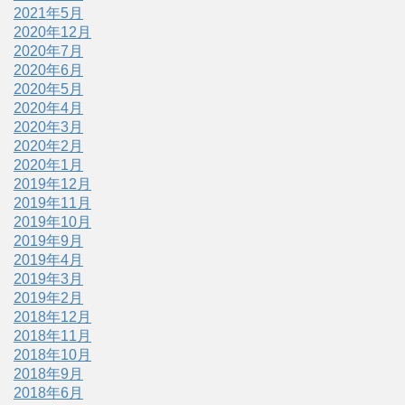
2021年5月
2020年12月
2020年7月
2020年6月
2020年5月
2020年4月
2020年3月
2020年2月
2020年1月
2019年12月
2019年11月
2019年10月
2019年9月
2019年4月
2019年3月
2019年2月
2018年12月
2018年11月
2018年10月
2018年9月
2018年6月