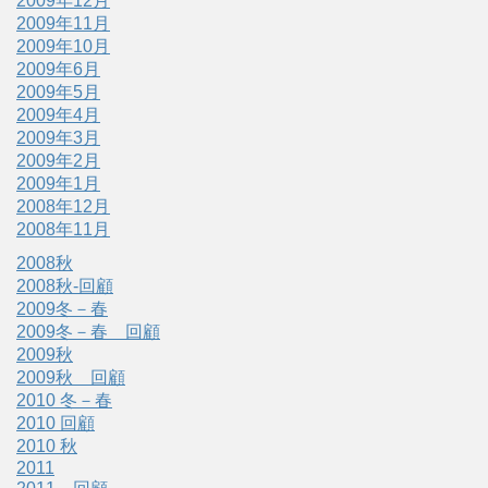
2009年12月
2009年11月
2009年10月
2009年6月
2009年5月
2009年4月
2009年3月
2009年2月
2009年1月
2008年12月
2008年11月
2008秋
2008秋-回顧
2009冬－春
2009冬－春 回顧
2009秋
2009秋 回顧
2010 冬－春
2010 回顧
2010 秋
2011