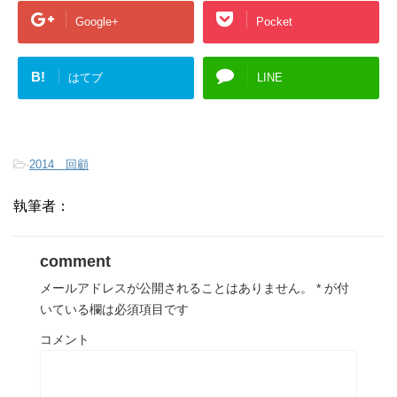
Google+
Pocket
B!
はてブ
LINE
-
2014 回顧
執筆者：
comment
メールアドレスが公開されることはありません。
*
が付
いている欄は必須項目です
コメント