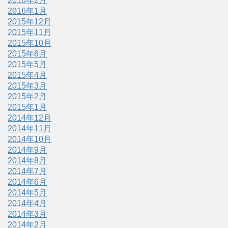
2016年2月
2016年1月
2015年12月
2015年11月
2015年10月
2015年6月
2015年5月
2015年4月
2015年3月
2015年2月
2015年1月
2014年12月
2014年11月
2014年10月
2014年9月
2014年8月
2014年7月
2014年6月
2014年5月
2014年4月
2014年3月
2014年2月