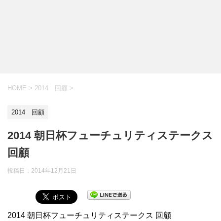
HOME
>
2014 回顧
>
2014 回顧
2014 朝日杯フューチュリティステークス
回顧
投稿日：
2014年12月21日
2014 朝日杯フューチュリティステークス 回顧