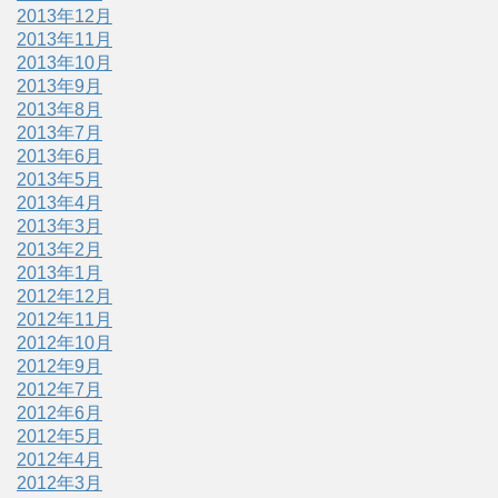
2013年12月
2013年11月
2013年10月
2013年9月
2013年8月
2013年7月
2013年6月
2013年5月
2013年4月
2013年3月
2013年2月
2013年1月
2012年12月
2012年11月
2012年10月
2012年9月
2012年7月
2012年6月
2012年5月
2012年4月
2012年3月