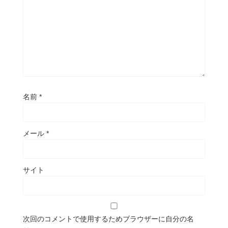
名前
*
メール
*
サイト
次回のコメントで使用するためブラウザーに自分の名