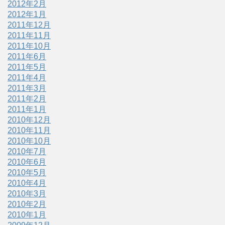
2012年2月
2012年1月
2011年12月
2011年11月
2011年10月
2011年6月
2011年5月
2011年4月
2011年3月
2011年2月
2011年1月
2010年12月
2010年11月
2010年10月
2010年7月
2010年6月
2010年5月
2010年4月
2010年3月
2010年2月
2010年1月