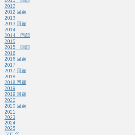
2011 回顧
2012
2012 回顧
2013
2013 回顧
2014
2014 回顧
2015
2015 回顧
2016
2016 回顧
2017
2017 回顧
2018
2018 回顧
2019
2019 回顧
2020
2020 回顧
2021
2023
2024
2025
ブログ