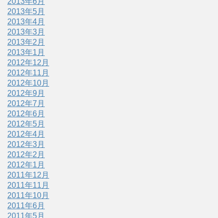
2013年6月
2013年5月
2013年4月
2013年3月
2013年2月
2013年1月
2012年12月
2012年11月
2012年10月
2012年9月
2012年7月
2012年6月
2012年5月
2012年4月
2012年3月
2012年2月
2012年1月
2011年12月
2011年11月
2011年10月
2011年6月
2011年5月