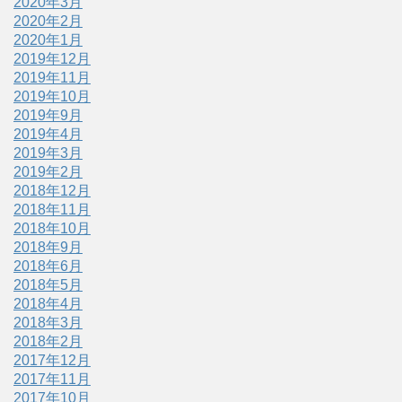
2020年3月
2020年2月
2020年1月
2019年12月
2019年11月
2019年10月
2019年9月
2019年4月
2019年3月
2019年2月
2018年12月
2018年11月
2018年10月
2018年9月
2018年6月
2018年5月
2018年4月
2018年3月
2018年2月
2017年12月
2017年11月
2017年10月