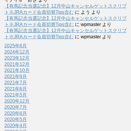
【有馬記念当選記念】12月中山キャンセルゲットスクリプ
ト※JRAカード会員切替Tips含む
に
よう
より
【有馬記念当選記念】12月中山キャンセルゲットスクリプ
ト※JRAカード会員切替Tips含む
に
wpmaster
より
【有馬記念当選記念】12月中山キャンセルゲットスクリプ
ト※JRAカード会員切替Tips含む
に
wpmaster
より
2025年6月
2024年12月
2023年12月
2021年12月
2021年10月
2021年9月
2021年7月
2021年6月
2021年5月
2020年12月
2020年7月
2020年6月
2020年5月
2020年4月