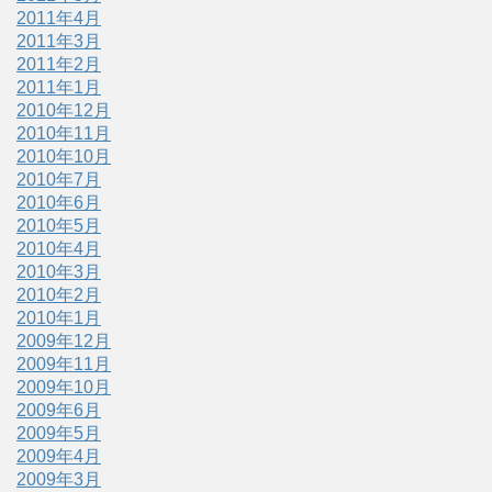
2011年4月
2011年3月
2011年2月
2011年1月
2010年12月
2010年11月
2010年10月
2010年7月
2010年6月
2010年5月
2010年4月
2010年3月
2010年2月
2010年1月
2009年12月
2009年11月
2009年10月
2009年6月
2009年5月
2009年4月
2009年3月