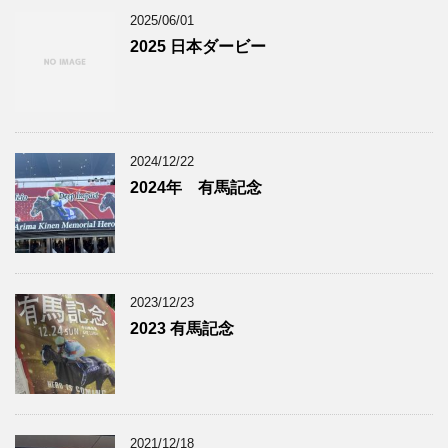
2025/06/01
2025 日本ダービー
2024/12/22
2024年 有馬記念
2023/12/23
2023 有馬記念
2021/12/18