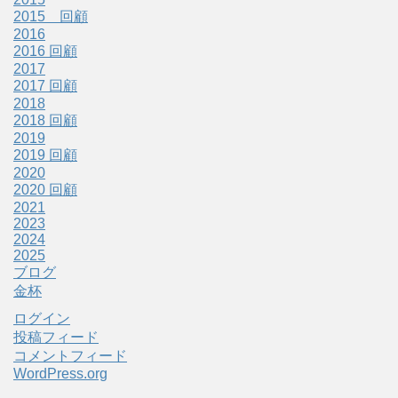
2015 回顧
2016
2016 回顧
2017
2017 回顧
2018
2018 回顧
2019
2019 回顧
2020
2020 回顧
2021
2023
2024
2025
ブログ
金杯
ログイン
投稿フィード
コメントフィード
WordPress.org