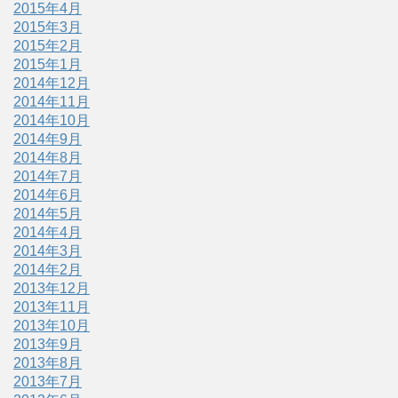
2015年4月
2015年3月
2015年2月
2015年1月
2014年12月
2014年11月
2014年10月
2014年9月
2014年8月
2014年7月
2014年6月
2014年5月
2014年4月
2014年3月
2014年2月
2013年12月
2013年11月
2013年10月
2013年9月
2013年8月
2013年7月