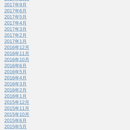
2017年9月
2017年6月
2017年5月
2017年4月
2017年3月
2017年2月
2017年1月
2016年12月
2016年11月
2016年10月
2016年6月
2016年5月
2016年4月
2016年3月
2016年2月
2016年1月
2015年12月
2015年11月
2015年10月
2015年6月
2015年5月