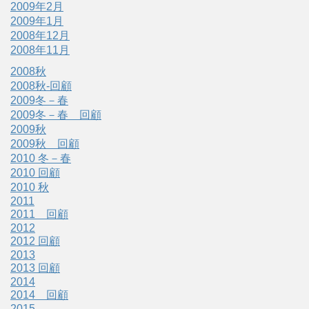
2009年2月
2009年1月
2008年12月
2008年11月
2008秋
2008秋-回顧
2009冬－春
2009冬－春 回顧
2009秋
2009秋 回顧
2010 冬－春
2010 回顧
2010 秋
2011
2011 回顧
2012
2012 回顧
2013
2013 回顧
2014
2014 回顧
2015