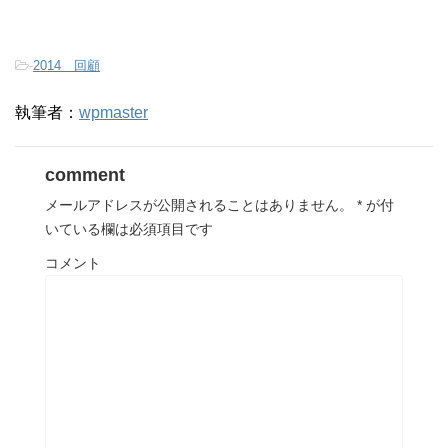
-
2014 回顧
執筆者：
wpmaster
comment
メールアドレスが公開されることはありません。
*
が付
いている欄は必須項目です
コメント