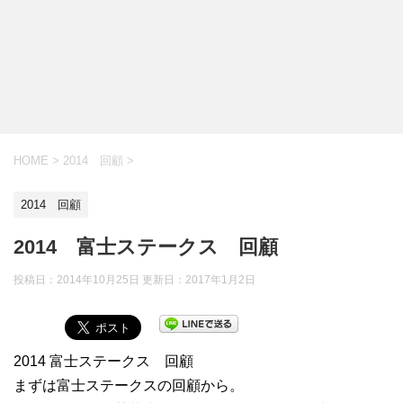
HOME
>
2014 回顧
>
2014 回顧
2014 富士ステークス 回顧
投稿日：2014年10月25日 更新日：
2017年1月2日
2014 富士ステークス 回顧
まずは富士ステークスの回顧から。