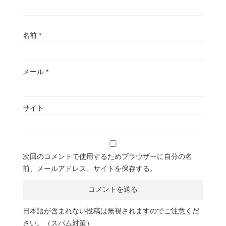
名前
*
メール
*
サイト
次回のコメントで使用するためブラウザーに自分の名
前、メールアドレス、サイトを保存する。
日本語が含まれない投稿は無視されますのでご注意くだ
さい。（スパム対策）