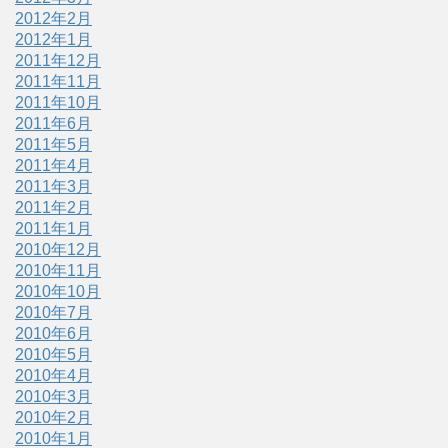
2012年2月
2012年1月
2011年12月
2011年11月
2011年10月
2011年6月
2011年5月
2011年4月
2011年3月
2011年2月
2011年1月
2010年12月
2010年11月
2010年10月
2010年7月
2010年6月
2010年5月
2010年4月
2010年3月
2010年2月
2010年1月