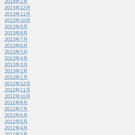
2014年2月
2013年12月
2013年11月
2013年10月
2013年9月
2013年8月
2013年7月
2013年6月
2013年5月
2013年4月
2013年3月
2013年2月
2013年1月
2012年12月
2012年11月
2012年10月
2012年9月
2012年7月
2012年6月
2012年5月
2012年4月
2012年3月