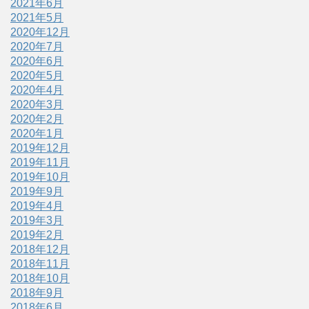
2021年6月
2021年5月
2020年12月
2020年7月
2020年6月
2020年5月
2020年4月
2020年3月
2020年2月
2020年1月
2019年12月
2019年11月
2019年10月
2019年9月
2019年4月
2019年3月
2019年2月
2018年12月
2018年11月
2018年10月
2018年9月
2018年6月