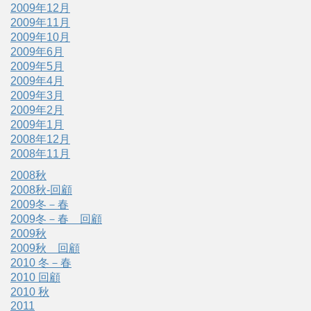
2009年12月
2009年11月
2009年10月
2009年6月
2009年5月
2009年4月
2009年3月
2009年2月
2009年1月
2008年12月
2008年11月
2008秋
2008秋-回顧
2009冬－春
2009冬－春 回顧
2009秋
2009秋 回顧
2010 冬－春
2010 回顧
2010 秋
2011