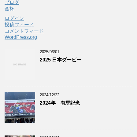
ブログ
金杯
ログイン
投稿フィード
コメントフィード
WordPress.org
2025/06/01
2025 日本ダービー
2024/12/22
2024年 有馬記念