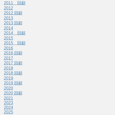
2011 回顧
2012
2012 回顧
2013
2013 回顧
2014
2014 回顧
2015
2015 回顧
2016
2016 回顧
2017
2017 回顧
2018
2018 回顧
2019
2019 回顧
2020
2020 回顧
2021
2023
2024
2025