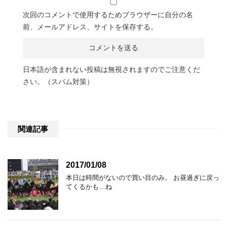
次回のコメントで使用するためブラウザーに自分の名
前、メールアドレス、サイトを保存する。
日本語が含まれない投稿は無視されますのでご注意くだ
さい。（スパム対策）
関連記事
2017/01/08
本日は時間がないので買い目のみ。 お昼過ぎに戻っ
てくるかも…ね