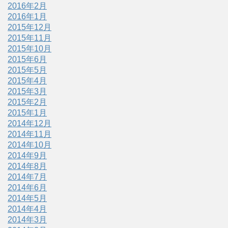
2016年2月
2016年1月
2015年12月
2015年11月
2015年10月
2015年6月
2015年5月
2015年4月
2015年3月
2015年2月
2015年1月
2014年12月
2014年11月
2014年10月
2014年9月
2014年8月
2014年7月
2014年6月
2014年5月
2014年4月
2014年3月