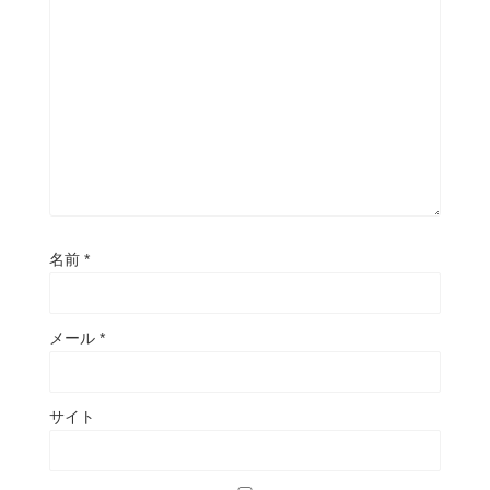
名前
*
メール
*
サイト