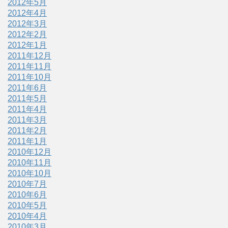
2012年5月
2012年4月
2012年3月
2012年2月
2012年1月
2011年12月
2011年11月
2011年10月
2011年6月
2011年5月
2011年4月
2011年3月
2011年2月
2011年1月
2010年12月
2010年11月
2010年10月
2010年7月
2010年6月
2010年5月
2010年4月
2010年3月