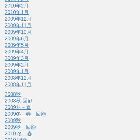
2010年2月
2010年1月
2009年12月
2009年11月
2009年10月
2009年6月
2009年5月
2009年4月
2009年3月
2009年2月
2009年1月
2008年12月
2008年11月
2008秋
2008秋-回顧
2009冬－春
2009冬－春 回顧
2009秋
2009秋 回顧
2010 冬－春