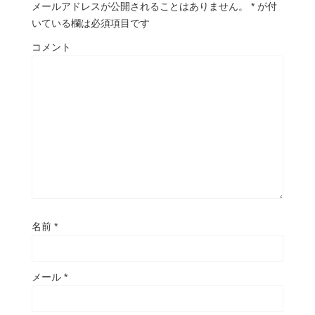
メールアドレスが公開されることはありません。
*
が付
いている欄は必須項目です
コメント
名前
*
メール
*