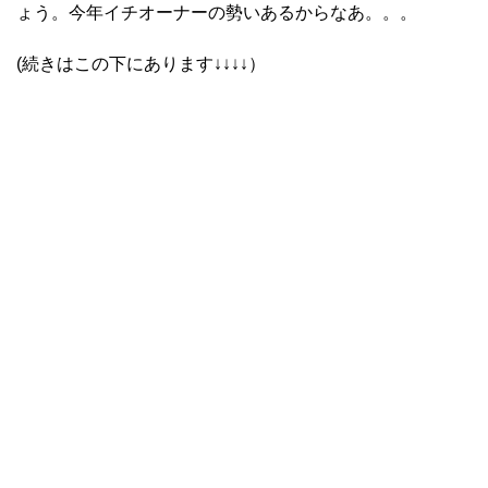
ょう。今年イチオーナーの勢いあるからなあ。。。
(続きはこの下にあります↓↓↓↓）