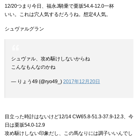
12/20つまり今日、福永J騎乗で栗坂54.4-12.0一杯
いい。これは穴人気するだろうね。想定4人気。
シュヴァルグラン
シュヴァル、攻め駆けしないからね
こんなもんなのかね
— りょう49 (@ryo49_)
2017年12月20日
目立った時計はないけど12/14 CW65.8-51.3-37.9-12.3、今
日は栗坂54.0-12.9
攻め駆けしない印象だし、この馬なりには調子いいんでし