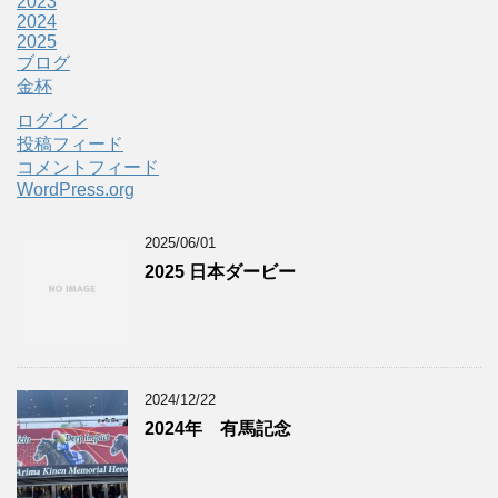
2023
2024
2025
ブログ
金杯
ログイン
投稿フィード
コメントフィード
WordPress.org
2025/06/01
2025 日本ダービー
2024/12/22
2024年 有馬記念