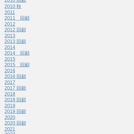
2010 回顧
2010 秋
2011
2011 回顧
2012
2012 回顧
2013
2013 回顧
2014
2014 回顧
2015
2015 回顧
2016
2016 回顧
2017
2017 回顧
2018
2018 回顧
2019
2019 回顧
2020
2020 回顧
2021