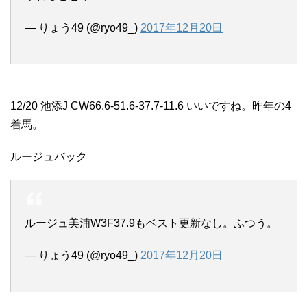
— りょう49 (@ryo49_)
2017年12月20日
12/20 池添J CW66.6-51.6-37.7-11.6 いいですね。昨年の4
着馬。
ルージュバック
ルージュ美浦W3F37.9もベスト更新なし。ふつう。
— りょう49 (@ryo49_)
2017年12月20日