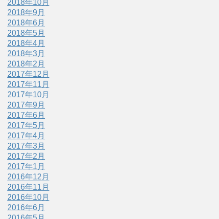
2018年10月
2018年9月
2018年6月
2018年5月
2018年4月
2018年3月
2018年2月
2017年12月
2017年11月
2017年10月
2017年9月
2017年6月
2017年5月
2017年4月
2017年3月
2017年2月
2017年1月
2016年12月
2016年11月
2016年10月
2016年6月
2016年5月