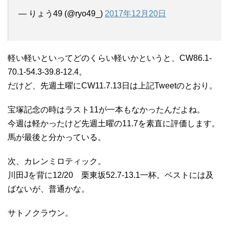
— りょう49 (@ryo49_)
2017年12月20日
軽い軽いといってどのくらい軽いかというと、CW86.1-
70.1-54.3-39.8-12.4。
だけど、先週土曜にCW11.7.13日は上記Tweetのとおり。
宝塚記念の時はラスト11が一本もなかったんだよね。
今週は軽かったけど先週土曜の11.7を素直に評価します。
馬が最後と分かっている。
次、カレンミロティック。
川田Jを背に12/20 栗東坂52.7-13.1一杯。ベストには及
ばないが、普通かな。
サトノクラウン。