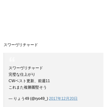
スワーヴリチャード
スワーヴリチャード
完璧な仕上がり
CWベスト更新、前週11
これまた複勝圏堅そう
— りょう49 (@ryo49_)
2017年12月20日