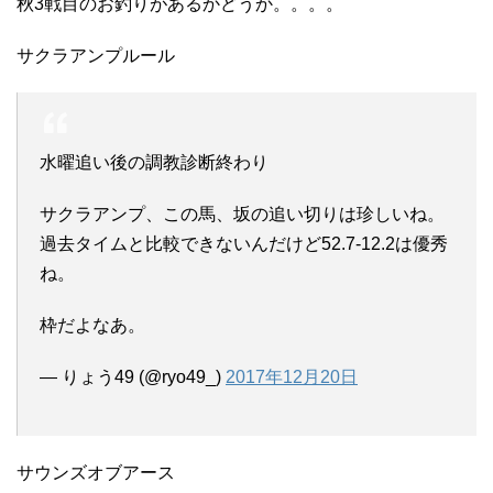
秋3戦目のお釣りがあるかどうか。。。。
サクラアンプルール
水曜追い後の調教診断終わり
サクラアンプ、この馬、坂の追い切りは珍しいね。
過去タイムと比較できないんだけど52.7-12.2は優秀
ね。
枠だよなあ。
— りょう49 (@ryo49_)
2017年12月20日
サウンズオブアース