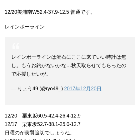
12/20美浦南W52.4-37.9-12.5 普通です。
レインボーライン
レインボーラインは流石にここに来ていい時計は無
し。もうお釣がないかな…秋天取らせてもらったの
で応援したいが。
— りょう49 (@ryo49_)
2017年12月20日
12/20 栗東坂60.5-42.4-26.4-12.9
12/17 栗東坂52.7-38.1-25.0-12.7
日曜のが実質追切でしょうね。