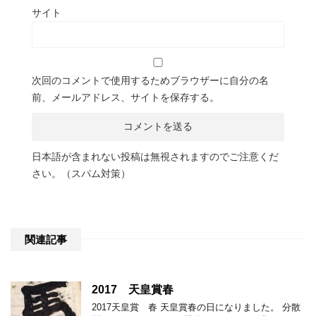
サイト
次回のコメントで使用するためブラウザーに自分の名
前、メールアドレス、サイトを保存する。
日本語が含まれない投稿は無視されますのでご注意くだ
さい。（スパム対策）
関連記事
2017 天皇賞春
2017天皇賞 春 天皇賞春の日になりました。 分散