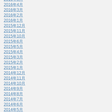
2016年4月
2016年3月
2016年2月
2016年1月
2015年12月
2015年11月
2015年10月
2015年6月
2015年5月
2015年4月
2015年3月
2015年2月
2015年1月
2014年12月
2014年11月
2014年10月
2014年9月
2014年8月
2014年7月
2014年6月
2014年5月