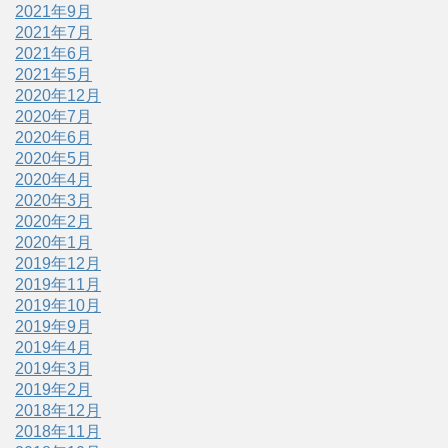
2021年9月
2021年7月
2021年6月
2021年5月
2020年12月
2020年7月
2020年6月
2020年5月
2020年4月
2020年3月
2020年2月
2020年1月
2019年12月
2019年11月
2019年10月
2019年9月
2019年4月
2019年3月
2019年2月
2018年12月
2018年11月