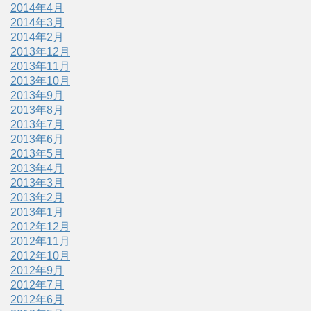
2014年4月
2014年3月
2014年2月
2013年12月
2013年11月
2013年10月
2013年9月
2013年8月
2013年7月
2013年6月
2013年5月
2013年4月
2013年3月
2013年2月
2013年1月
2012年12月
2012年11月
2012年10月
2012年9月
2012年7月
2012年6月