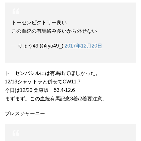
トーセンビクトリー良い
この血統の有馬絡み多いから外せない
— りょう49 (@ryo49_)
2017年12月20日
トーセンバジルには有馬出てほしかった。
12/13シャケトラと併せてCW11.7
今日は12/20 栗東坂 53.4-12.6
まずまず。この血統有馬記念3着/2着要注意。
ブレスジャーニー