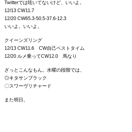
Twitterでは呟いてないけど、いいよ。
12/13 CW11.7
12/20 CW65.3-50.5-37.6-12.3
いいよ。いいよ。
クイーンズリング
12/13 CW11.6 CW自己ベストタイム
12/20 ルメ乗ってCW12.0 馬なり
ざっとこんなもん。水曜の段階では、
◎キタサンブラック
〇スワーヴリチャード
また明日。