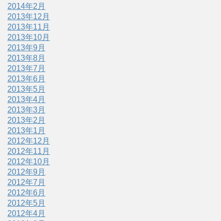
2014年2月
2013年12月
2013年11月
2013年10月
2013年9月
2013年8月
2013年7月
2013年6月
2013年5月
2013年4月
2013年3月
2013年2月
2013年1月
2012年12月
2012年11月
2012年10月
2012年9月
2012年7月
2012年6月
2012年5月
2012年4月