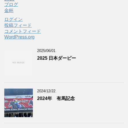
ブログ
金杯
ログイン
投稿フィード
コメントフィード
WordPress.org
2025/06/01
2025 日本ダービー
2024/12/22
2024年 有馬記念