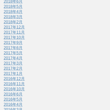
2018年6月
2018年5月
2018年4月
2018年3月
2018年2月
2017年12月
2017年11月
2017年10月
2017年9月
2017年6月
2017年5月
2017年4月
2017年3月
2017年2月
2017年1月
2016年12月
2016年11月
2016年10月
2016年6月
2016年5月
2016年4月
2016年3月