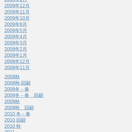
2009年12月
2009年11月
2009年10月
2009年6月
2009年5月
2009年4月
2009年3月
2009年2月
2009年1月
2008年12月
2008年11月
2008秋
2008秋-回顧
2009冬－春
2009冬－春 回顧
2009秋
2009秋 回顧
2010 冬－春
2010 回顧
2010 秋