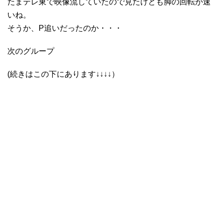
たまテレ東で映像流していたので見たけども脚の回転が速
いね。
そうか、P追いだったのか・・・
次のグループ
(続きはこの下にあります↓↓↓↓）