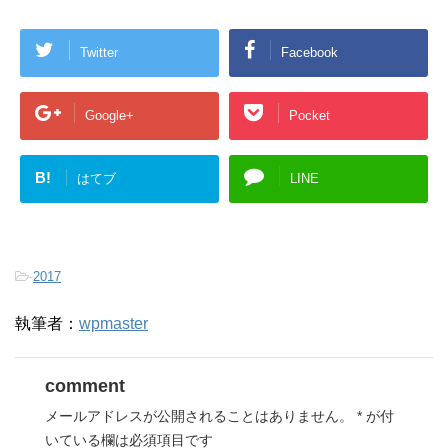
Twitter
Facebook
Google+
Pocket
B!
はてブ
LINE
-
2017
執筆者：
wpmaster
comment
メールアドレスが公開されることはありません。
*
が付
いている欄は必須項目です