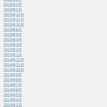
2016年2月
2016年1月
2015年12月
2015年11月
2015年10月
2015年6月
2015年5月
2015年4月
2015年3月
2015年2月
2015年1月
2014年12月
2014年11月
2014年10月
2014年9月
2014年8月
2014年7月
2014年6月
2014年5月
2014年4月
2014年3月