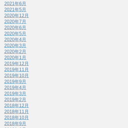
2021年6月
2021年5月
2020年12月
2020年7月
2020年6月
2020年5月
2020年4月
2020年3月
2020年2月
2020年1月
2019年12月
2019年11月
2019年10月
2019年9月
2019年4月
2019年3月
2019年2月
2018年12月
2018年11月
2018年10月
2018年9月