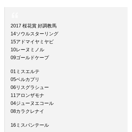
2017 桜花賞 好調教馬
14ソウルスターリング
15アドマイヤミヤビ
10レーヌミノル
09ゴールドケープ
01ミスエルテ
05ベルカプリ
06リスグラシュー
11アロンザモナ
04ジューヌエコール
08カラクレナイ
16ミスパンテール