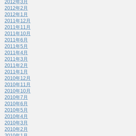
2012年3月
2012年2月
2012年1月
2011年12月
2011年11月
2011年10月
2011年6月
2011年5月
2011年4月
2011年3月
2011年2月
2011年1月
2010年12月
2010年11月
2010年10月
2010年7月
2010年6月
2010年5月
2010年4月
2010年3月
2010年2月
2010年1月