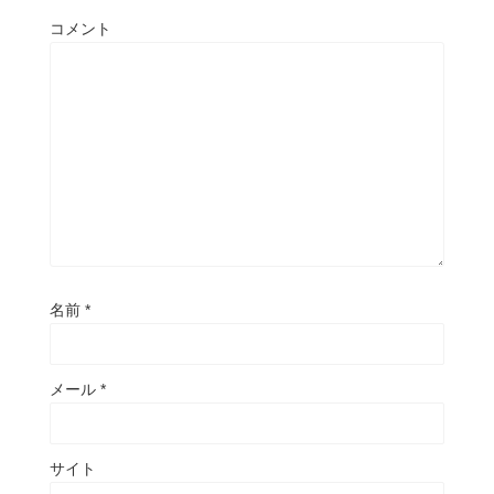
コメント
名前
*
メール
*
サイト