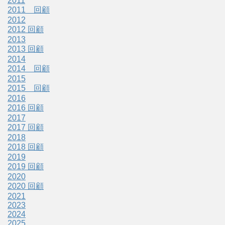
2011
2011 回顧
2012
2012 回顧
2013
2013 回顧
2014
2014 回顧
2015
2015 回顧
2016
2016 回顧
2017
2017 回顧
2018
2018 回顧
2019
2019 回顧
2020
2020 回顧
2021
2023
2024
2025