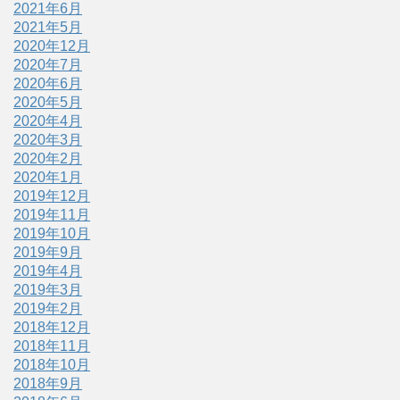
2021年6月
2021年5月
2020年12月
2020年7月
2020年6月
2020年5月
2020年4月
2020年3月
2020年2月
2020年1月
2019年12月
2019年11月
2019年10月
2019年9月
2019年4月
2019年3月
2019年2月
2018年12月
2018年11月
2018年10月
2018年9月