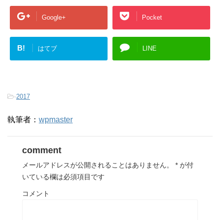
Google+
Pocket
B!
はてブ
LINE
-
2017
執筆者：
wpmaster
comment
メールアドレスが公開されることはありません。
*
が付
いている欄は必須項目です
コメント