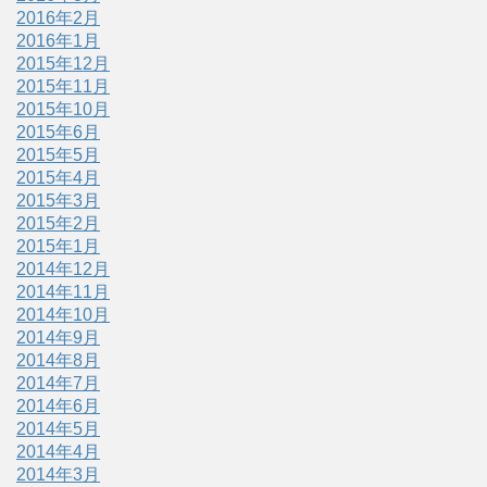
2016年2月
2016年1月
2015年12月
2015年11月
2015年10月
2015年6月
2015年5月
2015年4月
2015年3月
2015年2月
2015年1月
2014年12月
2014年11月
2014年10月
2014年9月
2014年8月
2014年7月
2014年6月
2014年5月
2014年4月
2014年3月