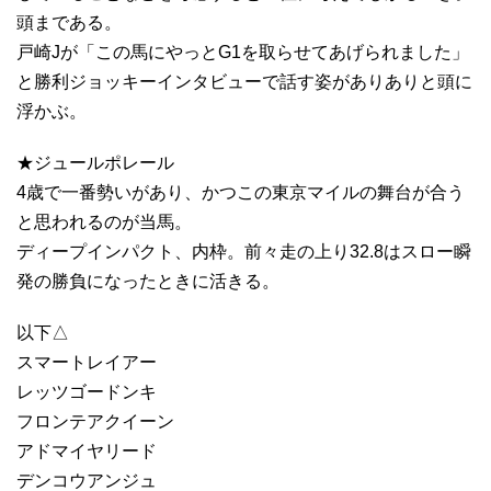
頭まである。
戸崎Jが「この馬にやっとG1を取らせてあげられました」
と勝利ジョッキーインタビューで話す姿がありありと頭に
浮かぶ。
★ジュールポレール
4歳で一番勢いがあり、かつこの東京マイルの舞台が合う
と思われるのが当馬。
ディープインパクト、内枠。前々走の上り32.8はスロー瞬
発の勝負になったときに活きる。
以下△
スマートレイアー
レッツゴードンキ
フロンテアクイーン
アドマイヤリード
デンコウアンジュ