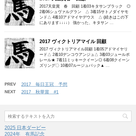
2017天皇賞 春 回顧 1着03キタサンブラック ◎
2着06シュヴァルグラン △ 3着15サトノダイヤモ
ンド△ 4着10アドマイヤデウス △ (続きはこの下
にあります↓↓↓↓） 強かった、キタサン …
2017 ヴィクトリアマイル 回顧
2017 ヴィクトリアマイル回顧 1着05アドマイヤリ
ード△ 2着10デンコウアンジュ△ 3着03ジュールポ
レール★ 7着11ミッキークイーン◎ 6着08クイーン
ズリング〇 10着07ルージュバック▲ …
PREV
2017 毎日王冠 予想
NEXT
2017 秋華賞 #1
2025 日本ダービー
2024年 有馬記念