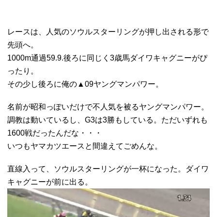
レースは、人気のソウルスターリングが押し出される形で
先頭へ。
1000m通過59.9.後ろに同じく3歳馬ダイワキャグニーがぴ
ったり。
その少し後ろに俺の▲09ヤングマンパワー。
名前が昭和っぽいだけで不人気を被るヤングマンパワー。
調教は動いているし、G3は3勝もしている。ただいずれも
1600戦だったんだな・・・
いつもヤマカツエースと間違えてごめんな。
直線入って、ソウルスターリングが一杯になった。ダイワ
キャグニーが前に出る。