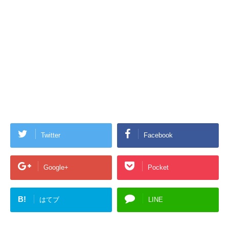
Twitter
Facebook
Google+
Pocket
B!
はてブ
LINE