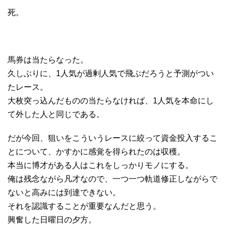
死。
馬券は当たらなった。
久しぶりに、1人気が過剰人気で飛ぶだろうと予測がつい
たレース。
大枚突っ込んだものの当たらなければ、1人気を本命にし
て外した人と同じである。
だが今回、狙いをこういうレースに絞って資金投入するこ
とについて、かすかに感覚を得られたのは収穫。
本当に博才がある人はこれをしっかりモノにする。
俺は残念ながら凡才なので、一つ一つ軌道修正しながらで
ないと高みには到達できない。
それを認識することが重要なんだと思う。
興奮した日曜日の夕方。