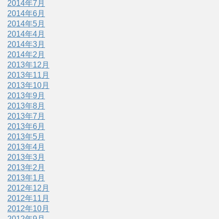
2014年7月
2014年6月
2014年5月
2014年4月
2014年3月
2014年2月
2013年12月
2013年11月
2013年10月
2013年9月
2013年8月
2013年7月
2013年6月
2013年5月
2013年4月
2013年3月
2013年2月
2013年1月
2012年12月
2012年11月
2012年10月
2012年9月