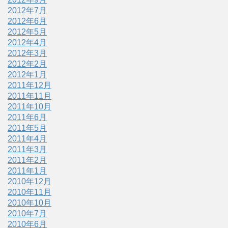
2012年7月
2012年6月
2012年5月
2012年4月
2012年3月
2012年2月
2012年1月
2011年12月
2011年11月
2011年10月
2011年6月
2011年5月
2011年4月
2011年3月
2011年2月
2011年1月
2010年12月
2010年11月
2010年10月
2010年7月
2010年6月