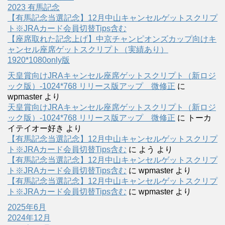
2023 有馬記念
【有馬記念当選記念】12月中山キャンセルゲットスクリプ
ト※JRAカード会員切替Tips含む
【座席取れた記念上げ】中京チャンピオンズカップ向けキ
ャンセル座席ゲットスクリプト（実績あり）
1920*1080only版
天皇賞向けJRAキャンセル座席ゲットスクリプト（新ロジ
ック版）-1024*768 リリース版アップ 微修正
に
wpmaster
より
天皇賞向けJRAキャンセル座席ゲットスクリプト（新ロジ
ック版）-1024*768 リリース版アップ 微修正
に
トーカ
イテイオー好き
より
【有馬記念当選記念】12月中山キャンセルゲットスクリプ
ト※JRAカード会員切替Tips含む
に
よう
より
【有馬記念当選記念】12月中山キャンセルゲットスクリプ
ト※JRAカード会員切替Tips含む
に
wpmaster
より
【有馬記念当選記念】12月中山キャンセルゲットスクリプ
ト※JRAカード会員切替Tips含む
に
wpmaster
より
2025年6月
2024年12月