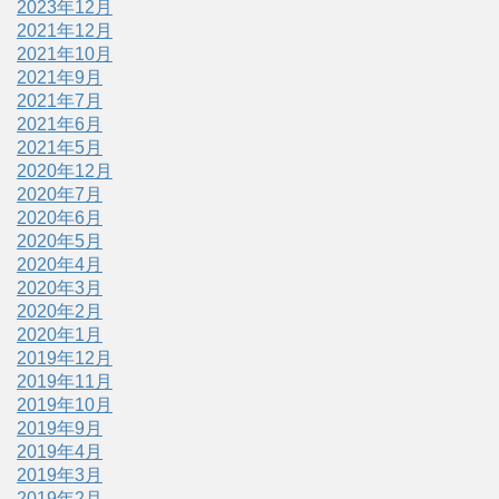
2023年12月
2021年12月
2021年10月
2021年9月
2021年7月
2021年6月
2021年5月
2020年12月
2020年7月
2020年6月
2020年5月
2020年4月
2020年3月
2020年2月
2020年1月
2019年12月
2019年11月
2019年10月
2019年9月
2019年4月
2019年3月
2019年2月