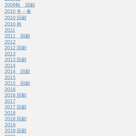
2009秋 回顧
2010 冬－春
2010 回顧
2010 秋
2011
2011 回顧
2012
2012 回顧
2013
2013 回顧
2014
2014 回顧
2015
2015 回顧
2016
2016 回顧
2017
2017 回顧
2018
2018 回顧
2019
2019 回顧