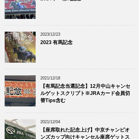
2023/12/23
2023 有馬記念
2021/12/18
【有馬記念当選記念】12月中山キャンセ
ルゲットスクリプト※JRAカード会員切
替Tips含む
2021/12/04
【座席取れた記念上げ】中京チャンピオ
ンズカップ向けキャンセル座席ゲットス