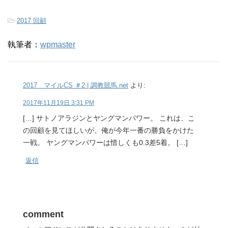
-
2017 回顧
執筆者：
wpmaster
2017 マイルCS ＃2 | 調教競馬.net
より:
2017年11月19日 3:31 PM
[…] サトノアラジンとヤングマンパワー。 これは、こ
の回顧を見てほしいが、俺が今年一番の勝負をかけた
一戦。 ヤングマンパワーは惜しくも0.3差5着。 […]
返信
comment