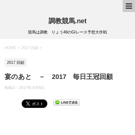
調教競馬.net
競馬は調教 りょう49のGIレース予想大作戦
HOME
>
2017 回顧
>
2017 回顧
宴のあと － 2017 毎日王冠回顧
投稿日：
2017年10月8日