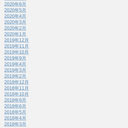
2020年6月
2020年5月
2020年4月
2020年3月
2020年2月
2020年1月
2019年12月
2019年11月
2019年10月
2019年9月
2019年4月
2019年3月
2019年2月
2018年12月
2018年11月
2018年10月
2018年9月
2018年6月
2018年5月
2018年4月
2018年3月