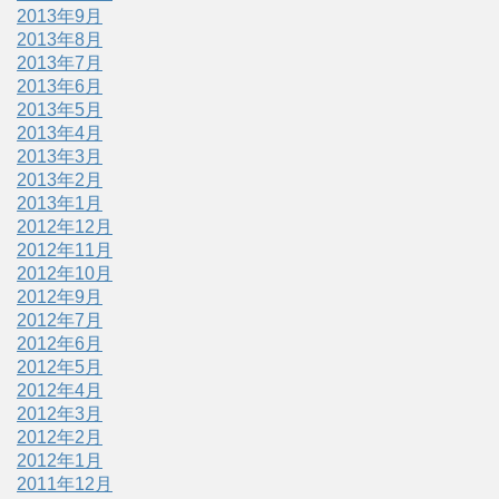
2013年9月
2013年8月
2013年7月
2013年6月
2013年5月
2013年4月
2013年3月
2013年2月
2013年1月
2012年12月
2012年11月
2012年10月
2012年9月
2012年7月
2012年6月
2012年5月
2012年4月
2012年3月
2012年2月
2012年1月
2011年12月