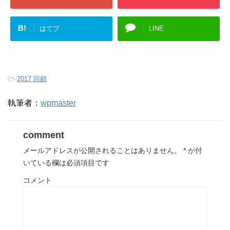
B!
はてブ
LINE
-
2017 回顧
執筆者：
wpmaster
comment
メールアドレスが公開されることはありません。
*
が付
いている欄は必須項目です
コメント