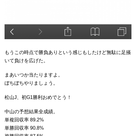
もうこの時点で勝負ありという感じもしたけど無駄に足掻
いて負けを広げた。
まあいつか当たりますよ。
ぼちぼちやりましょう。
松山J、初G1勝利おめでとう！
中山の予想結果全成績。
単複回収率 89.2%
単勝回収率 90.8%