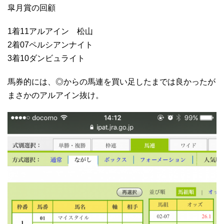
皐月賞の回顧
1着11アルアイン 松山
2着07ペルシアンナイト
3着10ダンビュライト
馬券的には、◎からの馬連を買い足したまでは良かったが
まさかのアルアイン抜け。