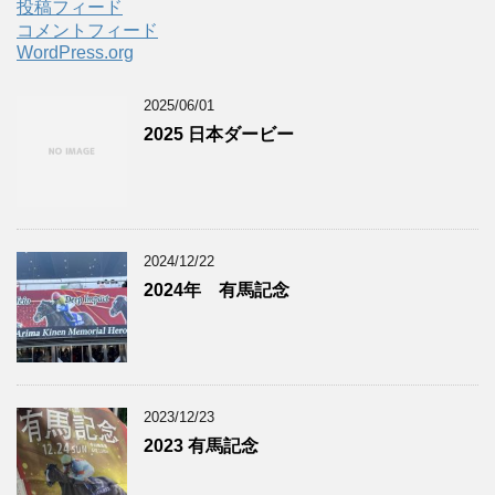
投稿フィード
コメントフィード
WordPress.org
2025/06/01
2025 日本ダービー
2024/12/22
2024年 有馬記念
2023/12/23
2023 有馬記念