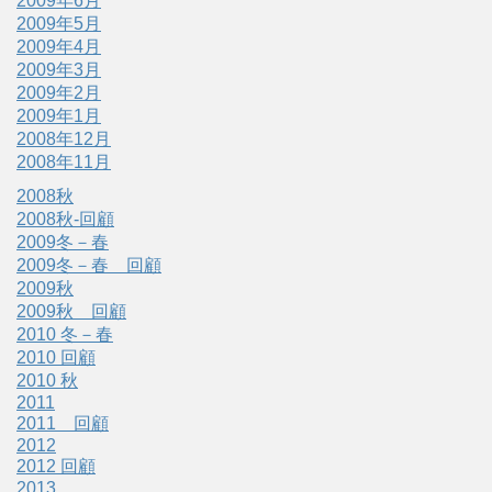
2009年6月
2009年5月
2009年4月
2009年3月
2009年2月
2009年1月
2008年12月
2008年11月
2008秋
2008秋-回顧
2009冬－春
2009冬－春 回顧
2009秋
2009秋 回顧
2010 冬－春
2010 回顧
2010 秋
2011
2011 回顧
2012
2012 回顧
2013