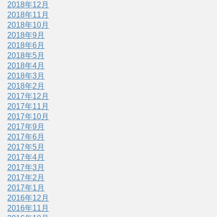
2018年12月
2018年11月
2018年10月
2018年9月
2018年6月
2018年5月
2018年4月
2018年3月
2018年2月
2017年12月
2017年11月
2017年10月
2017年9月
2017年6月
2017年5月
2017年4月
2017年3月
2017年2月
2017年1月
2016年12月
2016年11月