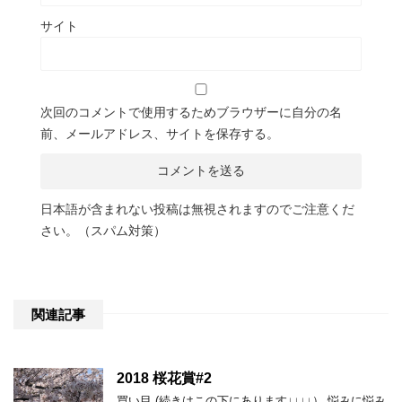
サイト
次回のコメントで使用するためブラウザーに自分の名
前、メールアドレス、サイトを保存する。
日本語が含まれない投稿は無視されますのでご注意くだ
さい。（スパム対策）
関連記事
2018 桜花賞#2
買い目 (続きはこの下にあります↓↓↓↓） 悩みに悩み