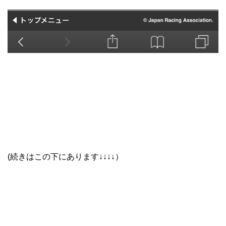
(続きはこの下にあります↓↓↓↓）