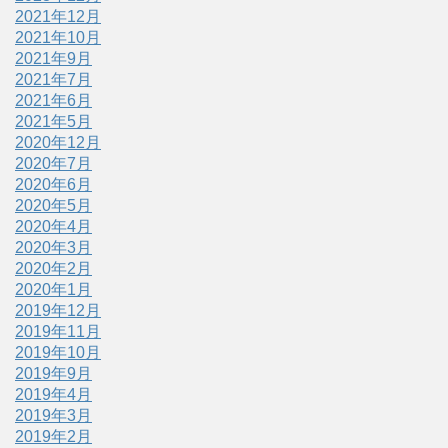
2021年12月
2021年10月
2021年9月
2021年7月
2021年6月
2021年5月
2020年12月
2020年7月
2020年6月
2020年5月
2020年4月
2020年3月
2020年2月
2020年1月
2019年12月
2019年11月
2019年10月
2019年9月
2019年4月
2019年3月
2019年2月