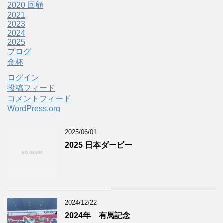
2020 回顧
2021
2023
2024
2025
ブログ
金杯
ログイン
投稿フィード
コメントフィード
WordPress.org
2025/06/01
2025 日本ダービー
2024/12/22
2024年 有馬記念