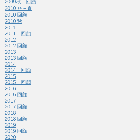
2009秋 回顧
2010 冬－春
2010 回顧
2010 秋
2011
2011 回顧
2012
2012 回顧
2013
2013 回顧
2014
2014 回顧
2015
2015 回顧
2016
2016 回顧
2017
2017 回顧
2018
2018 回顧
2019
2019 回顧
2020