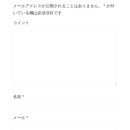
メールアドレスが公開されることはありません。
*
が付
いている欄は必須項目です
コメント
名前
*
メール
*