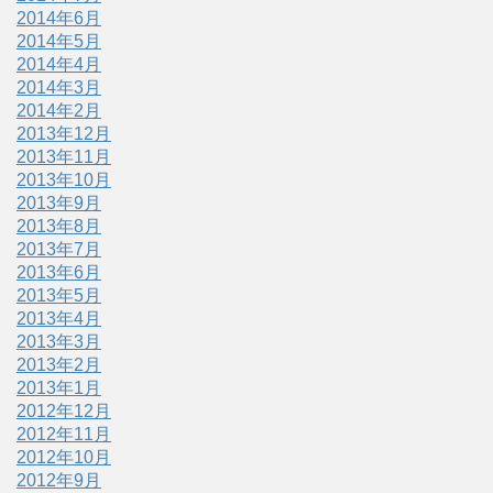
2014年6月
2014年5月
2014年4月
2014年3月
2014年2月
2013年12月
2013年11月
2013年10月
2013年9月
2013年8月
2013年7月
2013年6月
2013年5月
2013年4月
2013年3月
2013年2月
2013年1月
2012年12月
2012年11月
2012年10月
2012年9月