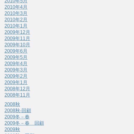
2010年5月
2010年4月
2010年3月
2010年2月
2010年1月
2009年12月
2009年11月
2009年10月
2009年6月
2009年5月
2009年4月
2009年3月
2009年2月
2009年1月
2008年12月
2008年11月
2008秋
2008秋-回顧
2009冬－春
2009冬－春 回顧
2009秋