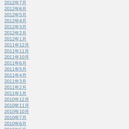
2012年7月
2012年6月
2012年5月
2012年4月
2012年3月
2012年2月
2012年1月
2011年12月
2011年11月
2011年10月
2011年6月
2011年5月
2011年4月
2011年3月
2011年2月
2011年1月
2010年12月
2010年11月
2010年10月
2010年7月
2010年6月