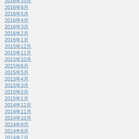
2016年10月
2016年6月
2016年5月
2016年4月
2016年3月
2016年2月
2016年1月
2015年12月
2015年11月
2015年10月
2015年6月
2015年5月
2015年4月
2015年3月
2015年2月
2015年1月
2014年12月
2014年11月
2014年10月
2014年9月
2014年8月
2014年7月