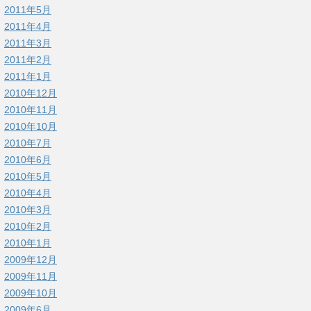
2011年5月
2011年4月
2011年3月
2011年2月
2011年1月
2010年12月
2010年11月
2010年10月
2010年7月
2010年6月
2010年5月
2010年4月
2010年3月
2010年2月
2010年1月
2009年12月
2009年11月
2009年10月
2009年6月