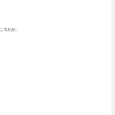
ころだが。