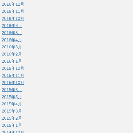
2016年12月
2016年11月
2016年10月
2016年6月
2016年5月
2016年4月
2016年3月
2016年2月
2016年1月
2015年12月
2015年11月
2015年10月
2015年6月
2015年5月
2015年4月
2015年3月
2015年2月
2015年1月
2014年12月