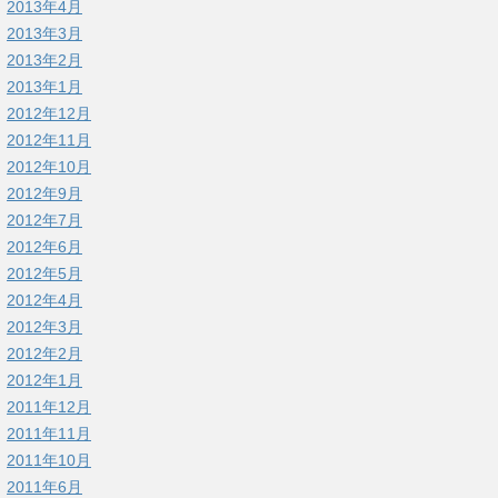
2013年4月
2013年3月
2013年2月
2013年1月
2012年12月
2012年11月
2012年10月
2012年9月
2012年7月
2012年6月
2012年5月
2012年4月
2012年3月
2012年2月
2012年1月
2011年12月
2011年11月
2011年10月
2011年6月