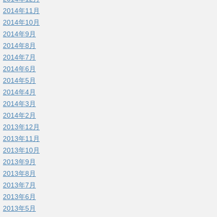
2014年11月
2014年10月
2014年9月
2014年8月
2014年7月
2014年6月
2014年5月
2014年4月
2014年3月
2014年2月
2013年12月
2013年11月
2013年10月
2013年9月
2013年8月
2013年7月
2013年6月
2013年5月