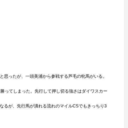
と思ったが、一頭美浦から参戦する芦毛の牝馬がいる。
冠は勝ってしまった。先行して押し切る強さはダイワスカー
なるが、先行馬が潰れる流れのマイルCSでもきっちり3