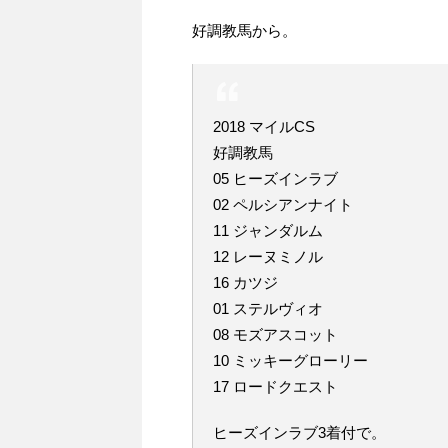
好調教馬から。
2018 マイルCS
好調教馬
05 ヒーズインラブ
02 ペルシアンナイト
11 ジャンダルム
12 レーヌミノル
16 カツジ
01 ステルヴィオ
08 モズアスコット
10 ミッキーグローリー
17 ロードクエスト
ヒーズインラブ3着付で。