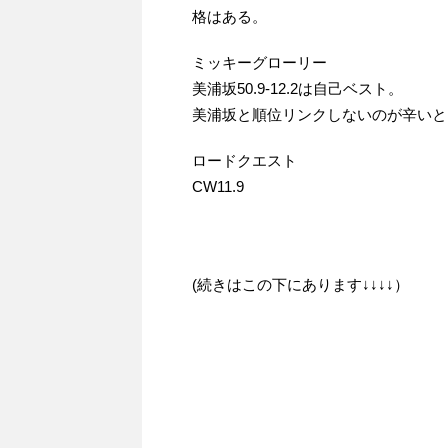
格はある。
ミッキーグローリー
美浦坂50.9-12.2は自己ベスト。
美浦坂と順位リンクしないのが辛いと
ロードクエスト
CW11.9
(続きはこの下にあります↓↓↓↓）