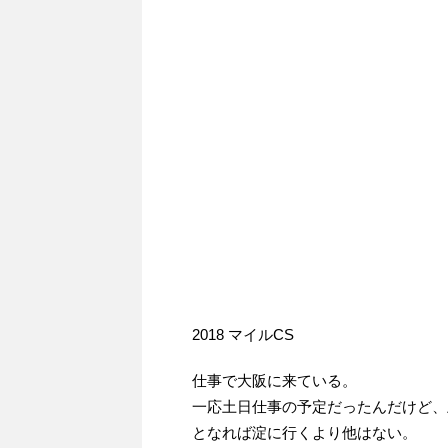
2018 マイルCS
仕事で大阪に来ている。
一応土日仕事の予定だったんだけど、
となれば淀に行くより他はない。