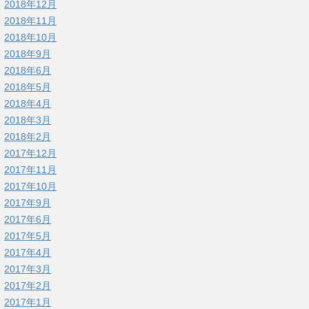
2018年12月
2018年11月
2018年10月
2018年9月
2018年6月
2018年5月
2018年4月
2018年3月
2018年2月
2017年12月
2017年11月
2017年10月
2017年9月
2017年6月
2017年5月
2017年4月
2017年3月
2017年2月
2017年1月