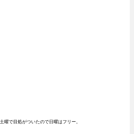
土曜で目処がついたので日曜はフリー。