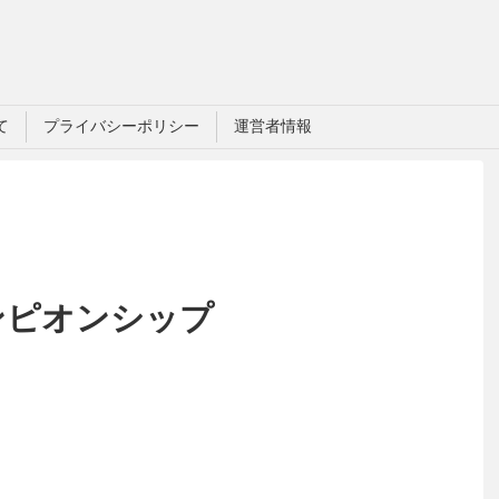
て
プライバシーポリシー
運営者情報
ャンピオンシップ