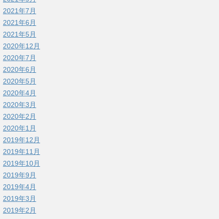
2021年7月
2021年6月
2021年5月
2020年12月
2020年7月
2020年6月
2020年5月
2020年4月
2020年3月
2020年2月
2020年1月
2019年12月
2019年11月
2019年10月
2019年9月
2019年4月
2019年3月
2019年2月