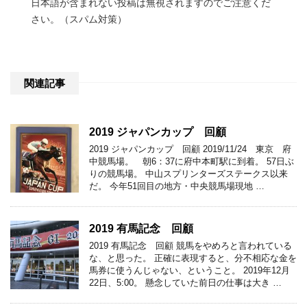
日本語が含まれない投稿は無視されますのでご注意くだ
さい。（スパム対策）
関連記事
2019 ジャパンカップ 回顧
2019 ジャパンカップ 回顧 2019/11/24 東京 府
中競馬場。 朝6：37に府中本町駅に到着。 57日ぶ
りの競馬場。 中山スプリンターズステークス以来
だ。 今年51回目の地方・中央競馬場現地 …
2019 有馬記念 回顧
2019 有馬記念 回顧 競馬をやめろと言われている
な、と思った。 正確に表現すると、分不相応な金を
馬券に使うんじゃない、ということ。 2019年12月
22日、5:00。 懸念していた前日の仕事は大き …