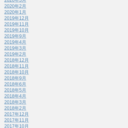
2020年3月
2020年2月
2020年1月
2019年12月
2019年11月
2019年10月
2019年9月
2019年4月
2019年3月
2019年2月
2018年12月
2018年11月
2018年10月
2018年9月
2018年6月
2018年5月
2018年4月
2018年3月
2018年2月
2017年12月
2017年11月
2017年10月