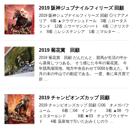
2019 阪神ジュブナイルフィリーズ 回顧
2019 阪神ジュブナイルフィリーズ 回顧 ◎リアアメ
リア 6着 ▲クラヴァシュドール 3着 △ロータス
ランド 12着 △ウーマンズハート 4着 〇クリステ
ィ 8着 △レシステンシア 1着 △マルター …
2019 菊花賞 回顧
2019 菊花賞 回顧 だんだんと、競馬が生活の中か
ら蒸発しつつある。 そう感じた今年の菊花賞。 今
年競馬場現地、地方中央合わせて50回を数えた。 9
月の末の中山での勘定である。 一度、春に皐月賞で
折 …
2019 チャンピオンズカップ 回顧
2019 チャンピオンズカップ 回顧 ◎06 オメガパフ
ューム 6着 〇04 インティ 3着 ▲08 ウ
ェスタールンド 9着 ★03 チュウワウィザー
ド 4着 温泉地で引いたおみくじのラ …