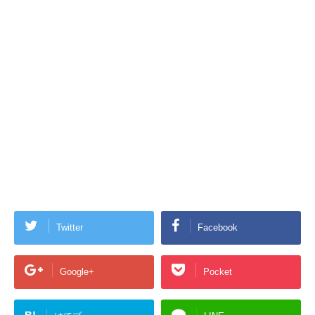
Twitter
Facebook
Google+
Pocket