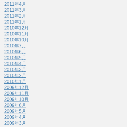
2011年4月
2011年3月
2011年2月
2011年1月
2010年12月
2010年11月
2010年10月
2010年7月
2010年6月
2010年5月
2010年4月
2010年3月
2010年2月
2010年1月
2009年12月
2009年11月
2009年10月
2009年6月
2009年5月
2009年4月
2009年3月