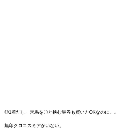
◎1着だし、穴馬を〇と挟む馬券も買い方OKなのに。。
無印クロコスミアがいない。