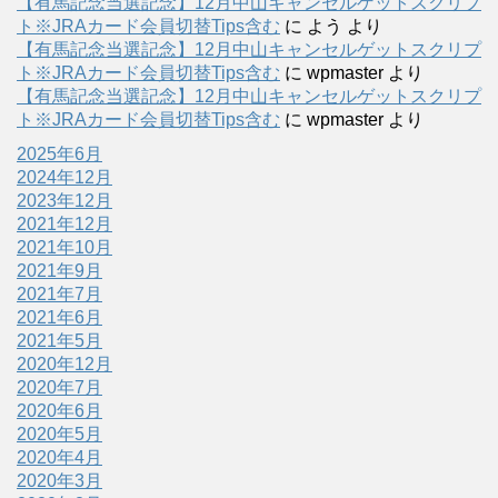
【有馬記念当選記念】12月中山キャンセルゲットスクリプ
ト※JRAカード会員切替Tips含む
に
よう
より
【有馬記念当選記念】12月中山キャンセルゲットスクリプ
ト※JRAカード会員切替Tips含む
に
wpmaster
より
【有馬記念当選記念】12月中山キャンセルゲットスクリプ
ト※JRAカード会員切替Tips含む
に
wpmaster
より
2025年6月
2024年12月
2023年12月
2021年12月
2021年10月
2021年9月
2021年7月
2021年6月
2021年5月
2020年12月
2020年7月
2020年6月
2020年5月
2020年4月
2020年3月