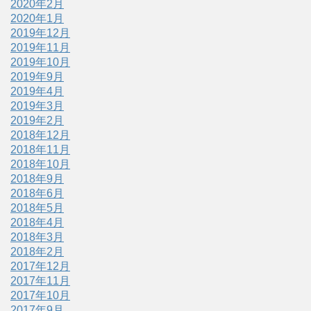
2020年2月
2020年1月
2019年12月
2019年11月
2019年10月
2019年9月
2019年4月
2019年3月
2019年2月
2018年12月
2018年11月
2018年10月
2018年9月
2018年6月
2018年5月
2018年4月
2018年3月
2018年2月
2017年12月
2017年11月
2017年10月
2017年9月