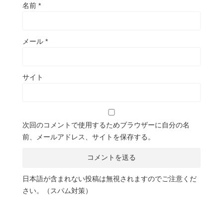
名前
*
メール
*
サイト
次回のコメントで使用するためブラウザーに自分の名
前、メールアドレス、サイトを保存する。
日本語が含まれない投稿は無視されますのでご注意くだ
さい。（スパム対策）