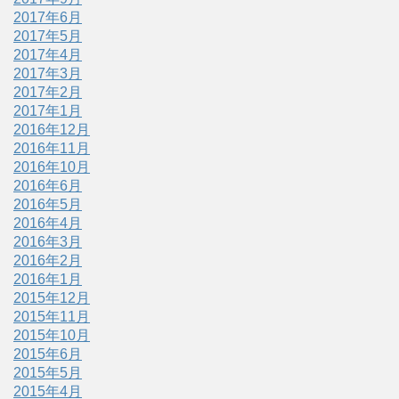
2017年6月
2017年5月
2017年4月
2017年3月
2017年2月
2017年1月
2016年12月
2016年11月
2016年10月
2016年6月
2016年5月
2016年4月
2016年3月
2016年2月
2016年1月
2015年12月
2015年11月
2015年10月
2015年6月
2015年5月
2015年4月