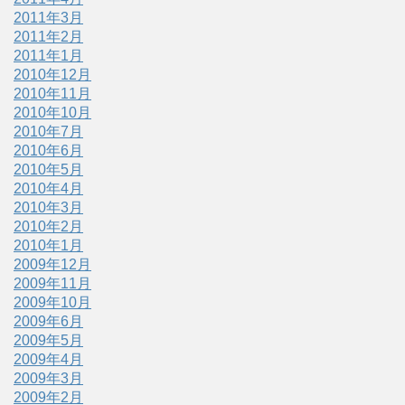
2011年3月
2011年2月
2011年1月
2010年12月
2010年11月
2010年10月
2010年7月
2010年6月
2010年5月
2010年4月
2010年3月
2010年2月
2010年1月
2009年12月
2009年11月
2009年10月
2009年6月
2009年5月
2009年4月
2009年3月
2009年2月