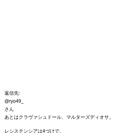
返信先:
@ryo49_
さん
あとはクラヴァシュドール、マルターズディオサ。
レシステンシアは4づけで。