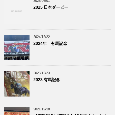
2025/06/01
2025 日本ダービー
2024/12/22
2024年 有馬記念
2023/12/23
2023 有馬記念
2021/12/18