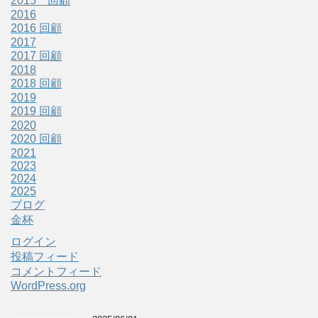
2015 回顧
2016
2016 回顧
2017
2017 回顧
2018
2018 回顧
2019
2019 回顧
2020
2020 回顧
2021
2023
2024
2025
ブログ
金杯
ログイン
投稿フィード
コメントフィード
WordPress.org