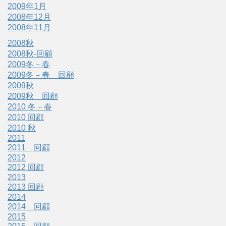
2009年1月
2008年12月
2008年11月
2008秋
2008秋-回顧
2009冬－春
2009冬－春 回顧
2009秋
2009秋 回顧
2010 冬－春
2010 回顧
2010 秋
2011
2011 回顧
2012
2012 回顧
2013
2013 回顧
2014
2014 回顧
2015