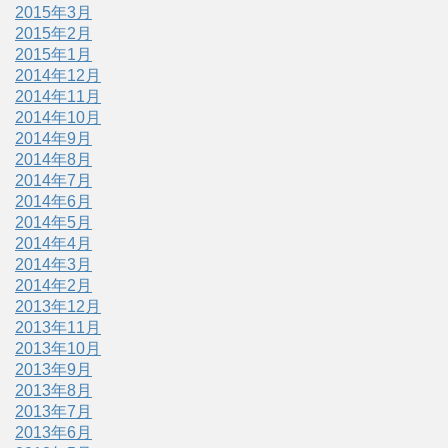
2015年3月
2015年2月
2015年1月
2014年12月
2014年11月
2014年10月
2014年9月
2014年8月
2014年7月
2014年6月
2014年5月
2014年4月
2014年3月
2014年2月
2013年12月
2013年11月
2013年10月
2013年9月
2013年8月
2013年7月
2013年6月