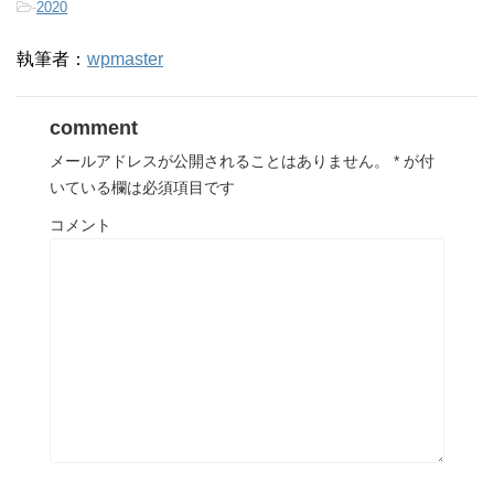
-
2020
執筆者：
wpmaster
comment
メールアドレスが公開されることはありません。
*
が付
いている欄は必須項目です
コメント