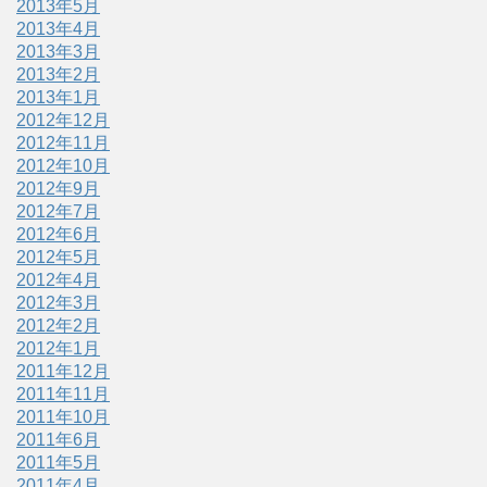
2013年5月
2013年4月
2013年3月
2013年2月
2013年1月
2012年12月
2012年11月
2012年10月
2012年9月
2012年7月
2012年6月
2012年5月
2012年4月
2012年3月
2012年2月
2012年1月
2011年12月
2011年11月
2011年10月
2011年6月
2011年5月
2011年4月