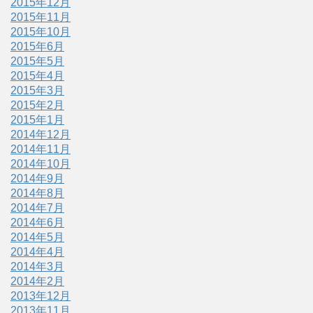
2015年12月
2015年11月
2015年10月
2015年6月
2015年5月
2015年4月
2015年3月
2015年2月
2015年1月
2014年12月
2014年11月
2014年10月
2014年9月
2014年8月
2014年7月
2014年6月
2014年5月
2014年4月
2014年3月
2014年2月
2013年12月
2013年11月