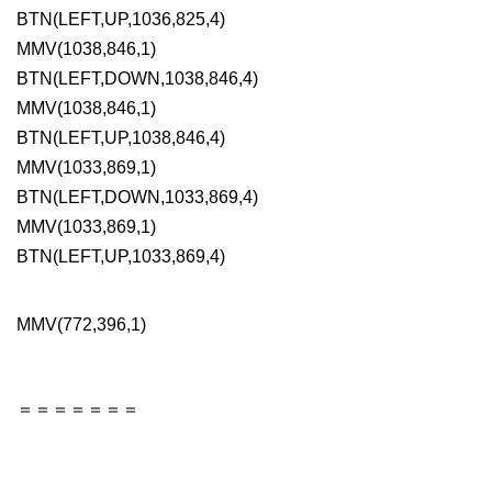
BTN(LEFT,UP,1036,825,4)

MMV(1038,846,1)

BTN(LEFT,DOWN,1038,846,4)

MMV(1038,846,1)

BTN(LEFT,UP,1038,846,4)

MMV(1033,869,1)

BTN(LEFT,DOWN,1033,869,4)

MMV(1033,869,1)

BTN(LEFT,UP,1033,869,4)
MMV(772,396,1)
＝＝＝＝＝＝＝