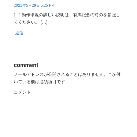
2021年5月29日 5:25 PM
[…] 動作環境の詳しい説明は、有馬記念の時のを参照し
てください。 […]
返信
comment
メールアドレスが公開されることはありません。
*
が付
いている欄は必須項目です
コメント