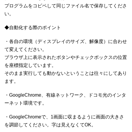
プログラムをコピペして同じファイル名で保存してくださ
い。
◆自動化する際のポイント
・各自の環境（ディスプレイのサイズ、解像度）に合わせ
て変えてください。
ブラウザ上に表示されたボタンやチェックボックスの位置
を座標指定しています。
そのまま実行しても動かないということは往々にしてあり
ます。
・GoogleChrome、有線ネットワーク、ドコモ光のインタ
ーネット環境です。
・GoogleChromeで、1画面に収まるように画面の大きさ
を調節してください。字は見えなくてOK。