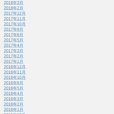
2018年3月
2018年2月
2017年12月
2017年11月
2017年10月
2017年9月
2017年6月
2017年5月
2017年4月
2017年3月
2017年2月
2017年1月
2016年12月
2016年11月
2016年10月
2016年6月
2016年5月
2016年4月
2016年3月
2016年2月
2016年1月