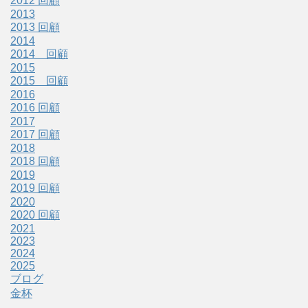
2012 回顧
2013
2013 回顧
2014
2014 回顧
2015
2015 回顧
2016
2016 回顧
2017
2017 回顧
2018
2018 回顧
2019
2019 回顧
2020
2020 回顧
2021
2023
2024
2025
ブログ
金杯