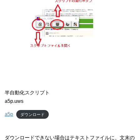
半自動化スクリプト
a5p.uws
a5p
ダウンロード
ダウンロードできない場合はテキストファイルに、文末の