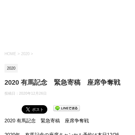
HOME
>
2020
>
2020
2020 有馬記念 緊急寄稿 座席争奪戦
投稿日：
2020年12月26日
2020 有馬記念 緊急寄稿 座席争奪戦
2020年 有馬記念の座席キャンセル予約は本日12/26