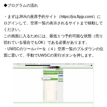
◆プログラムの流れ
・まずはJRAの座席予約サイト（https://jra.flpjp.com/）に
ログインして、空席一覧の表示されるサイトまで移動して
ください。
この画面に入るためには、最低１つ予約可能な状態（売り
切れている場合でもOK）である必要があります。
・UWSCのツールバーを（４）空席一覧のプルダウンの位
置に置いて、手動でUWSCの実行ボタンを押します。