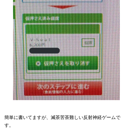
簡単に書いてますが、滅茶苦茶難しい反射神経ゲームで
す。