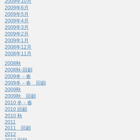
2009年10月
2009年6月
2009年5月
2009年4月
2009年3月
2009年2月
2009年1月
2008年12月
2008年11月
2008秋
2008秋-回顧
2009冬－春
2009冬－春 回顧
2009秋
2009秋 回顧
2010 冬－春
2010 回顧
2010 秋
2011
2011 回顧
2012