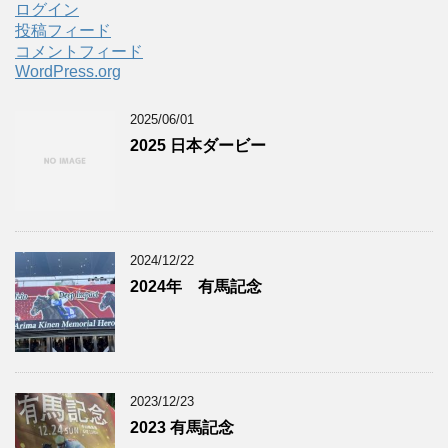
ログイン
投稿フィード
コメントフィード
WordPress.org
2025/06/01
2025 日本ダービー
2024/12/22
2024年 有馬記念
2023/12/23
2023 有馬記念