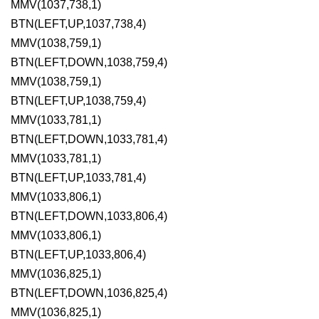
MMV(1037,738,1)

BTN(LEFT,UP,1037,738,4)

MMV(1038,759,1)

BTN(LEFT,DOWN,1038,759,4)

MMV(1038,759,1)

BTN(LEFT,UP,1038,759,4)

MMV(1033,781,1)

BTN(LEFT,DOWN,1033,781,4)

MMV(1033,781,1)

BTN(LEFT,UP,1033,781,4)

MMV(1033,806,1)

BTN(LEFT,DOWN,1033,806,4)

MMV(1033,806,1)

BTN(LEFT,UP,1033,806,4)

MMV(1036,825,1)

BTN(LEFT,DOWN,1036,825,4)

MMV(1036,825,1)
