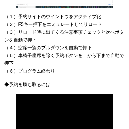
（１）予約サイトのウインドウをアクティブ化
（２）F5キー押下をエミュレートしてリロード
（３）リロード時に出てくる注意事項チェックと次へボタ
ンを自動で押下
（４）空席一覧のプルダウンを自動で押下
（５）車椅子座席を除く予約ボタンを上から下まで自動で
押下
（６）プログラム終わり
◆予約を勝ち取るには