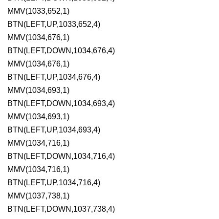
MMV(1033,652,1)

BTN(LEFT,UP,1033,652,4)

MMV(1034,676,1)

BTN(LEFT,DOWN,1034,676,4)

MMV(1034,676,1)

BTN(LEFT,UP,1034,676,4)

MMV(1034,693,1)

BTN(LEFT,DOWN,1034,693,4)

MMV(1034,693,1)

BTN(LEFT,UP,1034,693,4)

MMV(1034,716,1)

BTN(LEFT,DOWN,1034,716,4)

MMV(1034,716,1)

BTN(LEFT,UP,1034,716,4)

MMV(1037,738,1)

BTN(LEFT,DOWN,1037,738,4)
