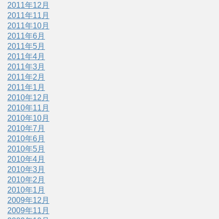
2011年12月
2011年11月
2011年10月
2011年6月
2011年5月
2011年4月
2011年3月
2011年2月
2011年1月
2010年12月
2010年11月
2010年10月
2010年7月
2010年6月
2010年5月
2010年4月
2010年3月
2010年2月
2010年1月
2009年12月
2009年11月