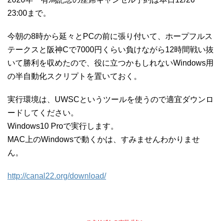
23:00まで。
今朝の8時から延々とPCの前に張り付いて、ホープフルス
テークスと阪神Cで7000円くらい負けながら12時間戦い抜
いて勝利を収めたので、役に立つかもしれないWindows用
の半自動化スクリプトを置いておく。
実行環境は、UWSCというツールを使うので適宜ダウンロ
ードしてください。
Windows10 Proで実行します。
MAC上のWindowsで動くかは、すみませんわかりませ
ん。
http://canal22.org/download/