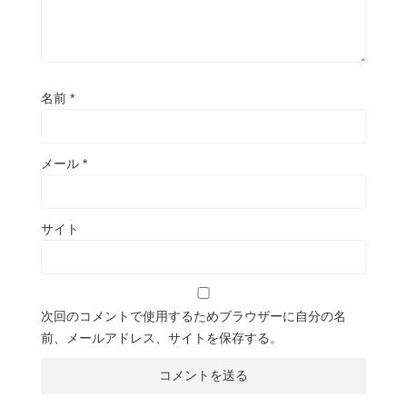
名前
*
メール
*
サイト
次回のコメントで使用するためブラウザーに自分の名
前、メールアドレス、サイトを保存する。