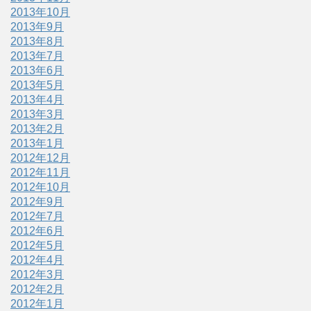
2013年10月
2013年9月
2013年8月
2013年7月
2013年6月
2013年5月
2013年4月
2013年3月
2013年2月
2013年1月
2012年12月
2012年11月
2012年10月
2012年9月
2012年7月
2012年6月
2012年5月
2012年4月
2012年3月
2012年2月
2012年1月