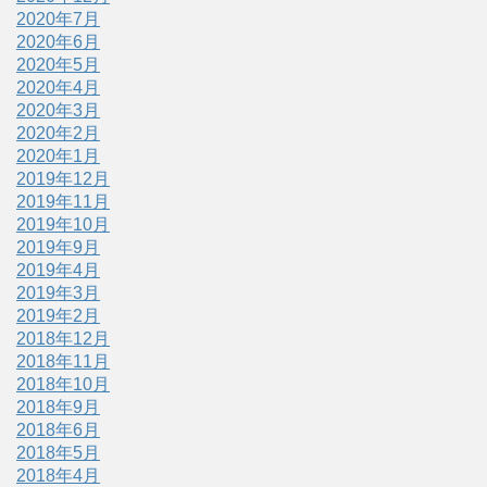
2020年7月
2020年6月
2020年5月
2020年4月
2020年3月
2020年2月
2020年1月
2019年12月
2019年11月
2019年10月
2019年9月
2019年4月
2019年3月
2019年2月
2018年12月
2018年11月
2018年10月
2018年9月
2018年6月
2018年5月
2018年4月