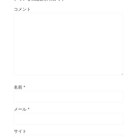
コメント
名前
*
メール
*
サイト