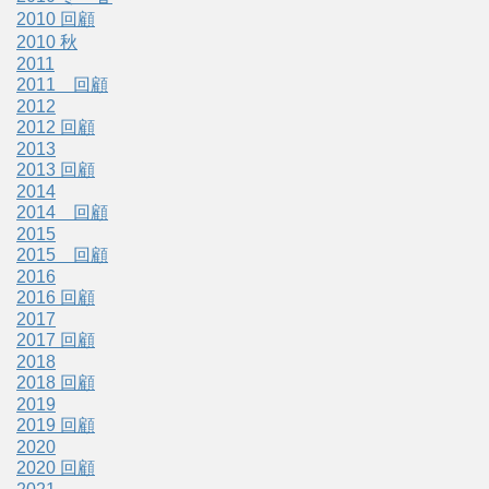
2010 回顧
2010 秋
2011
2011 回顧
2012
2012 回顧
2013
2013 回顧
2014
2014 回顧
2015
2015 回顧
2016
2016 回顧
2017
2017 回顧
2018
2018 回顧
2019
2019 回顧
2020
2020 回顧