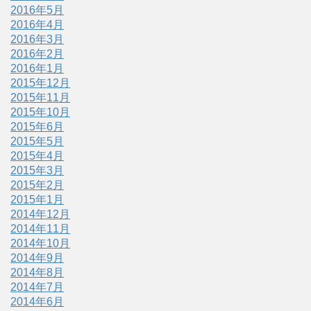
2016年5月
2016年4月
2016年3月
2016年2月
2016年1月
2015年12月
2015年11月
2015年10月
2015年6月
2015年5月
2015年4月
2015年3月
2015年2月
2015年1月
2014年12月
2014年11月
2014年10月
2014年9月
2014年8月
2014年7月
2014年6月