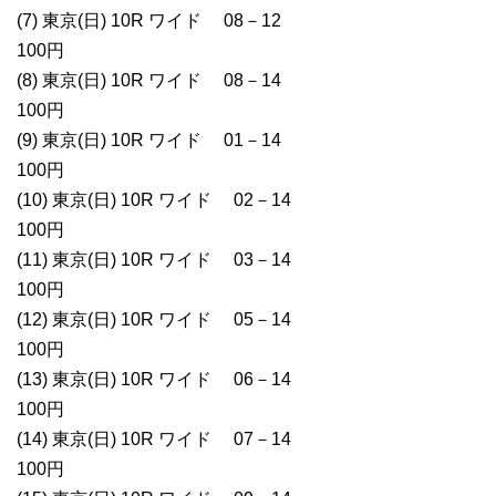
(7) 東京(日) 10R ワイド 08－12
100円
(8) 東京(日) 10R ワイド 08－14
100円
(9) 東京(日) 10R ワイド 01－14
100円
(10) 東京(日) 10R ワイド 02－14
100円
(11) 東京(日) 10R ワイド 03－14
100円
(12) 東京(日) 10R ワイド 05－14
100円
(13) 東京(日) 10R ワイド 06－14
100円
(14) 東京(日) 10R ワイド 07－14
100円