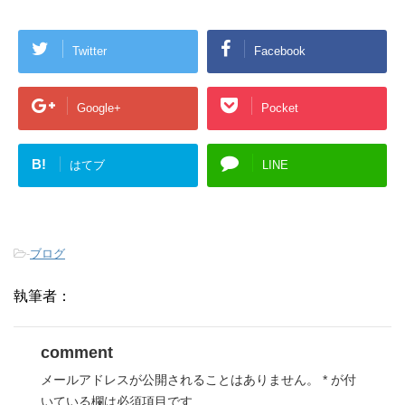
Twitter
Facebook
Google+
Pocket
B!
はてブ
LINE
-
ブログ
執筆者：
comment
メールアドレスが公開されることはありません。
*
が付
いている欄は必須項目です