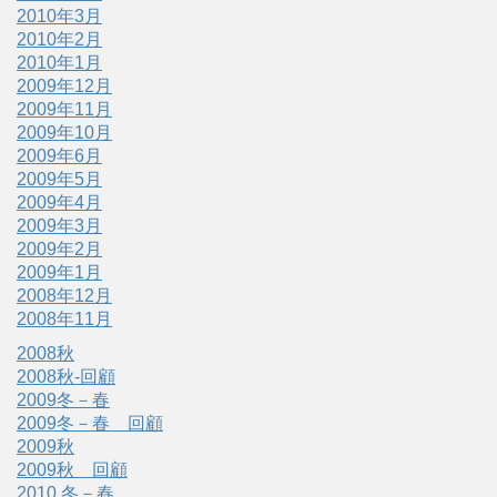
2010年3月
2010年2月
2010年1月
2009年12月
2009年11月
2009年10月
2009年6月
2009年5月
2009年4月
2009年3月
2009年2月
2009年1月
2008年12月
2008年11月
2008秋
2008秋-回顧
2009冬－春
2009冬－春 回顧
2009秋
2009秋 回顧
2010 冬－春