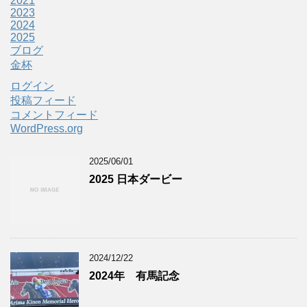
2021
2023
2024
2025
ブログ
金杯
ログイン
投稿フィード
コメントフィード
WordPress.org
2025/06/01
2025 日本ダービー
2024/12/22
2024年 有馬記念