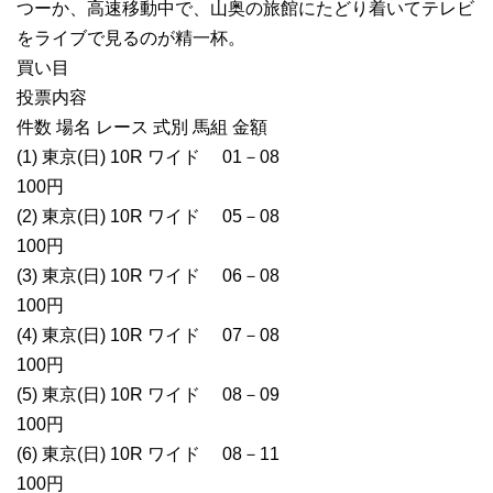
つーか、高速移動中で、山奥の旅館にたどり着いてテレビ
をライブで見るのが精一杯。
買い目
投票内容
件数 場名 レース 式別 馬組 金額
(1) 東京(日) 10R ワイド 01－08
100円
(2) 東京(日) 10R ワイド 05－08
100円
(3) 東京(日) 10R ワイド 06－08
100円
(4) 東京(日) 10R ワイド 07－08
100円
(5) 東京(日) 10R ワイド 08－09
100円
(6) 東京(日) 10R ワイド 08－11
100円