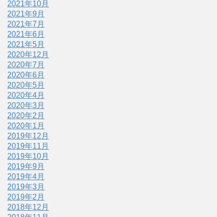
2021年10月
2021年9月
2021年7月
2021年6月
2021年5月
2020年12月
2020年7月
2020年6月
2020年5月
2020年4月
2020年3月
2020年2月
2020年1月
2019年12月
2019年11月
2019年10月
2019年9月
2019年4月
2019年3月
2019年2月
2018年12月