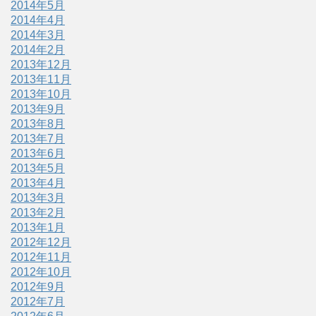
2014年5月
2014年4月
2014年3月
2014年2月
2013年12月
2013年11月
2013年10月
2013年9月
2013年8月
2013年7月
2013年6月
2013年5月
2013年4月
2013年3月
2013年2月
2013年1月
2012年12月
2012年11月
2012年10月
2012年9月
2012年7月