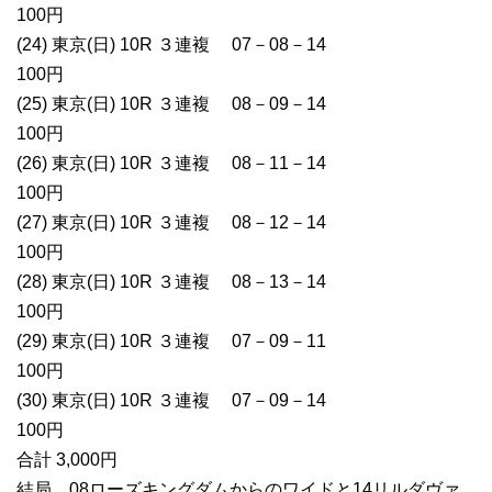
100円
(24) 東京(日) 10R ３連複 07－08－14
100円
(25) 東京(日) 10R ３連複 08－09－14
100円
(26) 東京(日) 10R ３連複 08－11－14
100円
(27) 東京(日) 10R ３連複 08－12－14
100円
(28) 東京(日) 10R ３連複 08－13－14
100円
(29) 東京(日) 10R ３連複 07－09－11
100円
(30) 東京(日) 10R ３連複 07－09－14
100円
合計 3,000円
結局、08ローズキングダムからのワイドと14リルダヴァ