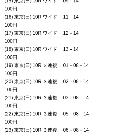
(15) 東京(日) 10R ワイド 09－14
100円
(16) 東京(日) 10R ワイド 11－14
100円
(17) 東京(日) 10R ワイド 12－14
100円
(18) 東京(日) 10R ワイド 13－14
100円
(19) 東京(日) 10R ３連複 01－08－14
100円
(20) 東京(日) 10R ３連複 02－08－14
100円
(21) 東京(日) 10R ３連複 03－08－14
100円
(22) 東京(日) 10R ３連複 05－08－14
100円
(23) 東京(日) 10R ３連複 06－08－14