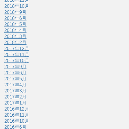
2018年11月
2018年10月
2018年9月
2018年6月
2018年5月
2018年4月
2018年3月
2018年2月
2017年12月
2017年11月
2017年10月
2017年9月
2017年6月
2017年5月
2017年4月
2017年3月
2017年2月
2017年1月
2016年12月
2016年11月
2016年10月
2016年6月