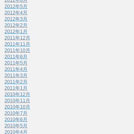
2012年6月
2012年5月
2012年4月
2012年3月
2012年2月
2012年1月
2011年12月
2011年11月
2011年10月
2011年6月
2011年5月
2011年4月
2011年3月
2011年2月
2011年1月
2010年12月
2010年11月
2010年10月
2010年7月
2010年6月
2010年5月
2010年4月