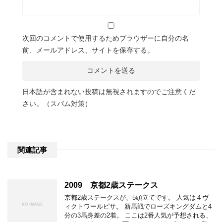
次回のコメントで使用するためブラウザーに自分の名
前、メールアドレス、サイトを保存する。
日本語が含まれない投稿は無視されますのでご注意くだ
さい。（スパム対策）
関連記事
2009 京都2歳ステークス
京都2歳ステークスが、5頭立てです。 人気は４ヴ
ィクトワールピサ。 新馬戦でローズキングダムと4
分の3馬身差の2着。 ここは2番人気が予想される、