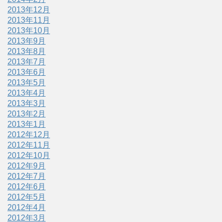
2013年12月
2013年11月
2013年10月
2013年9月
2013年8月
2013年7月
2013年6月
2013年5月
2013年4月
2013年3月
2013年2月
2013年1月
2012年12月
2012年11月
2012年10月
2012年9月
2012年7月
2012年6月
2012年5月
2012年4月
2012年3月