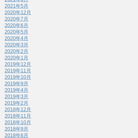
2021年5月
2020年12月
2020年7月
2020年6月
2020年5月
2020年4月
2020年3月
2020年2月
2020年1月
2019年12月
2019年11月
2019年10月
2019年9月
2019年4月
2019年3月
2019年2月
2018年12月
2018年11月
2018年10月
2018年9月
2018年6月