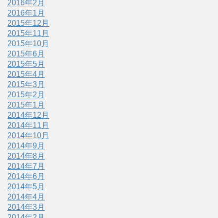
2016年2月
2016年1月
2015年12月
2015年11月
2015年10月
2015年6月
2015年5月
2015年4月
2015年3月
2015年2月
2015年1月
2014年12月
2014年11月
2014年10月
2014年9月
2014年8月
2014年7月
2014年6月
2014年5月
2014年4月
2014年3月
2014年2月