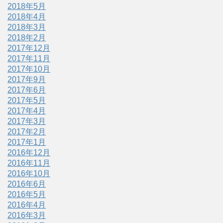
2018年5月
2018年4月
2018年3月
2018年2月
2017年12月
2017年11月
2017年10月
2017年9月
2017年6月
2017年5月
2017年4月
2017年3月
2017年2月
2017年1月
2016年12月
2016年11月
2016年10月
2016年6月
2016年5月
2016年4月
2016年3月