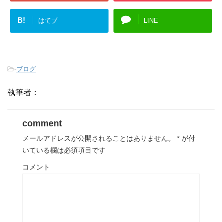
B!
はてブ
LINE
-
ブログ
執筆者：
comment
メールアドレスが公開されることはありません。
*
が付
いている欄は必須項目です
コメント