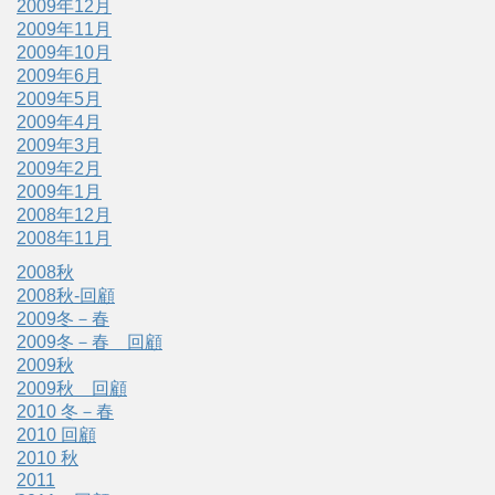
2009年12月
2009年11月
2009年10月
2009年6月
2009年5月
2009年4月
2009年3月
2009年2月
2009年1月
2008年12月
2008年11月
2008秋
2008秋-回顧
2009冬－春
2009冬－春 回顧
2009秋
2009秋 回顧
2010 冬－春
2010 回顧
2010 秋
2011