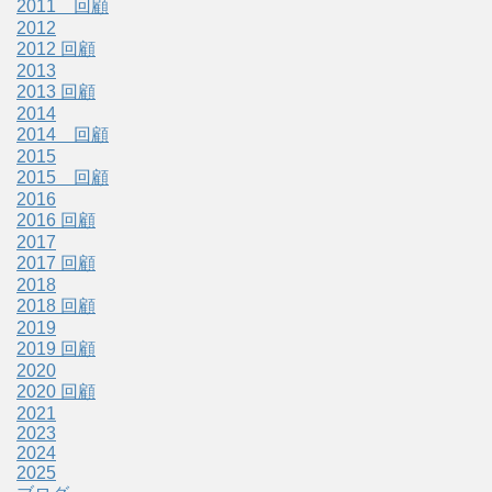
2011 回顧
2012
2012 回顧
2013
2013 回顧
2014
2014 回顧
2015
2015 回顧
2016
2016 回顧
2017
2017 回顧
2018
2018 回顧
2019
2019 回顧
2020
2020 回顧
2021
2023
2024
2025