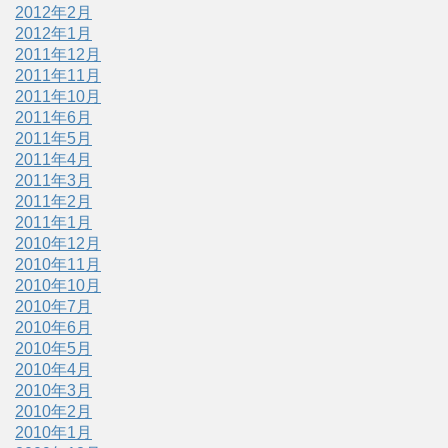
2012年2月
2012年1月
2011年12月
2011年11月
2011年10月
2011年6月
2011年5月
2011年4月
2011年3月
2011年2月
2011年1月
2010年12月
2010年11月
2010年10月
2010年7月
2010年6月
2010年5月
2010年4月
2010年3月
2010年2月
2010年1月