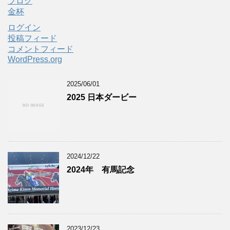
ブログ
金杯
ログイン
投稿フィード
コメントフィード
WordPress.org
2025/06/01
2025 日本ダービー
2024/12/22
2024年 有馬記念
2023/12/23