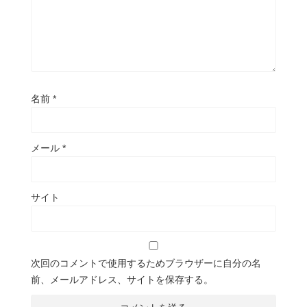
名前
*
メール
*
サイト
次回のコメントで使用するためブラウザーに自分の名
前、メールアドレス、サイトを保存する。