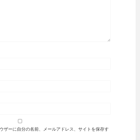
ウザーに自分の名前、メールアドレス、サイトを保存す