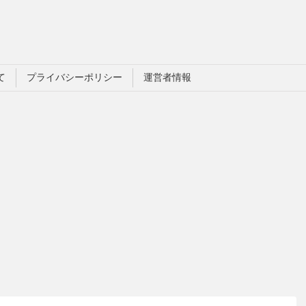
て
プライバシーポリシー
運営者情報