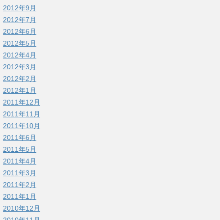
2012年9月
2012年7月
2012年6月
2012年5月
2012年4月
2012年3月
2012年2月
2012年1月
2011年12月
2011年11月
2011年10月
2011年6月
2011年5月
2011年4月
2011年3月
2011年2月
2011年1月
2010年12月