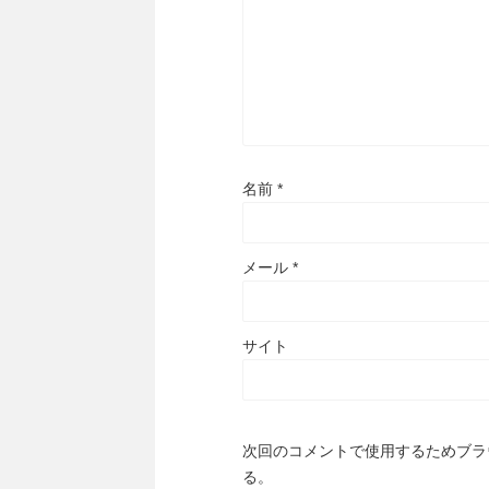
名前
*
メール
*
サイト
次回のコメントで使用するためブラ
る。