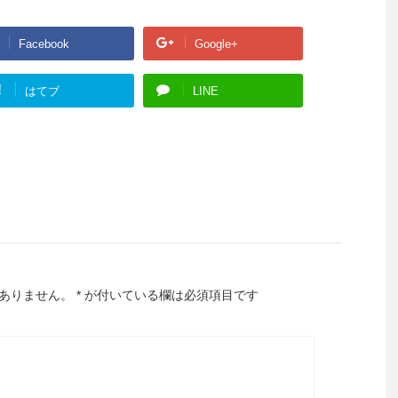
Facebook
Google+
!
はてブ
LINE
ありません。
*
が付いている欄は必須項目です