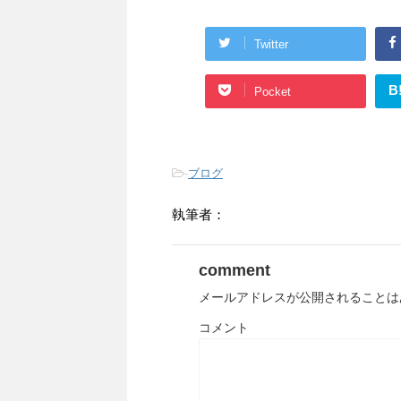
Twitter
B
Pocket
-
ブログ
執筆者：
comment
メールアドレスが公開されることは
コメント