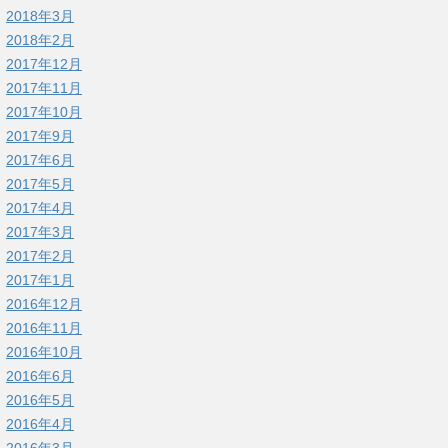
2018年3月
2018年2月
2017年12月
2017年11月
2017年10月
2017年9月
2017年6月
2017年5月
2017年4月
2017年3月
2017年2月
2017年1月
2016年12月
2016年11月
2016年10月
2016年6月
2016年5月
2016年4月