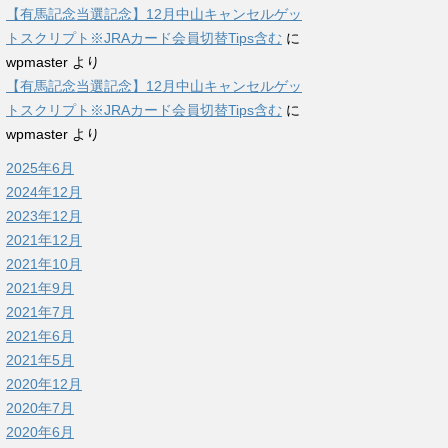
【有馬記念当選記念】12月中山キャンセルゲッ
トスクリプト※JRAカード会員切替Tips含む
に
wpmaster
より
【有馬記念当選記念】12月中山キャンセルゲッ
トスクリプト※JRAカード会員切替Tips含む
に
wpmaster
より
2025年6月
2024年12月
2023年12月
2021年12月
2021年10月
2021年9月
2021年7月
2021年6月
2021年5月
2020年12月
2020年7月
2020年6月