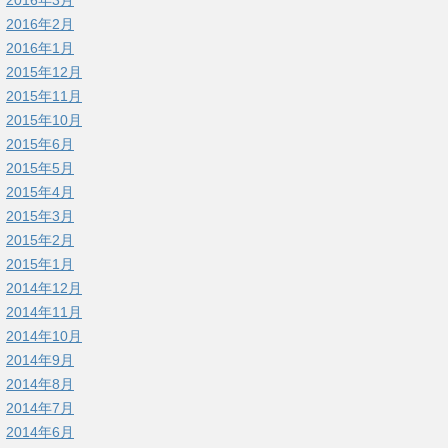
2016年3月
2016年2月
2016年1月
2015年12月
2015年11月
2015年10月
2015年6月
2015年5月
2015年4月
2015年3月
2015年2月
2015年1月
2014年12月
2014年11月
2014年10月
2014年9月
2014年8月
2014年7月
2014年6月