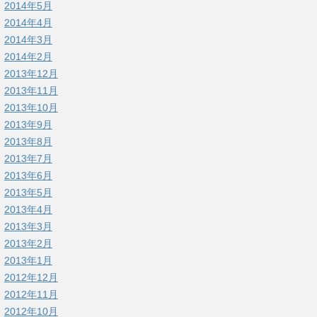
2014年5月
2014年4月
2014年3月
2014年2月
2013年12月
2013年11月
2013年10月
2013年9月
2013年8月
2013年7月
2013年6月
2013年5月
2013年4月
2013年3月
2013年2月
2013年1月
2012年12月
2012年11月
2012年10月