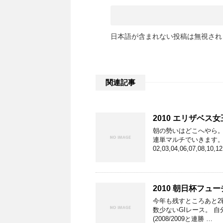
日本語が含まれない投稿は無視され
関連記事
2010 エリザベス女
朝の勢いはどこへやら。 
連単マルチでいきます。
02,03,04,06,07,08,10,1
2010 朝日杯フュ
今年も残すところあと2戦
数少ないGIレース。 
(2008/2009と連勝 …