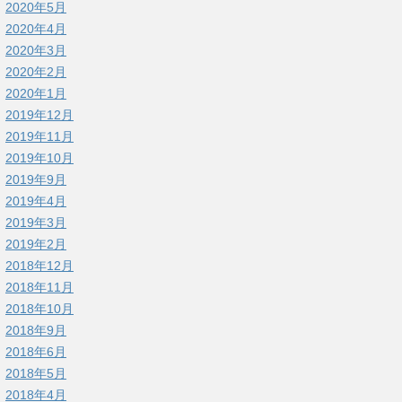
2020年5月
2020年4月
2020年3月
2020年2月
2020年1月
2019年12月
2019年11月
2019年10月
2019年9月
2019年4月
2019年3月
2019年2月
2018年12月
2018年11月
2018年10月
2018年9月
2018年6月
2018年5月
2018年4月