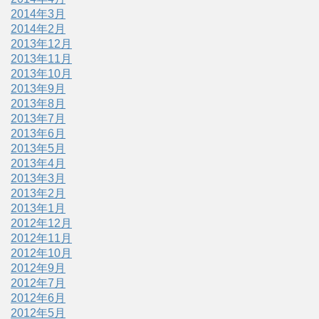
2014年3月
2014年2月
2013年12月
2013年11月
2013年10月
2013年9月
2013年8月
2013年7月
2013年6月
2013年5月
2013年4月
2013年3月
2013年2月
2013年1月
2012年12月
2012年11月
2012年10月
2012年9月
2012年7月
2012年6月
2012年5月