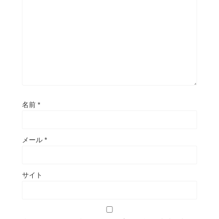
名前
*
メール
*
サイト