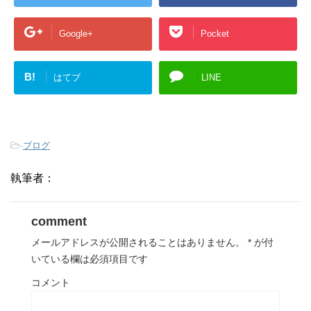
Google+
Pocket
B!
はてブ
LINE
-
ブログ
執筆者：
comment
メールアドレスが公開されることはありません。
*
が付
いている欄は必須項目です
コメント