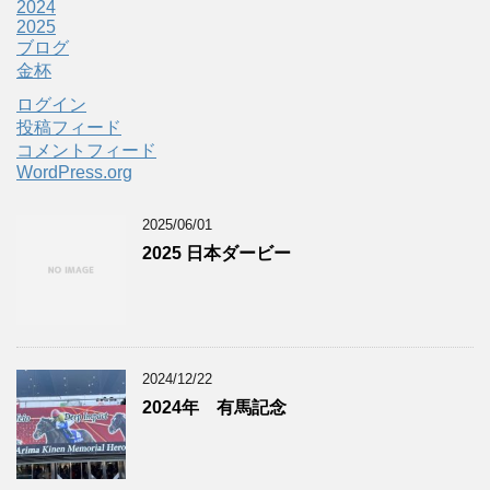
2024
2025
ブログ
金杯
ログイン
投稿フィード
コメントフィード
WordPress.org
2025/06/01
2025 日本ダービー
2024/12/22
2024年 有馬記念