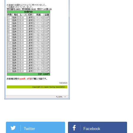
Twitter
Facebook