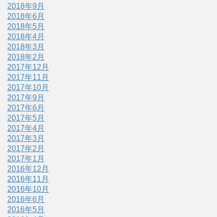
2018年9月
2018年6月
2018年5月
2018年4月
2018年3月
2018年2月
2017年12月
2017年11月
2017年10月
2017年9月
2017年6月
2017年5月
2017年4月
2017年3月
2017年2月
2017年1月
2016年12月
2016年11月
2016年10月
2016年6月
2016年5月