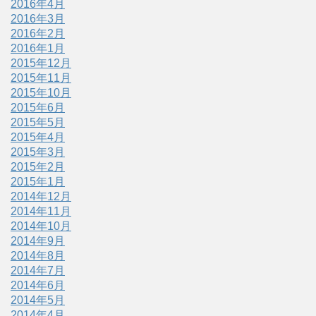
2016年4月
2016年3月
2016年2月
2016年1月
2015年12月
2015年11月
2015年10月
2015年6月
2015年5月
2015年4月
2015年3月
2015年2月
2015年1月
2014年12月
2014年11月
2014年10月
2014年9月
2014年8月
2014年7月
2014年6月
2014年5月
2014年4月