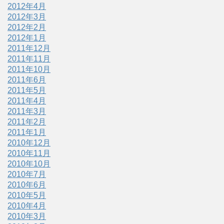
2012年4月
2012年3月
2012年2月
2012年1月
2011年12月
2011年11月
2011年10月
2011年6月
2011年5月
2011年4月
2011年3月
2011年2月
2011年1月
2010年12月
2010年11月
2010年10月
2010年7月
2010年6月
2010年5月
2010年4月
2010年3月