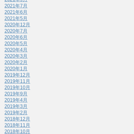
2021年7月
2021年6月
2021年5月
2020年12月
2020年7月
2020年6月
2020年5月
2020年4月
2020年3月
2020年2月
2020年1月
2019年12月
2019年11月
2019年10月
2019年9月
2019年4月
2019年3月
2019年2月
2018年12月
2018年11月
2018年10月