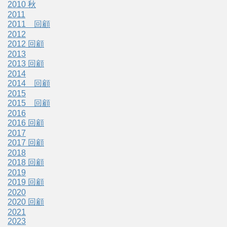
2010 秋
2011
2011 回顧
2012
2012 回顧
2013
2013 回顧
2014
2014 回顧
2015
2015 回顧
2016
2016 回顧
2017
2017 回顧
2018
2018 回顧
2019
2019 回顧
2020
2020 回顧
2021
2023