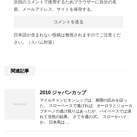
次回のコメントで使用するためブラウザーに自分の名
前、メールアドレス、サイトを保存する。
日本語が含まれない投稿は無視されますのでご注意くだ
さい。（スパム対策）
関連記事
2010 ジャパンカップ
マイルチャンピオンシップは、展開の読みを誤っ
た。 スローペースで逃げれば、オーロラとジョーカ
プチーノの逃げ残りはあったが、ハイペースでは潰
れて当然の結果。 さて今週のJC。 スローかハイ
か。 日本馬は …