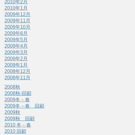
2010年2月
2010年1月
2009年12月
2009年11月
2009年10月
2009年6月
2009年5月
2009年4月
2009年3月
2009年2月
2009年1月
2008年12月
2008年11月
2008秋
2008秋-回顧
2009冬－春
2009冬－春 回顧
2009秋
2009秋 回顧
2010 冬－春
2010 回顧