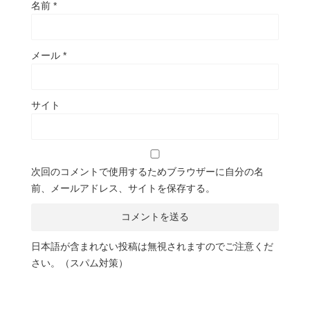
名前
*
メール
*
サイト
次回のコメントで使用するためブラウザーに自分の名
前、メールアドレス、サイトを保存する。
日本語が含まれない投稿は無視されますのでご注意くだ
さい。（スパム対策）