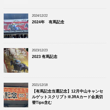
2024/12/22
2024年 有馬記念
2023/12/23
2023 有馬記念
2021/12/18
【有馬記念当選記念】12月中山キャンセ
ルゲットスクリプト※JRAカード会員切
替Tips含む