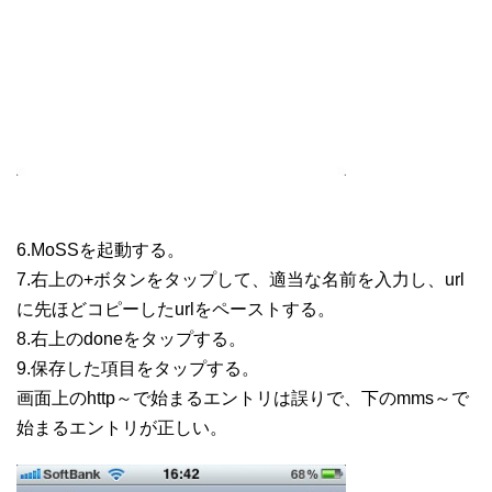
6.MoSSを起動する。
7.右上の+ボタンをタップして、適当な名前を入力し、url
に先ほどコピーしたurlをペーストする。
8.右上のdoneをタップする。
9.保存した項目をタップする。
画面上のhttp～で始まるエントリは誤りで、下のmms～で
始まるエントリが正しい。