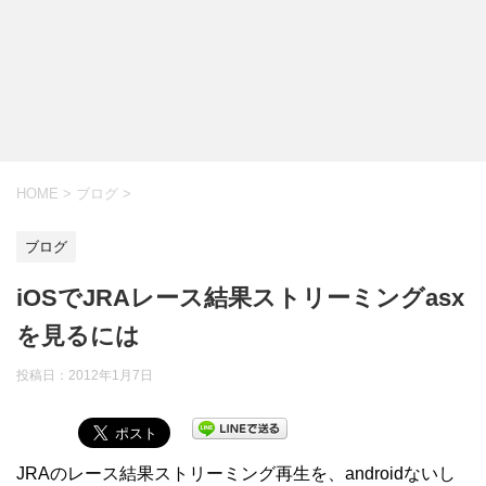
HOME
>
ブログ
>
ブログ
iOSでJRAレース結果ストリーミングasx
を見るには
投稿日：
2012年1月7日
JRAのレース結果ストリーミング再生を、androidないし