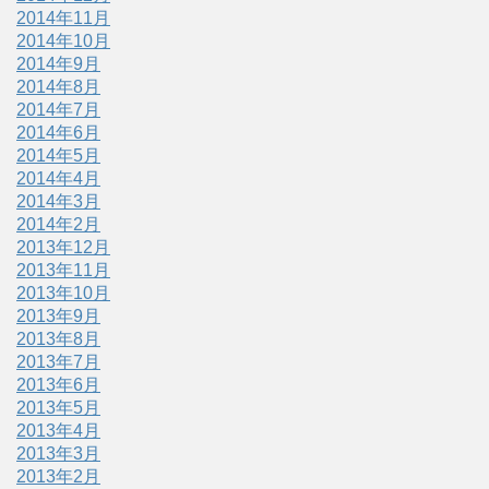
2014年11月
2014年10月
2014年9月
2014年8月
2014年7月
2014年6月
2014年5月
2014年4月
2014年3月
2014年2月
2013年12月
2013年11月
2013年10月
2013年9月
2013年8月
2013年7月
2013年6月
2013年5月
2013年4月
2013年3月
2013年2月