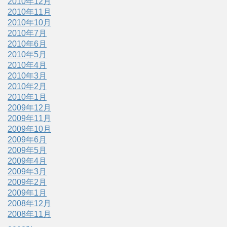
2010年12月
2010年11月
2010年10月
2010年7月
2010年6月
2010年5月
2010年4月
2010年3月
2010年2月
2010年1月
2009年12月
2009年11月
2009年10月
2009年6月
2009年5月
2009年4月
2009年3月
2009年2月
2009年1月
2008年12月
2008年11月