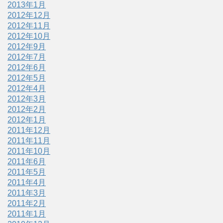
2013年1月
2012年12月
2012年11月
2012年10月
2012年9月
2012年7月
2012年6月
2012年5月
2012年4月
2012年3月
2012年2月
2012年1月
2011年12月
2011年11月
2011年10月
2011年6月
2011年5月
2011年4月
2011年3月
2011年2月
2011年1月