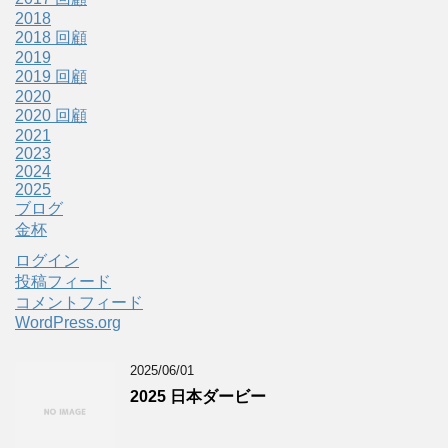
2018
2018 回顧
2019
2019 回顧
2020
2020 回顧
2021
2023
2024
2025
ブログ
金杯
ログイン
投稿フィード
コメントフィード
WordPress.org
2025/06/01
2025 日本ダービー