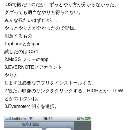
iOSで観たいのだが、ずっとやり方が分からなかった。
ググっても適当なやり方得られない。
みんな観たいはずだが、、、
やっとやり方が分かったので記録。
用意するもの
1.iphoneとかipad
試したのはiOS4
2.MoSS フリーのapp
3.EVERNOTEとアカウント
やり方
1.まずは必要なアプリをインストールする。
2.観たい映像のリンクをクリックする。HIGHとか、LOW
とかのボタンね。
3.Evernoteで開くを選択。