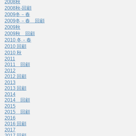
2008秋
2008秋-回顧
2009冬－春
2009冬－春 回顧
2009秋
2009秋 回顧
2010 冬－春
2010 回顧
2010 秋
2011
2011 回顧
2012
2012 回顧
2013
2013 回顧
2014
2014 回顧
2015
2015 回顧
2016
2016 回顧
2017
2017 回顧