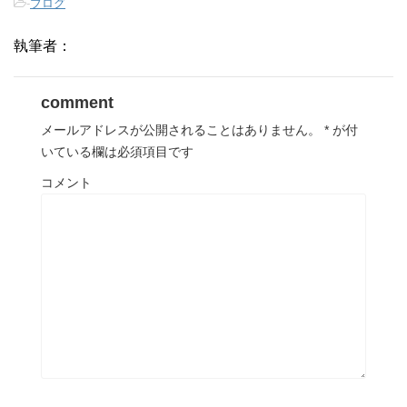
-
ブログ
執筆者：
comment
メールアドレスが公開されることはありません。
*
が付
いている欄は必須項目です
コメント