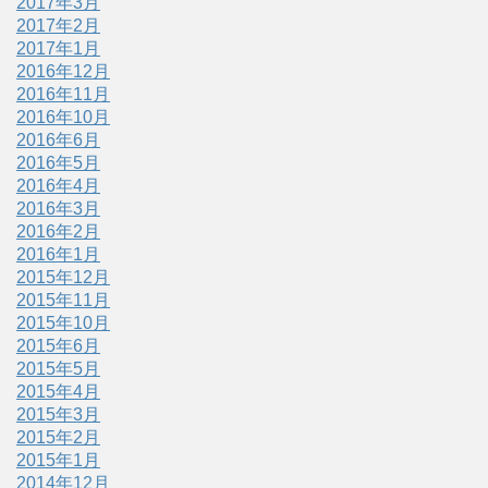
2017年3月
2017年2月
2017年1月
2016年12月
2016年11月
2016年10月
2016年6月
2016年5月
2016年4月
2016年3月
2016年2月
2016年1月
2015年12月
2015年11月
2015年10月
2015年6月
2015年5月
2015年4月
2015年3月
2015年2月
2015年1月
2014年12月