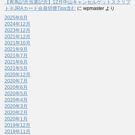
【有馬記念当選記念】12月中山キャンセルゲットスクリプ
ト※JRAカード会員切替Tips含む
に
wpmaster
より
2025年6月
2024年12月
2023年12月
2021年12月
2021年10月
2021年9月
2021年7月
2021年6月
2021年5月
2020年12月
2020年7月
2020年6月
2020年5月
2020年4月
2020年3月
2020年2月
2020年1月
2019年12月
2019年11月