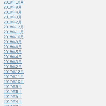
2019年10月
2019年9月
2019年4月
2019年3月
2019年2月
2018年12月
2018年11月
2018年10月
2018年9月
2018年6月
2018年5月
2018年4月
2018年3月
2018年2月
2017年12月
2017年11月
2017年10月
2017年9月
2017年6月
2017年5月
2017年4月