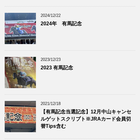
2024/12/22
2024年 有馬記念
2023/12/23
2023 有馬記念
2021/12/18
【有馬記念当選記念】12月中山キャンセ
ルゲットスクリプト※JRAカード会員切
替Tips含む