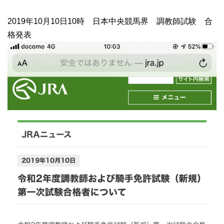
2019年10月10日10時 日本中央競馬界 調教師試験 合
格発表