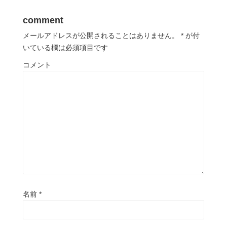
comment
メールアドレスが公開されることはありません。
*
が付
いている欄は必須項目です
コメント
名前
*