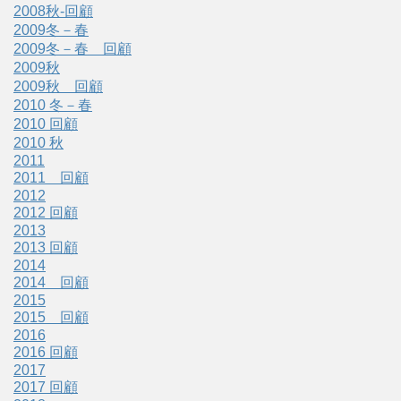
2008秋-回顧
2009冬－春
2009冬－春 回顧
2009秋
2009秋 回顧
2010 冬－春
2010 回顧
2010 秋
2011
2011 回顧
2012
2012 回顧
2013
2013 回顧
2014
2014 回顧
2015
2015 回顧
2016
2016 回顧
2017
2017 回顧