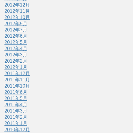
2012年12月
2012年11月
2012年10月
2012年9月
2012年7月
2012年6月
2012年5月
2012年4月
2012年3月
2012年2月
2012年1月
2011年12月
2011年11月
2011年10月
2011年6月
2011年5月
2011年4月
2011年3月
2011年2月
2011年1月
2010年12月