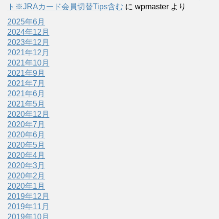
ト※JRAカード会員切替Tips含む
に
wpmaster
より
2025年6月
2024年12月
2023年12月
2021年12月
2021年10月
2021年9月
2021年7月
2021年6月
2021年5月
2020年12月
2020年7月
2020年6月
2020年5月
2020年4月
2020年3月
2020年2月
2020年1月
2019年12月
2019年11月
2019年10月