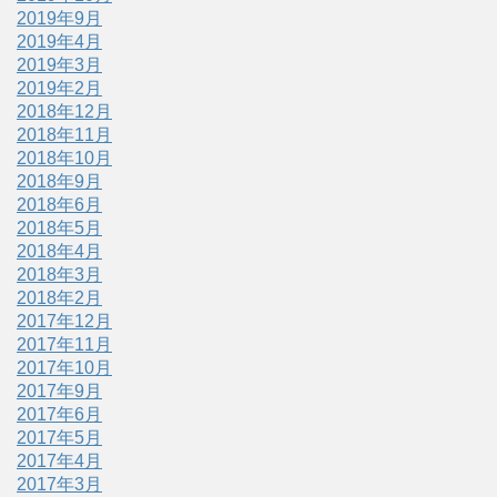
2019年9月
2019年4月
2019年3月
2019年2月
2018年12月
2018年11月
2018年10月
2018年9月
2018年6月
2018年5月
2018年4月
2018年3月
2018年2月
2017年12月
2017年11月
2017年10月
2017年9月
2017年6月
2017年5月
2017年4月
2017年3月