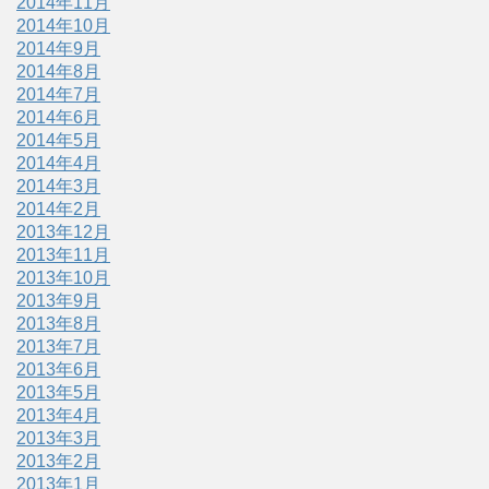
2014年11月
2014年10月
2014年9月
2014年8月
2014年7月
2014年6月
2014年5月
2014年4月
2014年3月
2014年2月
2013年12月
2013年11月
2013年10月
2013年9月
2013年8月
2013年7月
2013年6月
2013年5月
2013年4月
2013年3月
2013年2月
2013年1月