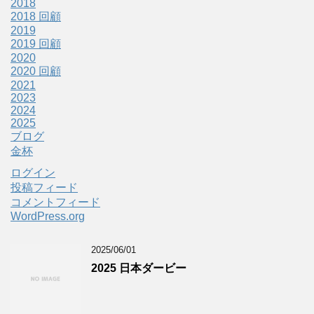
2018
2018 回顧
2019
2019 回顧
2020
2020 回顧
2021
2023
2024
2025
ブログ
金杯
ログイン
投稿フィード
コメントフィード
WordPress.org
2025/06/01
2025 日本ダービー