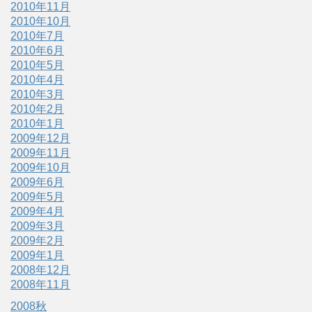
2010年11月
2010年10月
2010年7月
2010年6月
2010年5月
2010年4月
2010年3月
2010年2月
2010年1月
2009年12月
2009年11月
2009年10月
2009年6月
2009年5月
2009年4月
2009年3月
2009年2月
2009年1月
2008年12月
2008年11月
2008秋