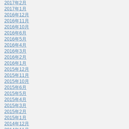
2017年2月
2017年1月
2016年12月
2016年11月
2016年10月
2016年6月
2016年5月
2016年4月
2016年3月
2016年2月
2016年1月
2015年12月
2015年11月
2015年10月
2015年6月
2015年5月
2015年4月
2015年3月
2015年2月
2015年1月
2014年12月