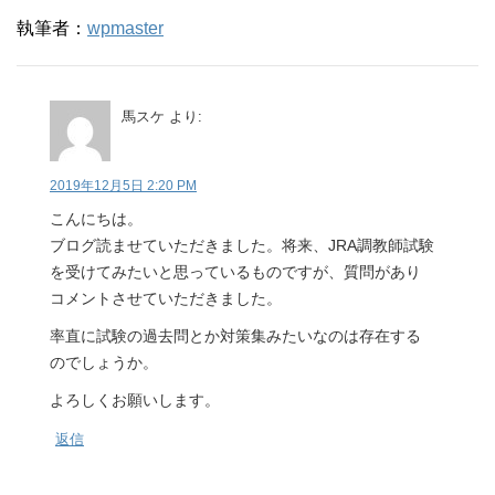
執筆者：
wpmaster
馬スケ
より:
2019年12月5日 2:20 PM
こんにちは。
ブログ読ませていただきました。将来、JRA調教師試験
を受けてみたいと思っているものですが、質問があり
コメントさせていただきました。
率直に試験の過去問とか対策集みたいなのは存在する
のでしょうか。
よろしくお願いします。
返信