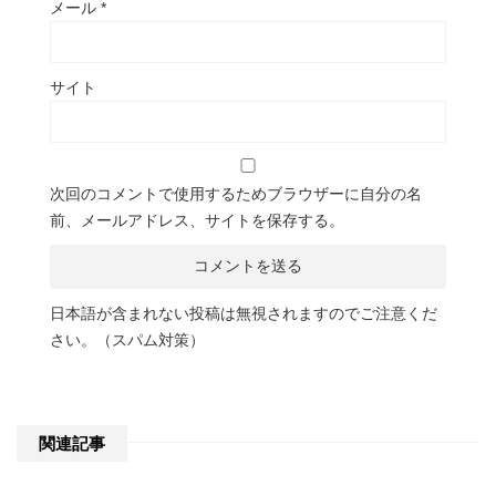
メール
*
サイト
次回のコメントで使用するためブラウザーに自分の名
前、メールアドレス、サイトを保存する。
日本語が含まれない投稿は無視されますのでご注意くだ
さい。（スパム対策）
関連記事