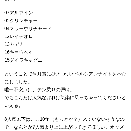
07アルアイン
05クリンチャー
04スワーヴリチャード
12レイデオロ
13カデナ
16キョウヘイ
15ダイワキャグニー
ということで皐月賞にひきつづきペルシアンナイトを本命
にしました。
唯一不安点は、テン乗りの戸崎。
でもこんだけ人気なければ気楽に乗っちゃってくださいと
いえる。
8人気以下はここ10年（もっとか？）来ていないそうなの
で、なんとか7人気より上に上がってきてほしい。オッズ