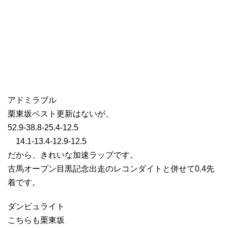
アドミラブル
栗東坂ベスト更新はないが、
52.9-38.8-25.4-12.5
14.1-13.4-12.9-12.5
だから、きれいな加速ラップです。
古馬オープン目黒記念出走のレコンダイトと併せて0.4先
着です。
ダンビュライト
こちらも栗東坂