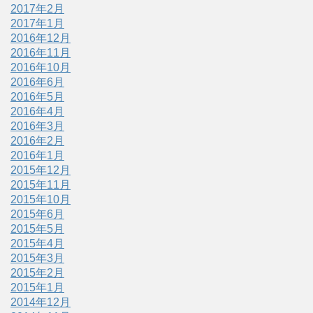
2017年2月
2017年1月
2016年12月
2016年11月
2016年10月
2016年6月
2016年5月
2016年4月
2016年3月
2016年2月
2016年1月
2015年12月
2015年11月
2015年10月
2015年6月
2015年5月
2015年4月
2015年3月
2015年2月
2015年1月
2014年12月