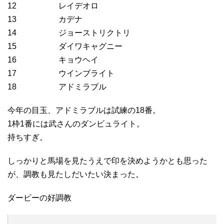
12 レイデオロ
13 カデナ
14 ジョーストリクトリ
15 ダイワキャグニー
16 キョウヘイ
17 ウインブライト
18 アドミラブル
今年の目玉、アドミラブルは試練の18番。
1枠1番には武さんのダンビュライト。
持ちすぎ。
しっかりと馬場を見たうえで印を決めようかとも思った
が、調教も見たしだいたい決まった。
ダービーの好調教