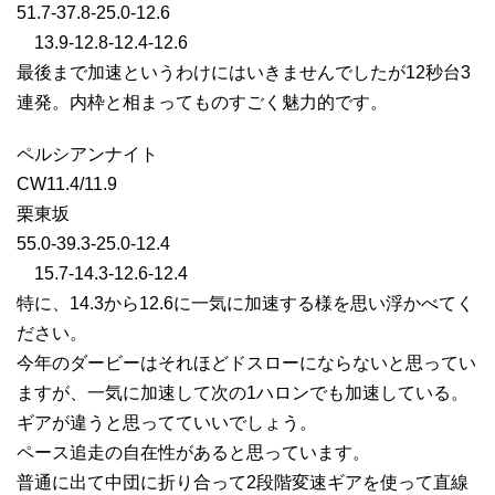
51.7-37.8-25.0-12.6
13.9-12.8-12.4-12.6
最後まで加速というわけにはいきませんでしたが12秒台3
連発。内枠と相まってものすごく魅力的です。
ペルシアンナイト
CW11.4/11.9
栗東坂
55.0-39.3-25.0-12.4
15.7-14.3-12.6-12.4
特に、14.3から12.6に一気に加速する様を思い浮かべてく
ださい。
今年のダービーはそれほどドスローにならないと思ってい
ますが、一気に加速して次の1ハロンでも加速している。
ギアが違うと思ってていいでしょう。
ペース追走の自在性があると思っています。
普通に出て中団に折り合って2段階変速ギアを使って直線