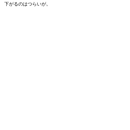
下がるのはつらいが。