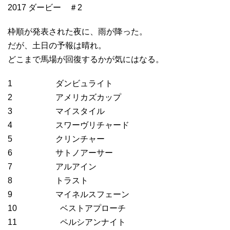
2017 ダービー ＃2
枠順が発表された夜に、雨が降った。
だが、土日の予報は晴れ。
どこまで馬場が回復するかが気にはなる。
1 ダンビュライト
2 アメリカズカップ
3 マイスタイル
4 スワーヴリチャード
5 クリンチャー
6 サトノアーサー
7 アルアイン
8 トラスト
9 マイネルスフェーン
10 ベストアプローチ
11 ペルシアンナイト