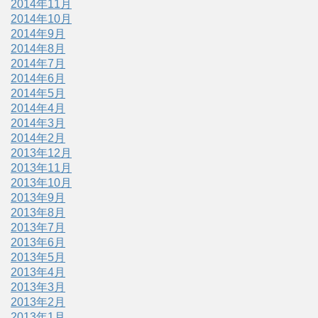
2014年11月
2014年10月
2014年9月
2014年8月
2014年7月
2014年6月
2014年5月
2014年4月
2014年3月
2014年2月
2013年12月
2013年11月
2013年10月
2013年9月
2013年8月
2013年7月
2013年6月
2013年5月
2013年4月
2013年3月
2013年2月
2013年1月