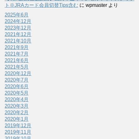
ト※JRAカード会員切替Tips含む
に
wpmaster
より
2025年6月
2024年12月
2023年12月
2021年12月
2021年10月
2021年9月
2021年7月
2021年6月
2021年5月
2020年12月
2020年7月
2020年6月
2020年5月
2020年4月
2020年3月
2020年2月
2020年1月
2019年12月
2019年11月
2019年10月