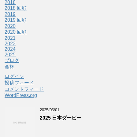
2018
2018 回顧
2019
2019 回顧
2020
2020 回顧
2021
2023
2024
2025
ブログ
金杯
ログイン
投稿フィード
コメントフィード
WordPress.org
2025/06/01
2025 日本ダービー