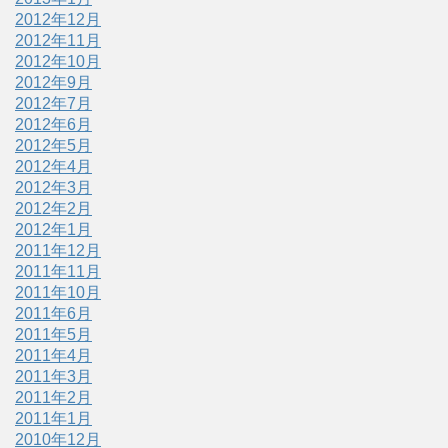
2012年12月
2012年11月
2012年10月
2012年9月
2012年7月
2012年6月
2012年5月
2012年4月
2012年3月
2012年2月
2012年1月
2011年12月
2011年11月
2011年10月
2011年6月
2011年5月
2011年4月
2011年3月
2011年2月
2011年1月
2010年12月