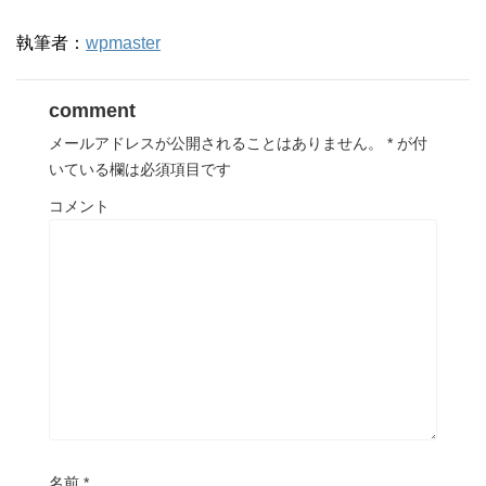
執筆者：
wpmaster
comment
メールアドレスが公開されることはありません。
*
が付
いている欄は必須項目です
コメント
名前
*