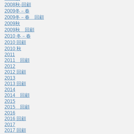
2008秋-回顧
2009冬－春
2009冬－春 回顧
2009秋
2009秋 回顧
2010 冬－春
2010 回顧
2010 秋
2011
2011 回顧
2012
2012 回顧
2013
2013 回顧
2014
2014 回顧
2015
2015 回顧
2016
2016 回顧
2017
2017 回顧