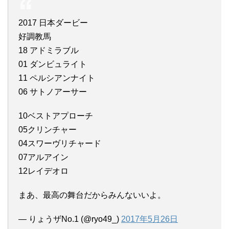
2017 日本ダービー
好調教馬
18 アドミラブル
01 ダンビュライト
11 ペルシアンナイト
06 サトノアーサー
10ベストアプローチ
05クリンチャー
04スワーヴリチャード
07アルアイン
12レイデオロ
まあ、最高の舞台だからみんないいよ。
— りょうザNo.1 (@ryo49_)
2017年5月26日