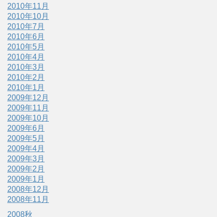
2010年11月
2010年10月
2010年7月
2010年6月
2010年5月
2010年4月
2010年3月
2010年2月
2010年1月
2009年12月
2009年11月
2009年10月
2009年6月
2009年5月
2009年4月
2009年3月
2009年2月
2009年1月
2008年12月
2008年11月
2008秋