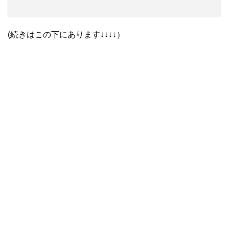
(続きはこの下にあります↓↓↓↓）