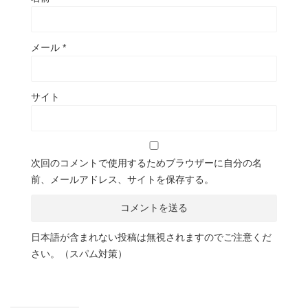
メール
*
サイト
次回のコメントで使用するためブラウザーに自分の名
前、メールアドレス、サイトを保存する。
日本語が含まれない投稿は無視されますのでご注意くだ
さい。（スパム対策）