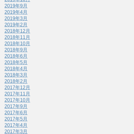
2019年9月
2019年4月
2019年3月
2019年2月
2018年12月
2018年11月
2018年10月
2018年9月
2018年6月
2018年5月
2018年4月
2018年3月
2018年2月
2017年12月
2017年11月
2017年10月
2017年9月
2017年6月
2017年5月
2017年4月
2017年3月