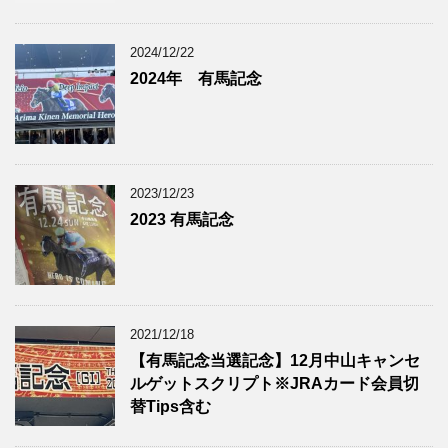
2024/12/22
2024年 有馬記念
2023/12/23
2023 有馬記念
2021/12/18
【有馬記念当選記念】12月中山キャンセ
ルゲットスクリプト※JRAカード会員切
替Tips含む