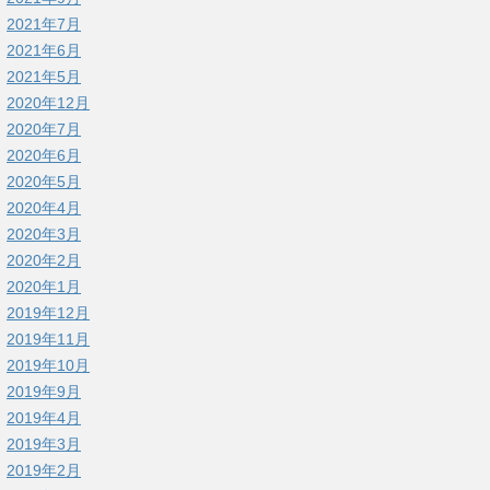
2021年7月
2021年6月
2021年5月
2020年12月
2020年7月
2020年6月
2020年5月
2020年4月
2020年3月
2020年2月
2020年1月
2019年12月
2019年11月
2019年10月
2019年9月
2019年4月
2019年3月
2019年2月