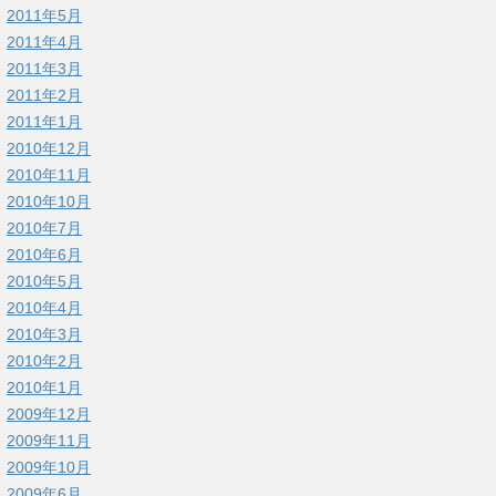
2011年5月
2011年4月
2011年3月
2011年2月
2011年1月
2010年12月
2010年11月
2010年10月
2010年7月
2010年6月
2010年5月
2010年4月
2010年3月
2010年2月
2010年1月
2009年12月
2009年11月
2009年10月
2009年6月