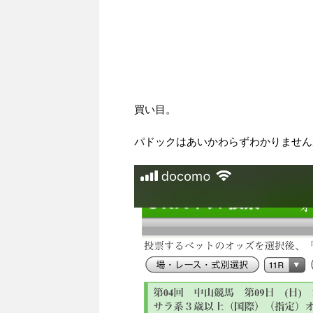
買い目。
パドックはあいかわらずわかりません