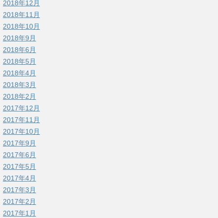
2018年12月
2018年11月
2018年10月
2018年9月
2018年6月
2018年5月
2018年4月
2018年3月
2018年2月
2017年12月
2017年11月
2017年10月
2017年9月
2017年6月
2017年5月
2017年4月
2017年3月
2017年2月
2017年1月