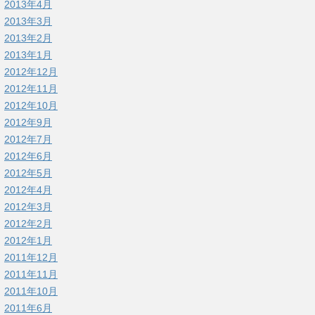
2013年4月
2013年3月
2013年2月
2013年1月
2012年12月
2012年11月
2012年10月
2012年9月
2012年7月
2012年6月
2012年5月
2012年4月
2012年3月
2012年2月
2012年1月
2011年12月
2011年11月
2011年10月
2011年6月