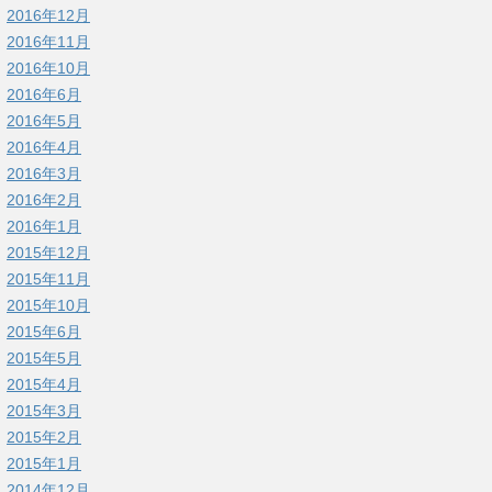
2016年12月
2016年11月
2016年10月
2016年6月
2016年5月
2016年4月
2016年3月
2016年2月
2016年1月
2015年12月
2015年11月
2015年10月
2015年6月
2015年5月
2015年4月
2015年3月
2015年2月
2015年1月
2014年12月