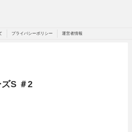
て
プライバシーポリシー
運営者情報
ズS ＃2