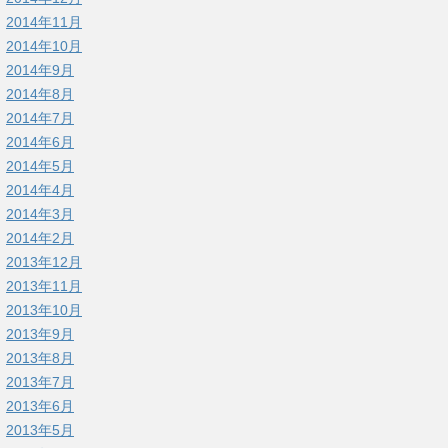
2014年11月
2014年10月
2014年9月
2014年8月
2014年7月
2014年6月
2014年5月
2014年4月
2014年3月
2014年2月
2013年12月
2013年11月
2013年10月
2013年9月
2013年8月
2013年7月
2013年6月
2013年5月