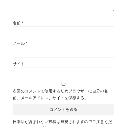
名前
*
メール
*
サイト
次回のコメントで使用するためブラウザーに自分の名
前、メールアドレス、サイトを保存する。
日本語が含まれない投稿は無視されますのでご注意くだ