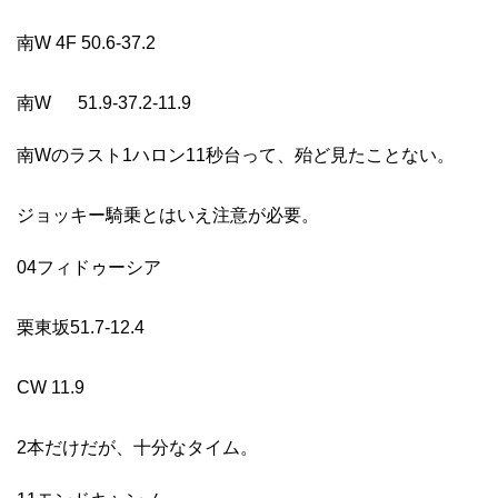
南W 4F 50.6-37.2
南W 51.9-37.2-11.9
南Wのラスト1ハロン11秒台って、殆ど見たことない。
ジョッキー騎乗とはいえ注意が必要。
04フィドゥーシア
栗東坂51.7-12.4
CW 11.9
2本だけだが、十分なタイム。