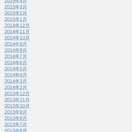
2015年4月
2015年3月
2015年2月
2015年1月
2014年12月
2014年11月
2014年10月
2014年9月
2014年8月
2014年7月
2014年6月
2014年5月
2014年4月
2014年3月
2014年2月
2013年12月
2013年11月
2013年10月
2013年9月
2013年8月
2013年7月
2013年6月