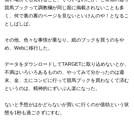
競馬ブックって調教欄が同じ面に掲載されないことも多
く、何で裏の裏のページを見ないといけんのや！となるこ
としばしば。
その他、色々な事情が重なり、紙のブックを買うのをや
め、Webに移行した。
データをダウンロードしてTARGETに取り込めないとか、
不満はいろいろあるものの、やってみて分かったのは週
末、金、土にコンビに行って競馬ブックを買わなくて済む
というのは、精神的にずいぶん楽になった。
ないと予想がはかどらないが買いに行くのが億劫という状
態を1秒も過ごさずにすむ。