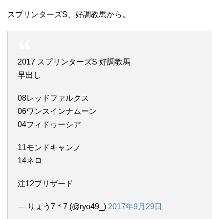
スプリンターズS、好調教馬から。
2017 スプリンターズS 好調教馬
早出し
08レッドファルクス
06ワンスインナムーン
04フィドゥーシア
11モンドキャンノ
14ネロ
注12ブリザード
— りょう7＊7 (@ryo49_)
2017年9月29日