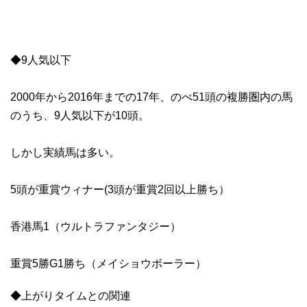
◆9人気以下
2000年から2016年までの17年、のべ51頭の複勝圏内の馬
のうち、9人気以下が10頭。
しかし実績馬は多い。
5頭が重賞ウィナー(3頭が重賞2回以上勝ち）
香港馬1（ウルトラファンタジー）
重賞5勝G1勝ち（メイショウボーラー）
◆上がりタイムとの関連