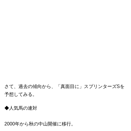
さて、過去の傾向から、「真面目に」スプリンターズSを
予想してみる。
◆人気馬の連対
2000年から秋の中山開催に移行。