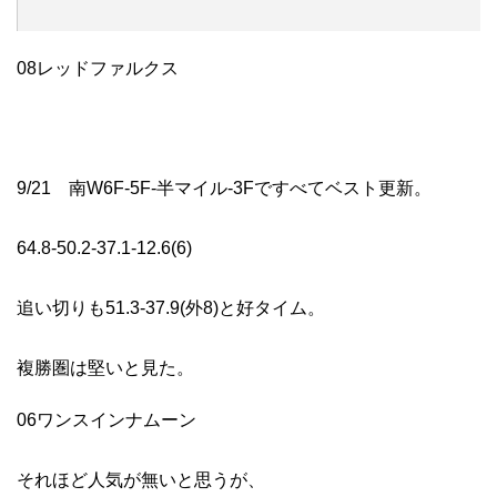
08レッドファルクス
9/21 南W6F-5F-半マイル-3Fですべてベスト更新。
64.8-50.2-37.1-12.6(6)
追い切りも51.3-37.9(外8)と好タイム。
複勝圏は堅いと見た。
06ワンスインナムーン
それほど人気が無いと思うが、