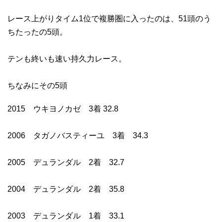
レース上がりタイム1位で複勝圏に入ったのは、51頭のう
ちたったの5頭。
テンも終いも速い持久力レース。
ちなみにその5頭
2015 ウキヨノカゼ 3着 32.8
2006 タガノバスティーユ 3着 34.3
2005 デュランダル 2着 32.7
2004 デュランダル 2着 35.8
2003 デュランダル 1着 33.1