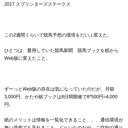
2017 スプリンターズステークス
この2週間くらいで競馬予想の環境をだいぶ変えた。
ひとつは、愛用していた競馬新聞 競馬ブックを紙から
Web版に変えたこと。
ずーっとWeb版の存在は気になっていたのだが、月額
3,000円。かたや紙ブックは8日間開催で8*500円=4,000
円。
紙のメリットは情報を一覧化できること、、、通信環境が
無い場所でも見れること、ぐらいなのだが、ご存知の通り