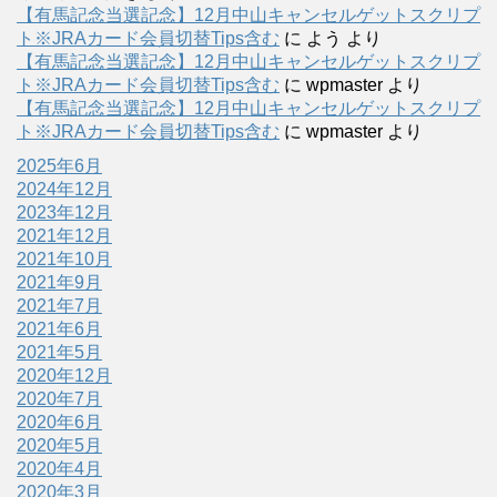
【有馬記念当選記念】12月中山キャンセルゲットスクリプ
ト※JRAカード会員切替Tips含む
に
よう
より
【有馬記念当選記念】12月中山キャンセルゲットスクリプ
ト※JRAカード会員切替Tips含む
に
wpmaster
より
【有馬記念当選記念】12月中山キャンセルゲットスクリプ
ト※JRAカード会員切替Tips含む
に
wpmaster
より
2025年6月
2024年12月
2023年12月
2021年12月
2021年10月
2021年9月
2021年7月
2021年6月
2021年5月
2020年12月
2020年7月
2020年6月
2020年5月
2020年4月
2020年3月