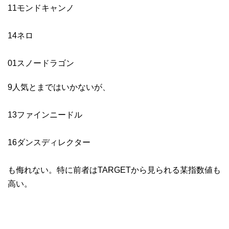
11モンドキャンノ
14ネロ
01スノードラゴン
9人気とまではいかないが、
13ファインニードル
16ダンスディレクター
も侮れない。特に前者はTARGETから見られる某指数値も
高い。