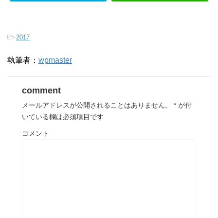
-
2017
執筆者：
wpmaster
comment
メールアドレスが公開されることはありません。
*
が付
いている欄は必須項目です
コメント