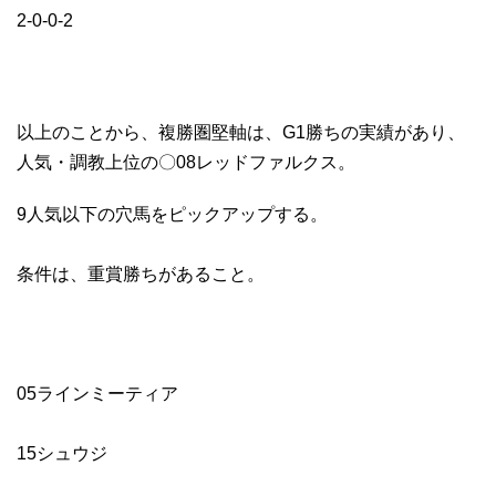
2-0-0-2
以上のことから、複勝圏堅軸は、G1勝ちの実績があり、
人気・調教上位の〇08レッドファルクス。
9人気以下の穴馬をピックアップする。
条件は、重賞勝ちがあること。
05ラインミーティア
15シュウジ