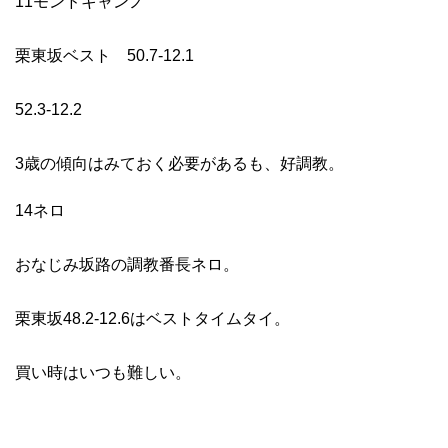
11モンドキャンノ
栗東坂ベスト 50.7-12.1
52.3-12.2
3歳の傾向はみておく必要があるも、好調教。
14ネロ
おなじみ坂路の調教番長ネロ。
栗東坂48.2-12.6はベストタイムタイ。
買い時はいつも難しい。