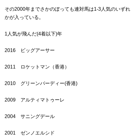
その2000年までさかのぼっても連対馬は1-3人気のいずれ
かが入っている。
1人気が飛んだ(4着以下)年
2016 ビッグアーサー
2011 ロケットマン（香港）
2010 グリーンバーディー(香港)
2009 アルティマトゥーレ
2004 サニングデール
2001 ゼンノエルシド