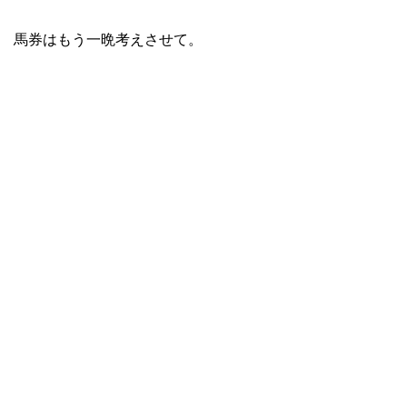
馬券はもう一晩考えさせて。