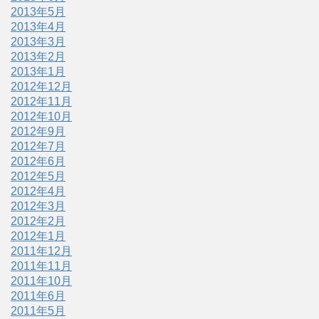
2013年5月
2013年4月
2013年3月
2013年2月
2013年1月
2012年12月
2012年11月
2012年10月
2012年9月
2012年7月
2012年6月
2012年5月
2012年4月
2012年3月
2012年2月
2012年1月
2011年12月
2011年11月
2011年10月
2011年6月
2011年5月