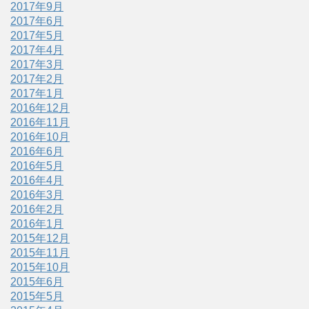
2017年9月
2017年6月
2017年5月
2017年4月
2017年3月
2017年2月
2017年1月
2016年12月
2016年11月
2016年10月
2016年6月
2016年5月
2016年4月
2016年3月
2016年2月
2016年1月
2015年12月
2015年11月
2015年10月
2015年6月
2015年5月