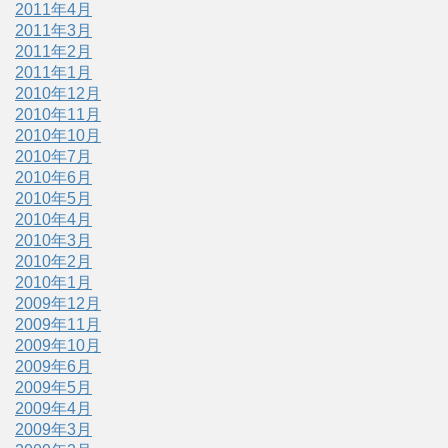
2011年4月
2011年3月
2011年2月
2011年1月
2010年12月
2010年11月
2010年10月
2010年7月
2010年6月
2010年5月
2010年4月
2010年3月
2010年2月
2010年1月
2009年12月
2009年11月
2009年10月
2009年6月
2009年5月
2009年4月
2009年3月