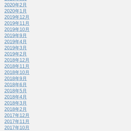
2020年2月
2020年1月
2019年12月
2019年11月
2019年10月
2019年9月
2019年4月
2019年3月
2019年2月
2018年12月
2018年11月
2018年10月
2018年9月
2018年6月
2018年5月
2018年4月
2018年3月
2018年2月
2017年12月
2017年11月
2017年10月