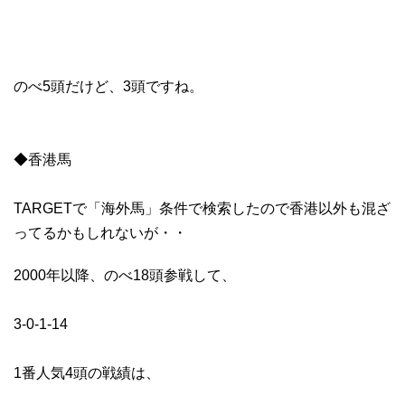
のべ5頭だけど、3頭ですね。
◆香港馬
TARGETで「海外馬」条件で検索したので香港以外も混ざ
ってるかもしれないが・・
2000年以降、のべ18頭参戦して、
3-0-1-14
1番人気4頭の戦績は、