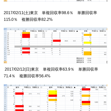
2017/02/11(土)東京 単複回収率98.6％ 単勝回収率
115.0％ 複勝回収率82.2%
2017/02/12(日)東京 単複回収率63.9％ 単勝回収率
71.4％ 複勝回収率56.4%