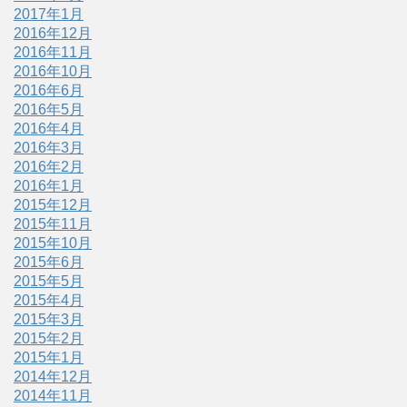
2017年1月
2016年12月
2016年11月
2016年10月
2016年6月
2016年5月
2016年4月
2016年3月
2016年2月
2016年1月
2015年12月
2015年11月
2015年10月
2015年6月
2015年5月
2015年4月
2015年3月
2015年2月
2015年1月
2014年12月
2014年11月