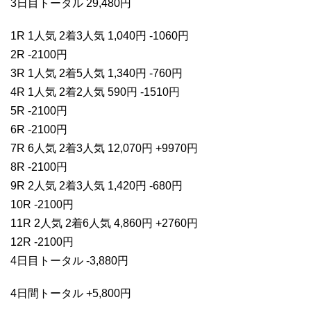
3日目トータル 29,480円
1R 1人気 2着3人気 1,040円 -1060円
2R -2100円
3R 1人気 2着5人気 1,340円 -760円
4R 1人気 2着2人気 590円 -1510円
5R -2100円
6R -2100円
7R 6人気 2着3人気 12,070円 +9970円
8R -2100円
9R 2人気 2着3人気 1,420円 -680円
10R -2100円
11R 2人気 2着6人気 4,860円 +2760円
12R -2100円
4日目トータル -3,880円
4日間トータル +5,800円