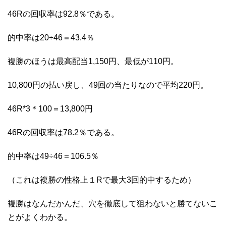
46Rの回収率は92.8％である。
的中率は20÷46＝43.4％
複勝のほうは最高配当1,150円、最低が110円。
10,800円の払い戻し、49回の当たりなので平均220円。
46R*3＊100＝13,800円
46Rの回収率は78.2％である。
的中率は49÷46＝106.5％
（これは複勝の性格上１Rで最大3回的中するため）
複勝はなんだかんだ、穴を徹底して狙わないと勝てないこ
とがよくわかる。