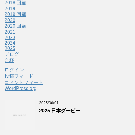
2018 回顧
2019
2019 回顧
2020
2020 回顧
2021
2023
2024
2025
ブログ
金杯
ログイン
投稿フィード
コメントフィード
WordPress.org
2025/06/01
2025 日本ダービー