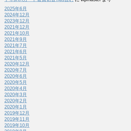
2025年6月
2024年12月
2023年12月
2021年12月
2021年10月
2021年9月
2021年7月
2021年6月
2021年5月
2020年12月
2020年7月
2020年6月
2020年5月
2020年4月
2020年3月
2020年2月
2020年1月
2019年12月
2019年11月
2019年10月