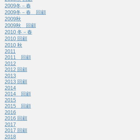
2009冬－春
2009冬－春 回顧
2009秋
2009秋 回顧
2010 冬－春
2010 回顧
2010 秋
2011
2011 回顧
2012
2012 回顧
2013
2013 回顧
2014
2014 回顧
2015
2015 回顧
2016
2016 回顧
2017
2017 回顧
2018