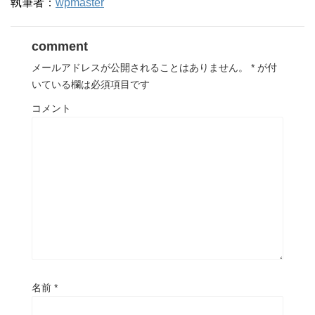
執筆者：
wpmaster
comment
メールアドレスが公開されることはありません。
*
が付
いている欄は必須項目です
コメント
名前
*