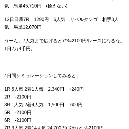
気 馬単45,710円 (拾えない)
12日日曜7R 1290円 6人気 リベルタンゴ 相手3人
気 馬単12,070円
うーん、7人気まで広げると7*3=2100円/レースになるな。
1日2万4千円。
4日間シミュレーションしてみると、
1R 5人気 2着1人気 2,340円 +240円
2R -2100円
3R 1人気 2着4人気 1,500円 -600円
5R -2100円
6R -2100円
7R 3人気 2着14人気 24,700円(取れない)-2100円