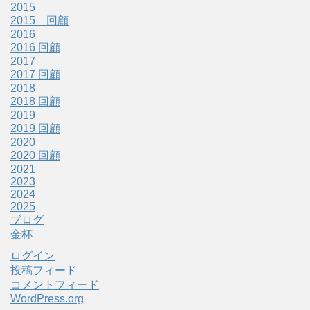
2015
2015 回顧
2016
2016 回顧
2017
2017 回顧
2018
2018 回顧
2019
2019 回顧
2020
2020 回顧
2021
2023
2024
2025
ブログ
金杯
ログイン
投稿フィード
コメントフィード
WordPress.org