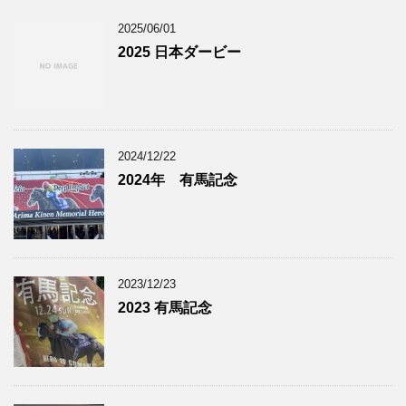
2025/06/01
2025 日本ダービー
2024/12/22
2024年 有馬記念
2023/12/23
2023 有馬記念