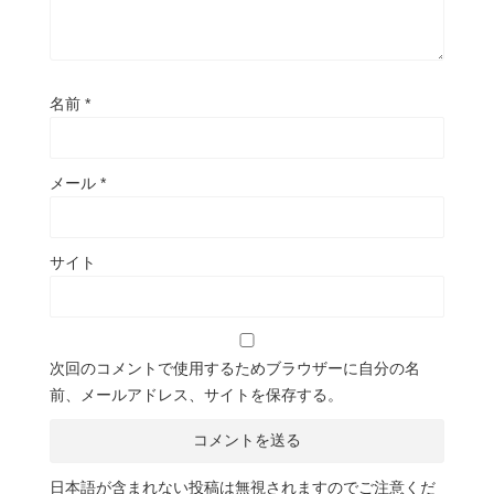
名前
*
メール
*
サイト
次回のコメントで使用するためブラウザーに自分の名
前、メールアドレス、サイトを保存する。
日本語が含まれない投稿は無視されますのでご注意くだ