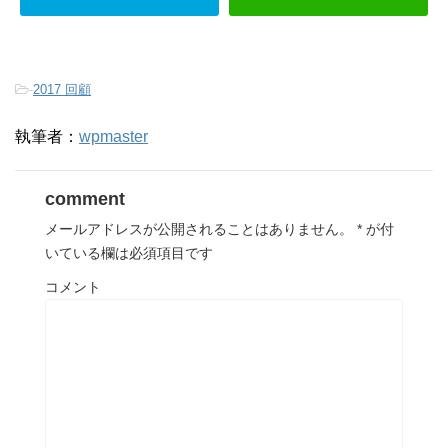
-
2017 回顧
執筆者：
wpmaster
comment
メールアドレスが公開されることはありません。
*
が付
いている欄は必須項目です
コメント