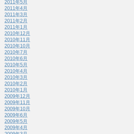
2011年5月
2011年4月
2011年3月
2011年2月
2011年1月
2010年12月
2010年11月
2010年10月
2010年7月
2010年6月
2010年5月
2010年4月
2010年3月
2010年2月
2010年1月
2009年12月
2009年11月
2009年10月
2009年6月
2009年5月
2009年4月
2009年3月