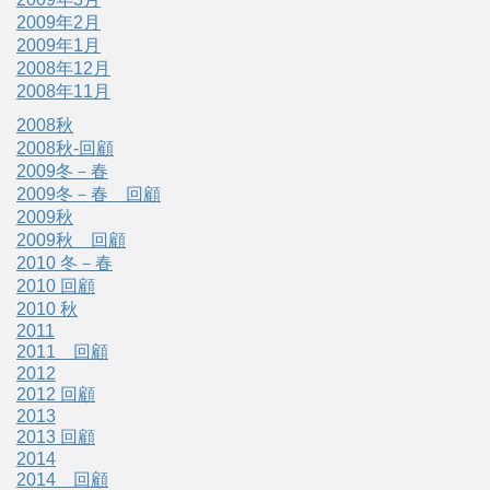
2009年2月
2009年1月
2008年12月
2008年11月
2008秋
2008秋-回顧
2009冬－春
2009冬－春 回顧
2009秋
2009秋 回顧
2010 冬－春
2010 回顧
2010 秋
2011
2011 回顧
2012
2012 回顧
2013
2013 回顧
2014
2014 回顧