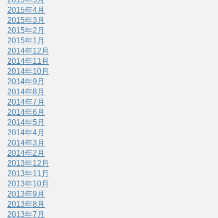
2015年4月
2015年3月
2015年2月
2015年1月
2014年12月
2014年11月
2014年10月
2014年9月
2014年8月
2014年7月
2014年6月
2014年5月
2014年4月
2014年3月
2014年2月
2013年12月
2013年11月
2013年10月
2013年9月
2013年8月
2013年7月