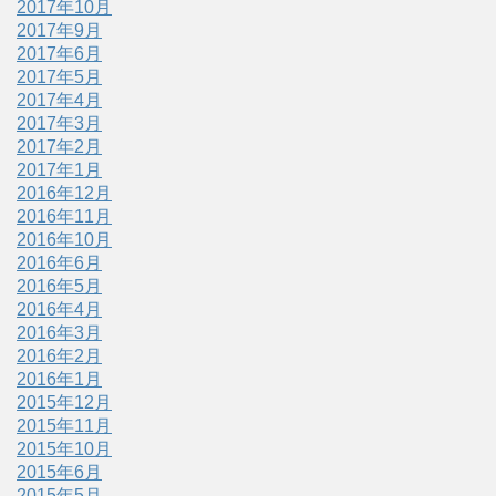
2017年10月
2017年9月
2017年6月
2017年5月
2017年4月
2017年3月
2017年2月
2017年1月
2016年12月
2016年11月
2016年10月
2016年6月
2016年5月
2016年4月
2016年3月
2016年2月
2016年1月
2015年12月
2015年11月
2015年10月
2015年6月
2015年5月