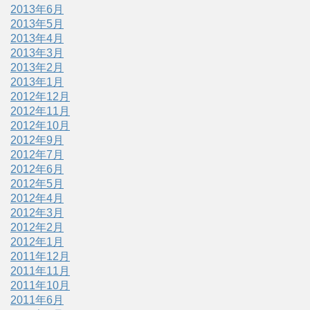
2013年6月
2013年5月
2013年4月
2013年3月
2013年2月
2013年1月
2012年12月
2012年11月
2012年10月
2012年9月
2012年7月
2012年6月
2012年5月
2012年4月
2012年3月
2012年2月
2012年1月
2011年12月
2011年11月
2011年10月
2011年6月