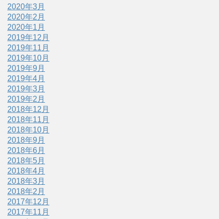
2020年3月
2020年2月
2020年1月
2019年12月
2019年11月
2019年10月
2019年9月
2019年4月
2019年3月
2019年2月
2018年12月
2018年11月
2018年10月
2018年9月
2018年6月
2018年5月
2018年4月
2018年3月
2018年2月
2017年12月
2017年11月