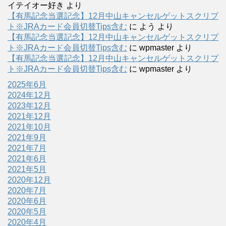
イテイオー好き
より
【有馬記念当選記念】12月中山キャンセルゲットスクリプ
ト※JRAカード会員切替Tips含む
に
よう
より
【有馬記念当選記念】12月中山キャンセルゲットスクリプ
ト※JRAカード会員切替Tips含む
に
wpmaster
より
【有馬記念当選記念】12月中山キャンセルゲットスクリプ
ト※JRAカード会員切替Tips含む
に
wpmaster
より
2025年6月
2024年12月
2023年12月
2021年12月
2021年10月
2021年9月
2021年7月
2021年6月
2021年5月
2020年12月
2020年7月
2020年6月
2020年5月
2020年4月